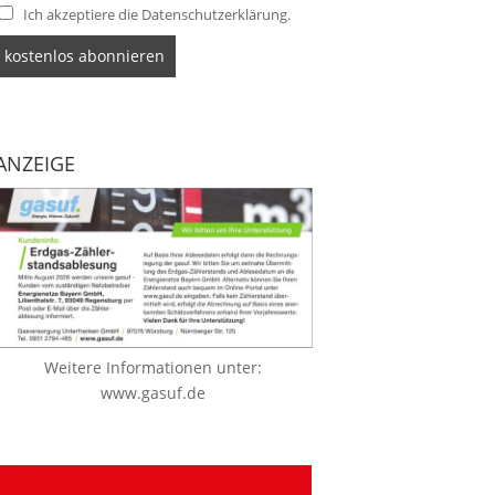
Ich akzeptiere die Datenschutzerklärung.
ANZEIGE
Weitere Informationen unter:
www.gasuf.de