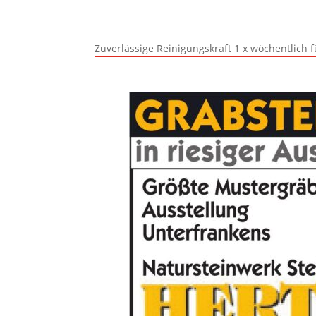
Zuverlässige Reinigungskraft 1 x wöchentlich 