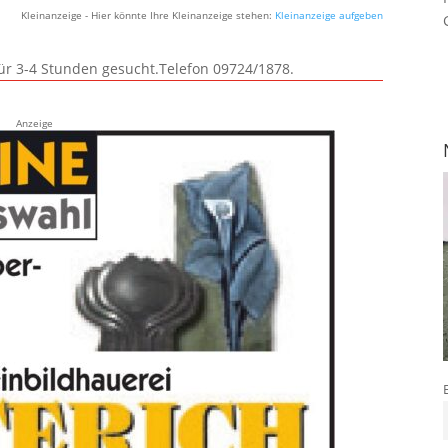
Kleinanzeige - Hier könnte Ihre Kleinanzeige stehen:
Kleinanzeige aufgeben
für 3-4 Stunden gesucht.Telefon 09724/1878.
Anzeige