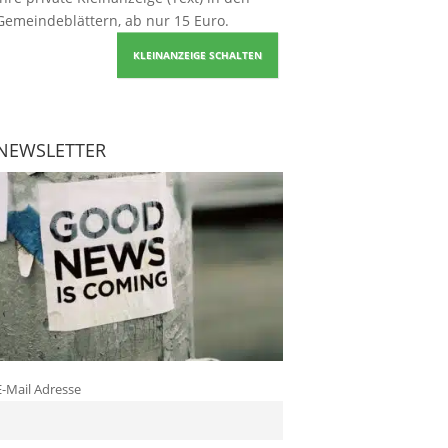
Gemeindeblättern, ab nur 15 Euro.
KLEINANZEIGE SCHALTEN
NEWSLETTER
E-Mail Adresse