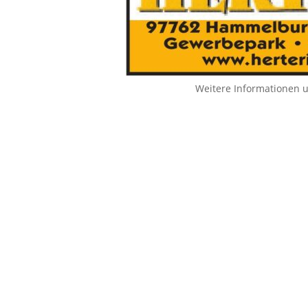
Weitere Informationen 