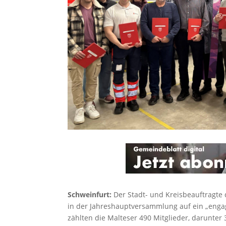
Schweinfurt:
Der Stadt- und Kreisbeauftragte 
in der Jahreshauptversammlung auf ein „engag
zählten die Malteser 490 Mitglieder, darunter 