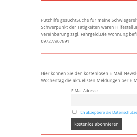
Putzhilfe gesuchtSuche für meine Schwiegerelte
Schwerpunkt der Tätigkeiten wären Hilfestel
Vereinbarung zzgl. Fahrgeld.Die Wohnung befi
09727/907891
Hier können Sie den kostenlosen E-Mail-Newsle
Wochentag die aktuellsten Meldungen per E-M
E-Mail Adresse
Ich akzeptiere die Datenschutze