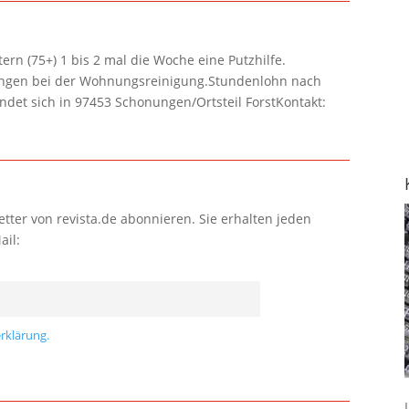
rn (75+) 1 bis 2 mal die Woche eine Putzhilfe.
lungen bei der Wohnungsreinigung.Stundenlohn nach
ndet sich in 97453 Schonungen/Ortsteil ForstKontakt:
tter von revista.de abonnieren. Sie erhalten jeden
ail:
rklärung.