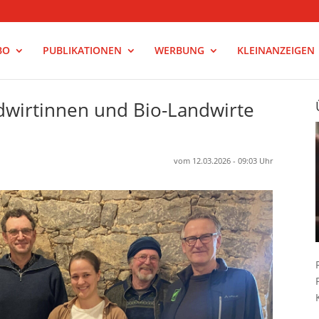
BO
PUBLIKATIONEN
WERBUNG
KLEINANZEIGEN
ndwirtinnen und Bio-Landwirte
vom 12.03.2026 - 09:03 Uhr