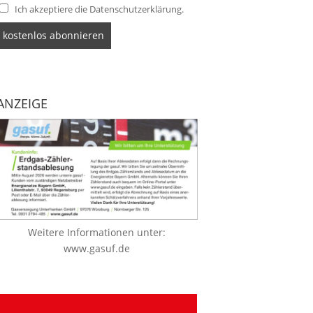
Ich akzeptiere die Datenschutzerklärung.
ANZEIGE
Weitere Informationen unter:
www.gasuf.de