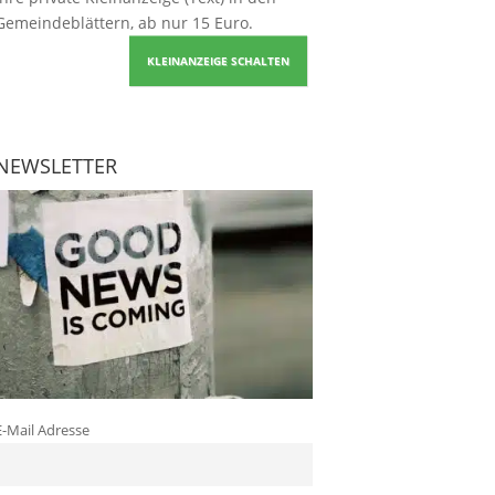
Gemeindeblättern, ab nur 15 Euro.
KLEINANZEIGE SCHALTEN
NEWSLETTER
E-Mail Adresse