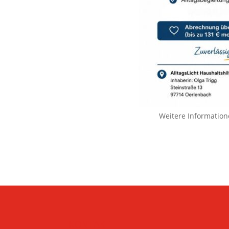
Weitere Information
KONTAKT