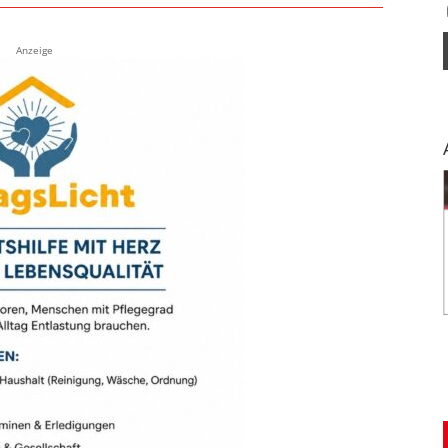
Anzeige