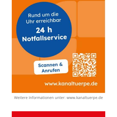
Weitere Informationen unter:
www.kanaltuerpe.de