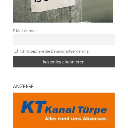
E-Mail Adresse
Ich akzeptiere die Datenschutzerklärung.
ANZEIGE