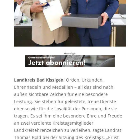
Anzeige
Landkreis Bad Kissigen
: Orden, Urkunden,
Ehrennadeln und Medaillen – all das sind nach
außen sichtbare Zeichen für eine besondere
Leistung. Sie stehen für geleistete, treue Dienste
ebenso wie für die Loyalität der Personen, die sie
tragen. Es sei ihm eine besondere Ehre und Freude
an zwei verdiente Kreistagsmitglieder
Landkreisehrenzeichen zu verleihen, sagte Landrat
Thomas Bold bei der Sitzung des Kreistags. „Er ist