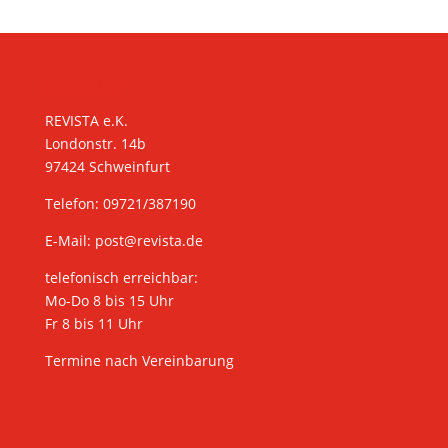
KONTAKT
REVISTA e.K.
Londonstr. 14b
97424 Schweinfurt
Telefon: 09721/387190
E-Mail:
post@revista.de
telefonisch erreichbar:
Mo-Do 8 bis 15 Uhr
Fr 8 bis 11 Uhr
Termine nach Vereinbarung