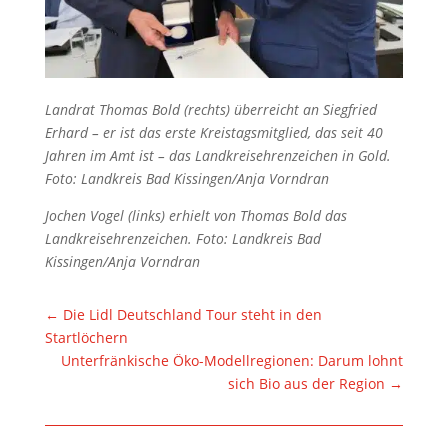
Landrat Thomas Bold (rechts) überreicht an Siegfried
Erhard – er ist das erste Kreistagsmitglied, das seit 40
Jahren im Amt ist – das Landkreisehrenzeichen in Gold.
Foto: Landkreis Bad Kissingen/Anja Vorndran
Jochen Vogel (links) erhielt von Thomas Bold das
Landkreisehrenzeichen. Foto: Landkreis Bad
Kissingen/Anja Vorndran
←
Die Lidl Deutschland Tour steht in den
Startlöchern
Unterfränkische Öko-Modellregionen: Darum lohnt
sich Bio aus der Region
→