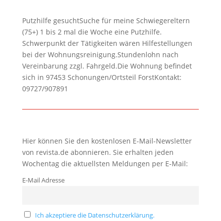
Putzhilfe gesuchtSuche für meine Schwiegereltern
(75+) 1 bis 2 mal die Woche eine Putzhilfe.
Schwerpunkt der Tätigkeiten wären Hilfestellungen
bei der Wohnungsreinigung.Stundenlohn nach
Vereinbarung zzgl. Fahrgeld.Die Wohnung befindet
sich in 97453 Schonungen/Ortsteil ForstKontakt:
09727/907891
Hier können Sie den kostenlosen E-Mail-Newsletter
von revista.de abonnieren. Sie erhalten jeden
Wochentag die aktuellsten Meldungen per E-Mail:
E-Mail Adresse
Ich akzeptiere die Datenschutzerklärung.