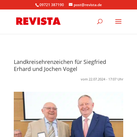
09721 387190
post@revista.de
Landkreisehrenzeichen für Siegfried
Erhard und Jochen Vogel
vom 22.07.2024 - 17:07 Uhr