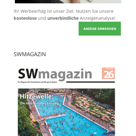
Ihr Werbeerfolg ist unser Ziel. Nutzen Sie unsere
kostenlose
und
unverbindliche
Anzeigenanalyse!
ANZEIGE EINREICHEN
SWMAGAZIN