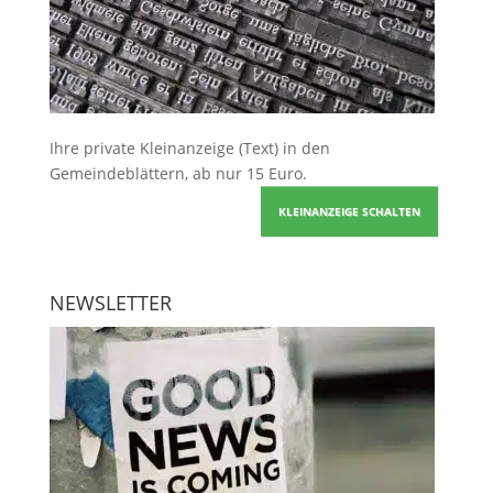
Ihre
private Kleinanzeige
(Text) in den
Gemeindeblättern, ab nur 15 Euro.
KLEINANZEIGE SCHALTEN
NEWSLETTER