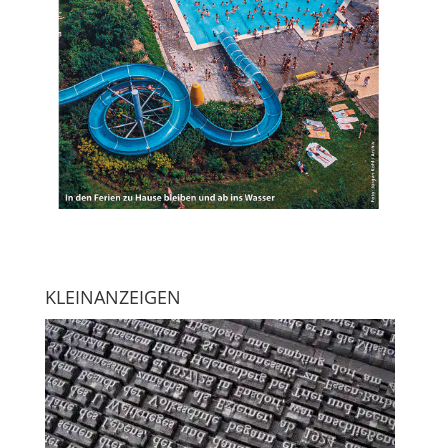
KLEINANZEIGEN