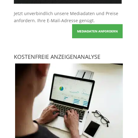
Jetzt unverbindlich unsere Mediadaten und Preise
anfordern
. Ihre E-Mail-Adresse genügt.
MEDIADATEN ANFORDERN
KOSTENFREIE ANZEIGENANALYSE