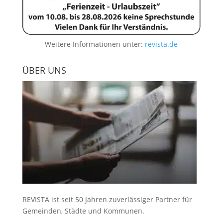
Weitere Informationen unter:
revista.de
ÜBER UNS
REVISTA ist seit 50 Jahren zuverlässiger Partner für
Gemeinden, Städte und Kommunen.