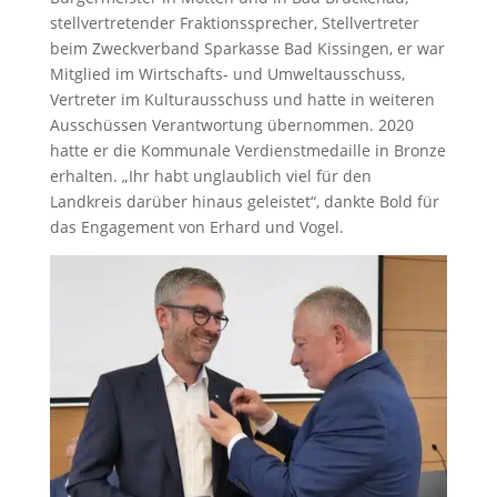
stellvertretender Fraktionssprecher, Stellvertreter
beim Zweckverband Sparkasse Bad Kissingen, er war
Mitglied im Wirtschafts- und Umweltausschuss,
Vertreter im Kulturausschuss und hatte in weiteren
Ausschüssen Verantwortung übernommen. 2020
hatte er die Kommunale Verdienstmedaille in Bronze
erhalten. „Ihr habt unglaublich viel für den
Landkreis darüber hinaus geleistet“, dankte Bold für
das Engagement von Erhard und Vogel.