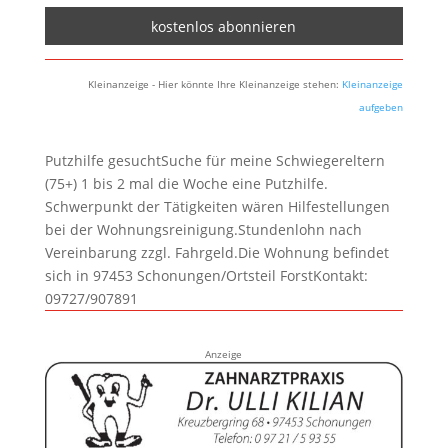
Kleinanzeige - Hier könnte Ihre Kleinanzeige stehen:
Kleinanzeige
aufgeben
Putzhilfe gesuchtSuche für meine Schwiegereltern
(75+) 1 bis 2 mal die Woche eine Putzhilfe.
Schwerpunkt der Tätigkeiten wären Hilfestellungen
bei der Wohnungsreinigung.Stundenlohn nach
Vereinbarung zzgl. Fahrgeld.Die Wohnung befindet
sich in 97453 Schonungen/Ortsteil ForstKontakt:
09727/907891
Anzeige