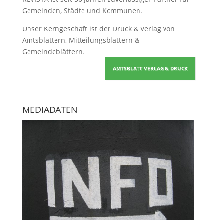
Gemeinden, Städte und Kommunen.
Unser Kerngeschäft ist der
Druck & Verlag von
Amtsblättern, Mitteilungsblättern &
Gemeindeblättern
.
AMTSBLATT VERLAG & DRUCK
MEDIADATEN