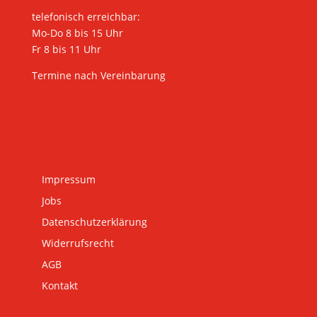
telefonisch erreichbar:
Mo-Do 8 bis 15 Uhr
Fr 8 bis 11 Uhr
Termine nach Vereinbarung
Impressum
Jobs
Datenschutzerklärung
Widerrufsrecht
AGB
Kontakt