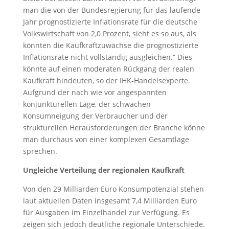
man die von der Bundesregierung für das laufende
Jahr prognostizierte Inflationsrate für die deutsche
Volkswirtschaft von 2,0 Prozent, sieht es so aus, als
könnten die Kaufkraftzuwächse die prognostizierte
Inflationsrate nicht vollständig ausgleichen.“ Dies
könnte auf einen moderaten Rückgang der realen
Kaufkraft hindeuten, so der IHK-Handelsexperte.
Aufgrund der nach wie vor angespannten
konjunkturellen Lage, der schwachen
Konsumneigung der Verbraucher und der
strukturellen Herausforderungen der Branche könne
man durchaus von einer komplexen Gesamtlage
sprechen.
Ungleiche Verteilung der regionalen Kaufkraft
Von den 29 Milliarden Euro Konsumpotenzial stehen
laut aktuellen Daten insgesamt 7,4 Milliarden Euro
für Ausgaben im Einzelhandel zur Verfügung. Es
zeigen sich jedoch deutliche regionale Unterschiede.