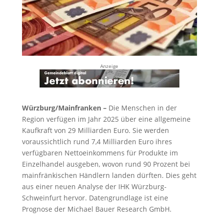
Anzeige
Würzburg/Mainfranken –
Die Menschen in der
Region verfügen im Jahr 2025 über eine allgemeine
Kaufkraft von 29 Milliarden Euro. Sie werden
voraussichtlich rund 7,4 Milliarden Euro ihres
verfügbaren Nettoeinkommens für Produkte im
Einzelhandel ausgeben, wovon rund 90 Prozent bei
mainfränkischen Händlern landen dürften. Dies geht
aus einer neuen Analyse der IHK Würzburg-
Schweinfurt hervor. Datengrundlage ist eine
Prognose der Michael Bauer Research GmbH.