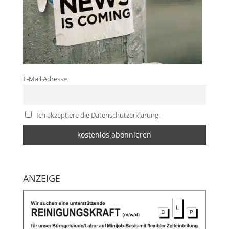
E-Mail Adresse
Ich akzeptiere die Datenschutzerklärung.
ANZEIGE