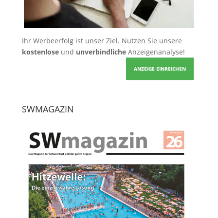
Ihr Werbeerfolg ist unser Ziel. Nutzen Sie unsere
kostenlose
und
unverbindliche
Anzeigenanalyse!
ANZEIGE EINREICHEN
SWMAGAZIN