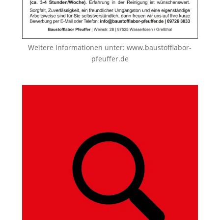
Weitere Informationen unter:
www.baustofflabor-
pfeuffer.de