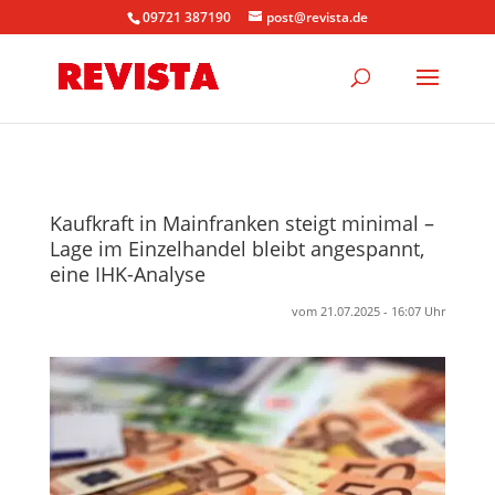
09721 387190
post@revista.de
Kaufkraft in Mainfranken steigt minimal –
Lage im Einzelhandel bleibt angespannt,
eine IHK-Analyse
vom 21.07.2025 - 16:07 Uhr