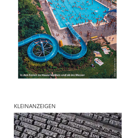
KLEINANZEIGEN