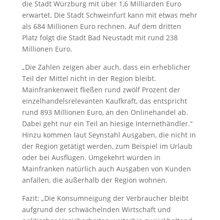
die Stadt Würzburg mit über 1,6 Milliarden Euro
erwartet. Die Stadt Schweinfurt kann mit etwas mehr
als 684 Millionen Euro rechnen. Auf dem dritten
Platz folgt die Stadt Bad Neustadt mit rund 238
Millionen Euro.
„Die Zahlen zeigen aber auch, dass ein erheblicher
Teil der Mittel nicht in der Region bleibt.
Mainfrankenweit fließen rund zwölf Prozent der
einzelhandelsrelevanten Kaufkraft, das entspricht
rund 893 Millionen Euro, an den Onlinehandel ab.
Dabei geht nur ein Teil an hiesige Internethändler.“
Hinzu kommen laut Seynstahl Ausgaben, die nicht in
der Region getätigt werden, zum Beispiel im Urlaub
oder bei Ausflügen. Umgekehrt würden in
Mainfranken natürlich auch Ausgaben von Kunden
anfallen, die außerhalb der Region wohnen.
Fazit: „Die Konsumneigung der Verbraucher bleibt
aufgrund der schwächelnden Wirtschaft und