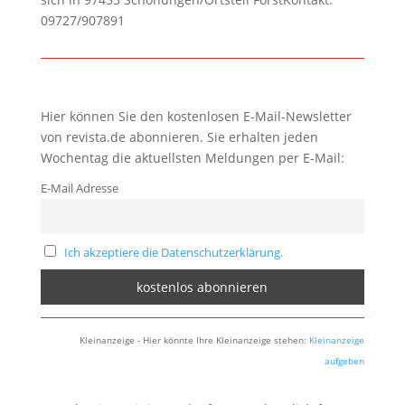
09727/907891
Hier können Sie den kostenlosen E-Mail-Newsletter
von revista.de abonnieren. Sie erhalten jeden
Wochentag die aktuellsten Meldungen per E-Mail:
E-Mail Adresse
Ich akzeptiere die Datenschutzerklärung.
Kleinanzeige - Hier könnte Ihre Kleinanzeige stehen:
Kleinanzeige
aufgeben