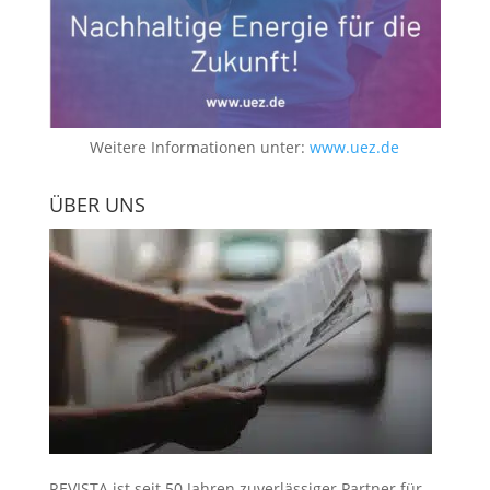
Weitere Informationen unter:
www.uez.de
ÜBER UNS
REVISTA ist seit 50 Jahren zuverlässiger Partner für