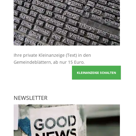
Ihre
private Kleinanzeige
(Text) in den
Gemeindeblättern, ab nur 15 Euro.
KLEINANZEIGE SCHALTEN
NEWSLETTER