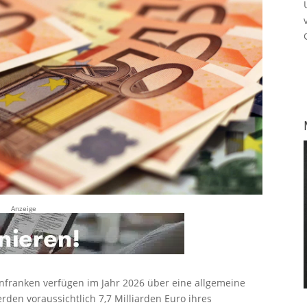
Anzeige
franken verfügen im Jahr 2026 über eine allgemeine
erden voraussichtlich 7,7 Milliarden Euro ihres