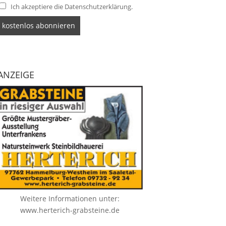
Ich akzeptiere die Datenschutzerklärung.
ANZEIGE
Weitere Informationen unter:
www.herterich-grabsteine.de