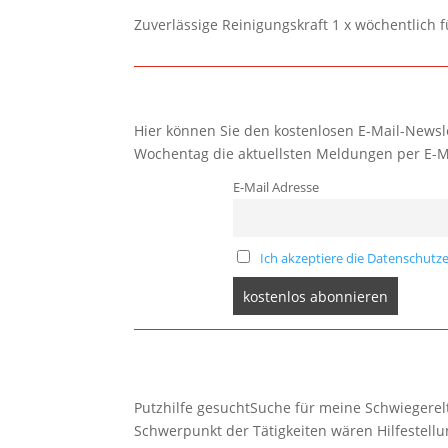
Zuverlässige Reinigungskraft 1 x wöchentlich 
Hier können Sie den kostenlosen E-Mail-Newsle
Wochentag die aktuellsten Meldungen per E-M
E-Mail Adresse
Ich akzeptiere die Datenschutze
Putzhilfe gesuchtSuche für meine Schwiegerelte
Schwerpunkt der Tätigkeiten wären Hilfestel