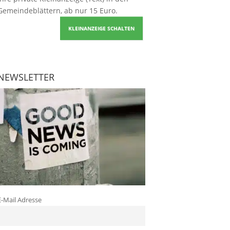
Gemeindeblättern, ab nur 15 Euro.
KLEINANZEIGE SCHALTEN
NEWSLETTER
E-Mail Adresse