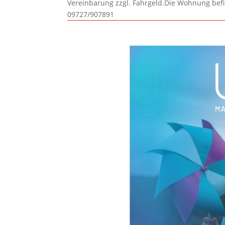
Vereinbarung zzgl. Fahrgeld.Die Wohnung befi
09727/907891