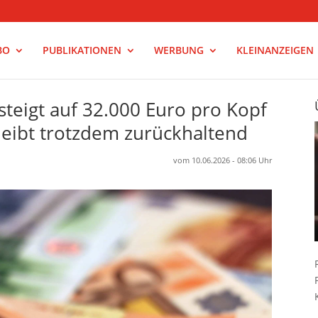
BO
PUBLIKATIONEN
WERBUNG
KLEINANZEIGEN
steigt auf 32.000 Euro pro Kopf
leibt trotzdem zurückhaltend
vom 10.06.2026 - 08:06 Uhr