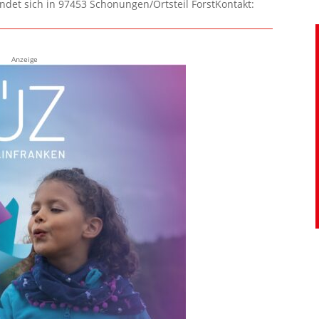
ndet sich in 97453 Schonungen/Ortsteil ForstKontakt:
Anzeige