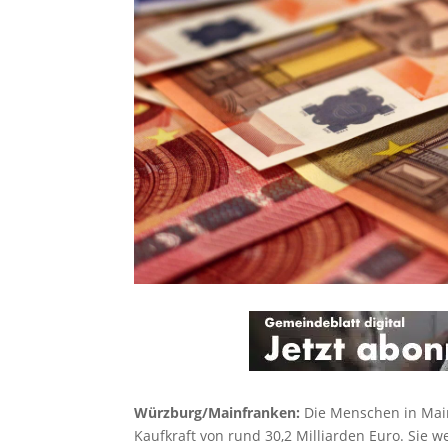
Würzburg/Mainfranken:
Die Menschen in Main
Kaufkraft von rund 30,2 Milliarden Euro. Sie w