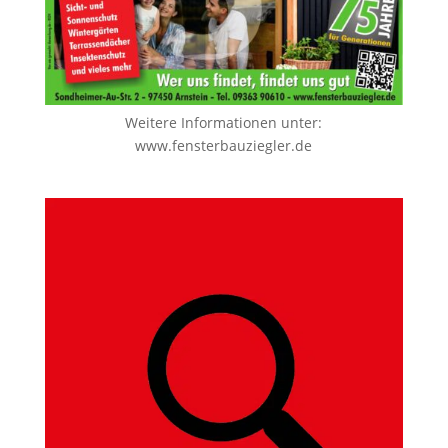
Weitere Informationen unter:
www.fensterbauziegler.de