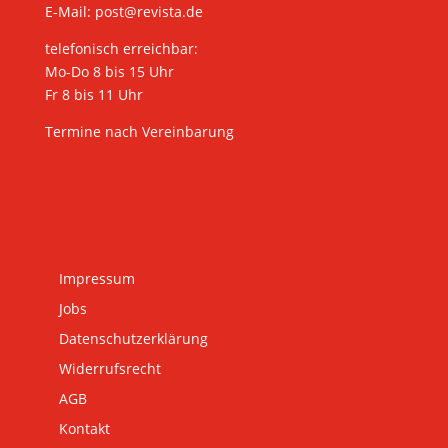
E-Mail:
post@revista.de
telefonisch erreichbar:
Mo-Do 8 bis 15 Uhr
Fr 8 bis 11 Uhr
Termine nach Vereinbarung
Impressum
Jobs
Datenschutzerklärung
Widerrufsrecht
AGB
Kontakt