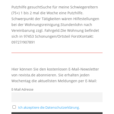
Putzhilfe gesuchtSuche für meine Schwiegereltern
(75+) 1 bis 2 mal die Woche eine Putzhilfe.
Schwerpunkt der Tätigkeiten wären Hilfestellungen
bei der Wohnungsreinigung.Stundenlohn nach
Vereinbarung zzgl. Fahrgeld.Die Wohnung befindet
sich in 97453 Schonungen/Ortsteil ForstKontakt:
09727/907891
Hier können Sie den kostenlosen E-Mail-Newsletter
von revista.de abonnieren. Sie erhalten jeden
Wochentag die aktuellsten Meldungen per E-Mail:
E-Mail Adresse
Ich akzeptiere die Datenschutzerklärung.