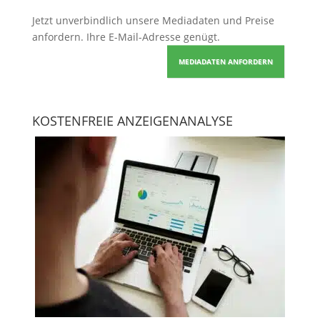
Jetzt unverbindlich unsere Mediadaten und Preise
anfordern
. Ihre E-Mail-Adresse genügt.
MEDIADATEN ANFORDERN
KOSTENFREIE ANZEIGENANALYSE