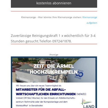
Kleinanzeige - Hier könnte Ihre Kleinanzeige stehen:
Kleinanzeige
aufgeben
Zuverlässige Reinigungskraft 1 x wöchentlich für 3-4
Stunden gesucht.Telefon 09724/1878.
Anzeige