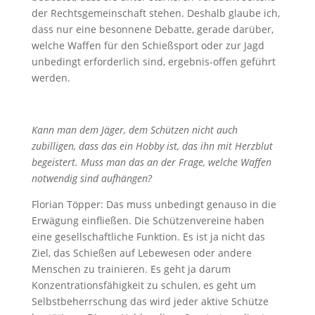
der Rechtsgemeinschaft stehen. Deshalb glaube ich,
dass nur eine besonnene Debatte, gerade darüber,
welche Waffen für den Schießsport oder zur Jagd
unbedingt erforderlich sind, ergebnis-offen geführt
werden.
Kann man dem Jäger, dem Schützen nicht auch
zubilligen, dass das ein Hobby ist, das ihn mit Herzblut
begeistert. Muss man das an der Frage, welche Waffen
notwendig sind aufhängen?
Florian Töpper: Das muss unbedingt genauso in die
Erwägung einfließen. Die Schützenvereine haben
eine gesellschaftliche Funktion. Es ist ja nicht das
Ziel, das Schießen auf Lebewesen oder andere
Menschen zu trainieren. Es geht ja darum
Konzentrationsfähigkeit zu schulen, es geht um
Selbstbeherrschung das wird jeder aktive Schütze