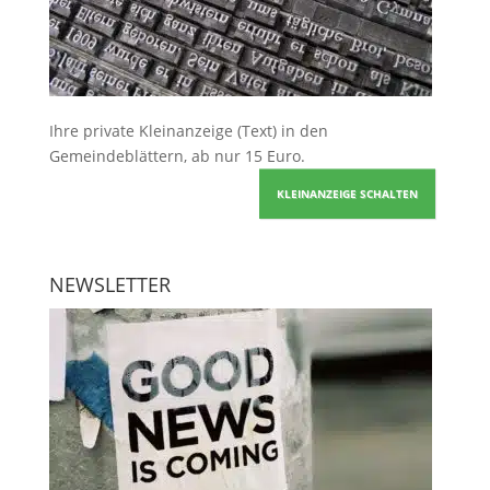
Ihre
private Kleinanzeige
(Text) in den
Gemeindeblättern, ab nur 15 Euro.
KLEINANZEIGE SCHALTEN
NEWSLETTER