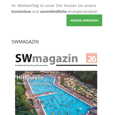
Ihr Werbeerfolg ist unser Ziel. Nutzen Sie unsere
kostenlose
und
unverbindliche
Anzeigenanalyse!
ANZEIGE EINREICHEN
SWMAGAZIN