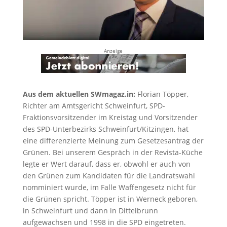
Anzeige
Aus dem aktuellen SWmagaz.in:
Florian Töpper,
Richter am Amtsgericht Schweinfurt, SPD-
Fraktionsvorsitzender im Kreistag und Vorsitzender
des SPD-Unterbezirks Schweinfurt/Kitzingen, hat
eine differenzierte Meinung zum Gesetzesantrag der
Grünen. Bei unserem Gespräch in der Revista-Küche
legte er Wert darauf, dass er, obwohl er auch von
den Grünen zum Kandidaten für die Landratswahl
nomminiert wurde, im Falle Waffengesetz nicht für
die Grünen spricht. Töpper ist in Werneck geboren,
in Schweinfurt und dann in Dittelbrunn
aufgewachsen und 1998 in die SPD eingetreten.