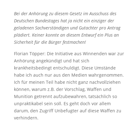
Bei der Anhörung zu diesem Gesetz im Ausschuss des
Deutschen Bundestages hat ja nicht ein einziger der
geladenen Sachverständigen und Gutachter pro Antrag
plädiert. Keiner konnte an diesem Entwurf ein Plus an
Sicherheit für die Bürger festmachen!
Florian Töpper: Die Initiative aus Winnenden war zur
Anhörung angekündigt und hat sich
krankheitsbedingt entschuldigt. Diese Umstände
habe ich auch nur aus den Medien wahrgenommen.
Ich für meinen Teil habe nicht ganz nachvollziehen
können, warum z.B. der Vorschlag, Waffen und
Munition getrennt aufzubewahren, tatsächlich so
unpraktikabel sein soll. Es geht doch vor allem
darum, den Zugriff Unbefugter auf diese Waffen zu
verhindern.