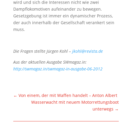
wird und sich die Interessen nicht wie zwei
Dampflokomotiven aufeinander zu bewegen.
Gesetzgebung ist immer ein dynamischer Prozess,
der auch innerhalb der Gesellschaft verankert sein
muss.
Die Fragen stellte Jürgen Kohl –
jkohl@revista.de
Aus der aktuellen Ausgabe SWmagaz.in:
http://swmagaz.in/swmagaz-in-ausgabe-06-2012
←
Von einem, der mit Waffen handelt – Anton Albert
Wasserwacht mit neuem Motorrettungsboot
unterwegs
→