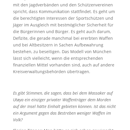
mit den Jagdverbänden und den Schützenvereinen
spricht, dass Kommunikation stattfindet. Es geht um
die berechtigten Interessen der Sportschützen und
Jäger im Ausgleich mit bestmöglicher Sicherheit für
die Bürgerinnen und Bürger. Es geht auch darum,
Defizite, die gerade manchmal bei ererbten Waffen
und bei Altbesitzern in Sachen Aufbewahrung
bestehen, zu beseitigen. Das Modell von München
lässt sich vielleicht, wenn die entsprechenden
finanziellen Mittel vorhanden sind, auch auf andere
Kreisverwaltungsbehörden übertragen.
Es gibt Stimmen, die sagen, dass bei dem Massaker auf
Utøya ein einziger privater Waffenträger dem Morden
auf der Insel hätte Einhalt gebieten können. Ist das nicht
ein Argument gegen das Bestreben weniger Waffen im
Volk?