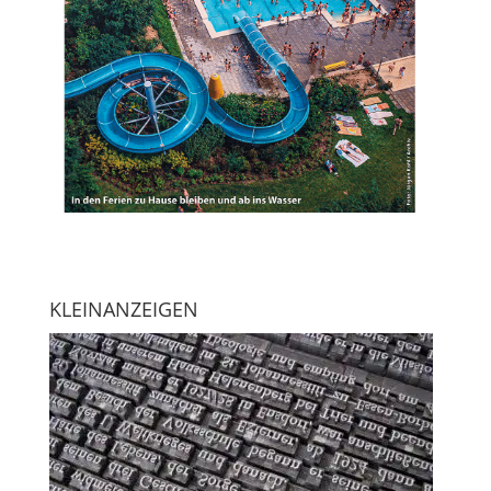
KLEINANZEIGEN