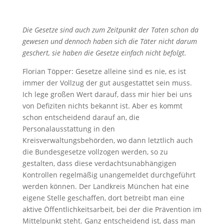
Die Gesetze sind auch zum Zeitpunkt der Taten schon da
gewesen und dennoch haben sich die Täter nicht darum
geschert, sie haben die Gesetze einfach nicht befolgt.
Florian Töpper: Gesetze alleine sind es nie, es ist
immer der Vollzug der gut ausgestattet sein muss.
Ich lege großen Wert darauf, dass mir hier bei uns
von Defiziten nichts bekannt ist. Aber es kommt
schon entscheidend darauf an, die
Personalausstattung in den
Kreisverwaltungsbehörden, wo dann letztlich auch
die Bundesgesetze vollzogen werden, so zu
gestalten, dass diese verdachtsunabhängigen
Kontrollen regelmäßig unangemeldet durchgeführt
werden können. Der Landkreis München hat eine
eigene Stelle geschaffen, dort betreibt man eine
aktive Öffentlichkeitsarbeit, bei der die Prävention im
Mittelpunkt steht. Ganz entscheidend ist, dass man