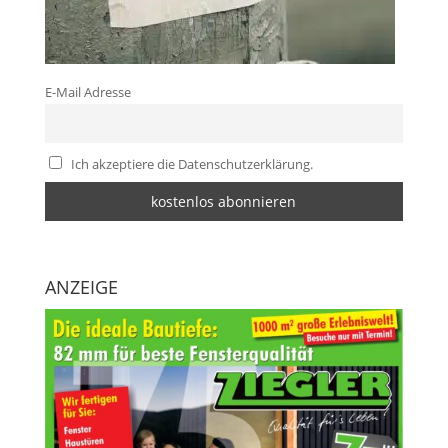
E-Mail Adresse
Ich akzeptiere die Datenschutzerklärung.
ANZEIGE