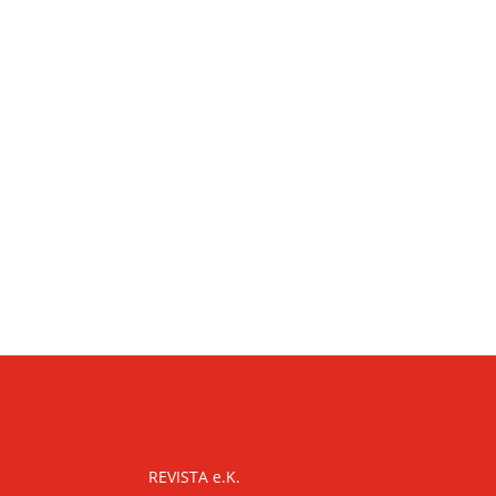
KONTAKT
REVISTA e.K.