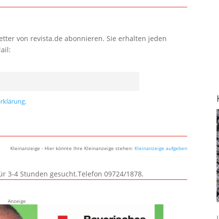
tter von revista.de abonnieren. Sie erhalten jeden
ail:
rklärung.
Kleinanzeige - Hier könnte Ihre Kleinanzeige stehen:
Kleinanzeige aufgeben
für 3-4 Stunden gesucht.Telefon 09724/1878.
Anzeige