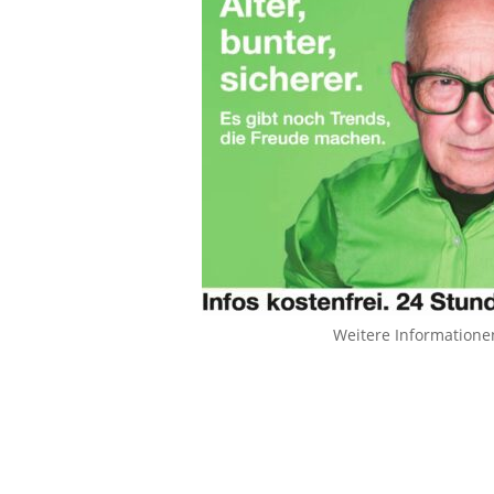
Weitere Informatione