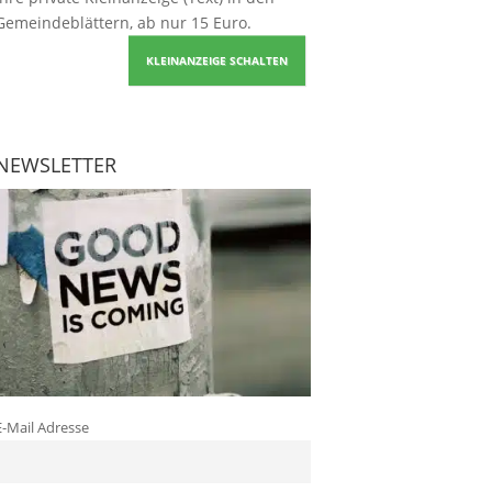
Gemeindeblättern, ab nur 15 Euro.
KLEINANZEIGE SCHALTEN
NEWSLETTER
E-Mail Adresse