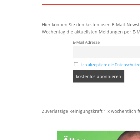
Hier können Sie den kostenlosen E-Mail-Newsle
Wochentag die aktuellsten Meldungen per E-M
E-Mail Adresse
Ich akzeptiere die Datenschutze
Zuverlässige Reinigungskraft 1 x wöchentlich 