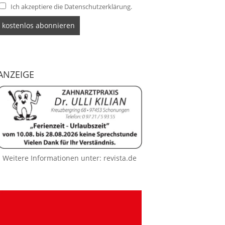
Ich akzeptiere die Datenschutzerklärung.
ANZEIGE
Weitere Informationen unter:
revista.de