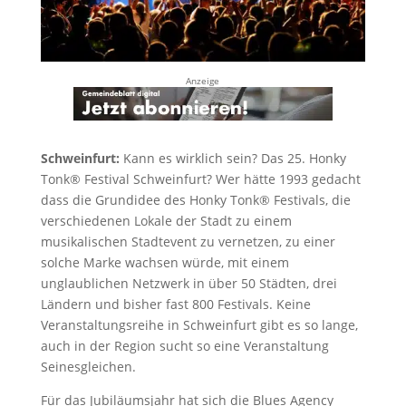
Anzeige
Schweinfurt:
Kann es wirklich sein? Das 25. Honky
Tonk® Festival Schweinfurt? Wer hätte 1993 gedacht
dass die Grundidee des Honky Tonk® Festivals, die
verschiedenen Lokale der Stadt zu einem
musikalischen Stadtevent zu vernetzen, zu einer
solche Marke wachsen würde, mit einem
unglaublichen Netzwerk in über 50 Städten, drei
Ländern und bisher fast 800 Festivals. Keine
Veranstaltungsreihe in Schweinfurt gibt es so lange,
auch in der Region sucht so eine Veranstaltung
Seinesgleichen.
Für das Jubiläumsjahr hat sich die Blues Agency