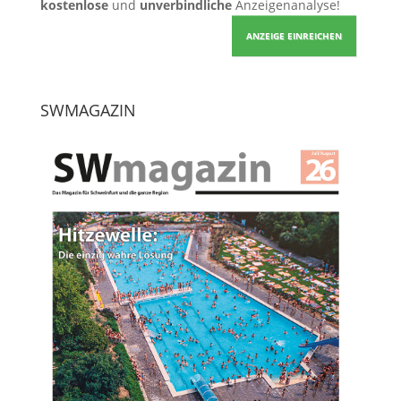
kostenlose
und
unverbindliche
Anzeigenanalyse!
ANZEIGE EINREICHEN
SWMAGAZIN