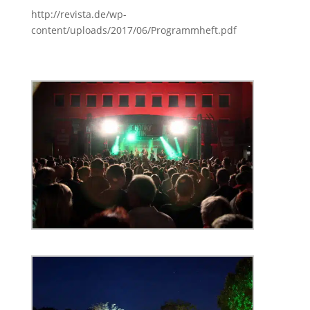
http://revista.de/wp-
content/uploads/2017/06/Programmheft.pdf