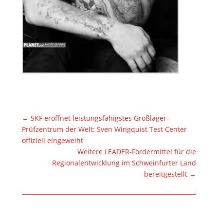
←
SKF eröffnet leistungsfähigstes Großlager-
Prüfzentrum der Welt: Sven Wingquist Test Center
offiziell eingeweiht
Weitere LEADER-Fördermittel für die
Regionalentwicklung im Schweinfurter Land
bereitgestellt
→