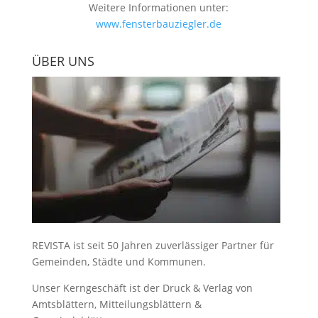
Weitere Informationen unter:
www.fensterbauziegler.de
ÜBER UNS
REVISTA ist seit 50 Jahren zuverlässiger Partner für
Gemeinden, Städte und Kommunen.
Unser Kerngeschäft ist der
Druck & Verlag von
Amtsblättern, Mitteilungsblättern &