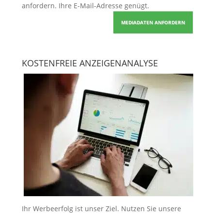
anfordern
. Ihre E-Mail-Adresse genügt.
MEDIADATEN ANFORDERN
KOSTENFREIE ANZEIGENANALYSE
Ihr Werbeerfolg ist unser Ziel. Nutzen Sie unsere