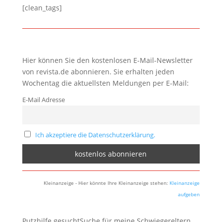
[clean_tags]
Hier können Sie den kostenlosen E-Mail-Newsletter
von revista.de abonnieren. Sie erhalten jeden
Wochentag die aktuellsten Meldungen per E-Mail:
E-Mail Adresse
Ich akzeptiere die Datenschutzerklärung.
Kleinanzeige - Hier könnte Ihre Kleinanzeige stehen:
Kleinanzeige
aufgeben
Putzhilfe gesuchtSuche für meine Schwiegereltern