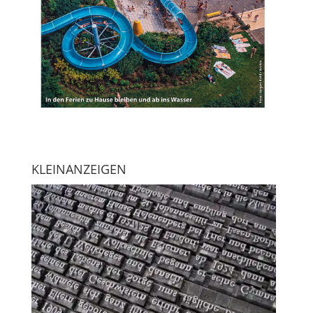
KLEINANZEIGEN