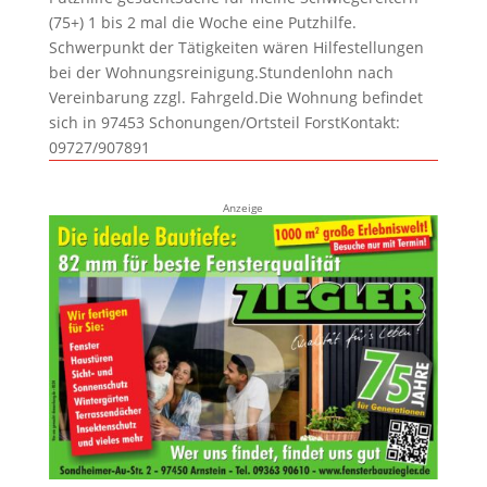
(75+) 1 bis 2 mal die Woche eine Putzhilfe.
Schwerpunkt der Tätigkeiten wären Hilfestellungen
bei der Wohnungsreinigung.Stundenlohn nach
Vereinbarung zzgl. Fahrgeld.Die Wohnung befindet
sich in 97453 Schonungen/Ortsteil ForstKontakt:
09727/907891
Anzeige