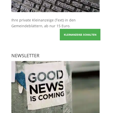
Ihre
private Kleinanzeige
(Text) in den
Gemeindeblättern, ab nur 15 Euro.
KLEINANZEIGE SCHALTEN
NEWSLETTER