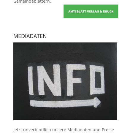
Gemeindeblättern
.
AMTSBLATT VERLAG & DRUCK
MEDIADATEN
Jetzt unverbindlich unsere Mediadaten und Preise