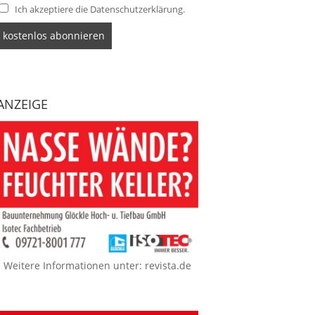
Ich akzeptiere die Datenschutzerklärung.
ANZEIGE
Weitere Informationen unter:
revista.de