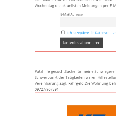
Wochentag die aktuellsten Meldungen per E-M
E-Mail Adresse
Ich akzeptiere die Datenschutze
Putzhilfe gesuchtSuche für meine Schwiegerelte
Schwerpunkt der Tätigkeiten wären Hilfestel
Vereinbarung zzgl. Fahrgeld.Die Wohnung befi
09727/907891