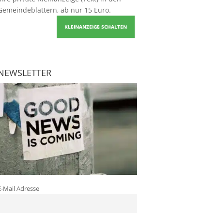
Gemeindeblättern, ab nur 15 Euro.
KLEINANZEIGE SCHALTEN
NEWSLETTER
E-Mail Adresse