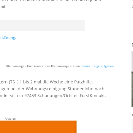
ail:
rklärung.
Kleinanzeige - Hier könnte Ihre Kleinanzeige stehen:
Kleinanzeige aufgeben
rn (75+) 1 bis 2 mal die Woche eine Putzhilfe.
lungen bei der Wohnungsreinigung.Stundenlohn nach
ndet sich in 97453 Schonungen/Ortsteil ForstKontakt:
Anzeige