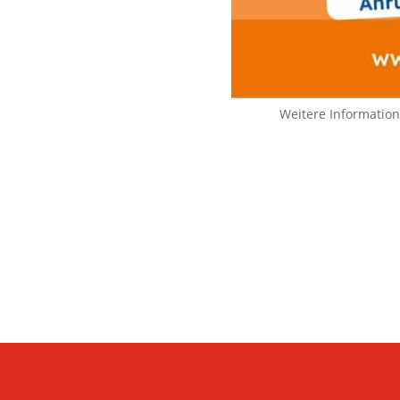
Weitere Informatio