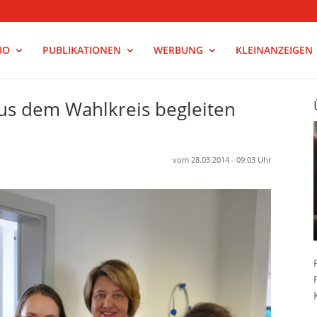
BO
PUBLIKATIONEN
WERBUNG
KLEINANZEIGEN
aus dem Wahlkreis begleiten
vom 28.03.2014 - 09:03 Uhr