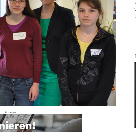
Anzeige