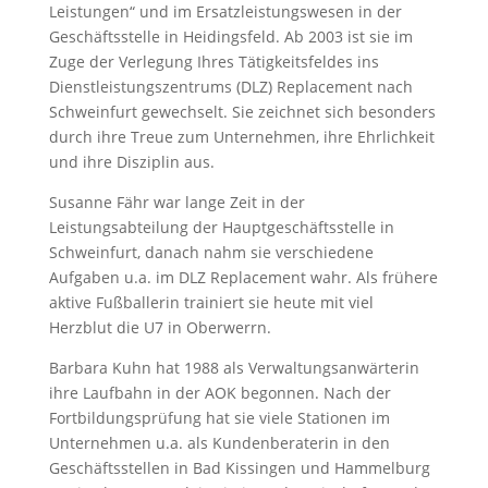
Leistungen“ und im Ersatzleistungswesen in der
Geschäftsstelle in Heidingsfeld. Ab 2003 ist sie im
Zuge der Verlegung Ihres Tätigkeitsfeldes ins
Dienstleistungszentrums (DLZ) Replacement nach
Schweinfurt gewechselt. Sie zeichnet sich besonders
durch ihre Treue zum Unternehmen, ihre Ehrlichkeit
und ihre Disziplin aus.
Susanne Fähr war lange Zeit in der
Leistungsabteilung der Hauptgeschäftsstelle in
Schweinfurt, danach nahm sie verschiedene
Aufgaben u.a. im DLZ Replacement wahr. Als frühere
aktive Fußballerin trainiert sie heute mit viel
Herzblut die U7 in Oberwerrn.
Barbara Kuhn hat 1988 als Verwaltungsanwärterin
ihre Laufbahn in der AOK begonnen. Nach der
Fortbildungsprüfung hat sie viele Stationen im
Unternehmen u.a. als Kundenberaterin in den
Geschäftsstellen in Bad Kissingen und Hammelburg