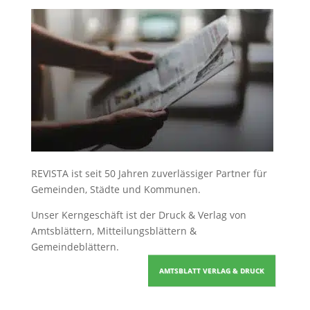
REVISTA ist seit 50 Jahren zuverlässiger Partner für
Gemeinden, Städte und Kommunen.
Unser Kerngeschäft ist der
Druck & Verlag von
Amtsblättern, Mitteilungsblättern &
Gemeindeblättern
.
AMTSBLATT VERLAG & DRUCK