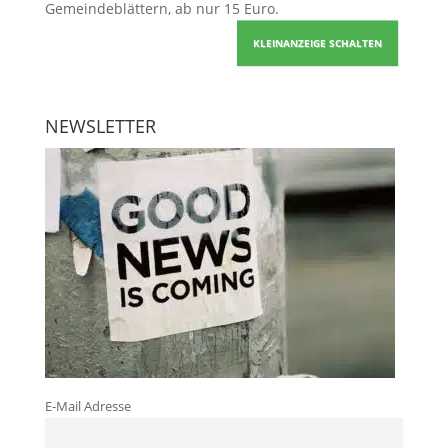
Gemeindeblättern, ab nur 15 Euro.
KLEINANZEIGE SCHALTEN
NEWSLETTER
E-Mail Adresse