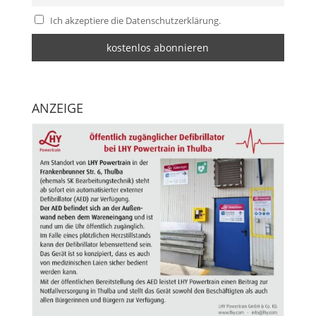
Ich akzeptiere die Datenschutzerklärung.
ANZEIGE