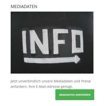
MEDIADATEN
Jetzt unverbindlich unsere Mediadaten und Preise
anfordern
. Ihre E-Mail-Adresse genügt.
MEDIADATEN ANFORDERN