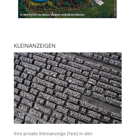
KLEINANZEIGEN
Ihre
private Kleinanzeige
(Text) in den