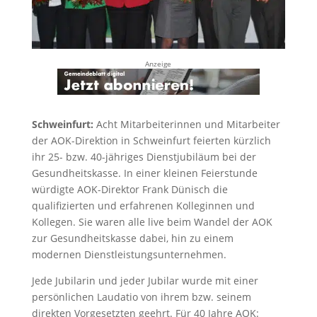
Anzeige
Schweinfurt:
Acht Mitarbeiterinnen und Mitarbeiter
der AOK-Direktion in Schweinfurt feierten kürzlich
ihr 25- bzw. 40-jähriges Dienstjubiläum bei der
Gesundheitskasse. In einer kleinen Feierstunde
würdigte AOK-Direktor Frank Dünisch die
qualifizierten und erfahrenen Kolleginnen und
Kollegen. Sie waren alle live beim Wandel der AOK
zur Gesundheitskasse dabei, hin zu einem
modernen Dienstleistungsunternehmen.
Jede Jubilarin und jeder Jubilar wurde mit einer
persönlichen Laudatio von ihrem bzw. seinem
direkten Vorgesetzten geehrt. Für 40 Jahre AOK: