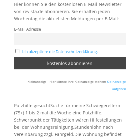
Hier können Sie den kostenlosen E-Mail-Newsletter
von revista.de abonnieren. Sie erhalten jeden
Wochentag die aktuellsten Meldungen per E-Mail:
E-Mail Adresse
Ich akzeptiere die Datenschutzerklärung.
Kleinanzeige - Hier könnte Ihre Kleinanzeige stehen:
Kleinanzeige
aufgeben
Putzhilfe gesuchtSuche für meine Schwiegereltern
(75+) 1 bis 2 mal die Woche eine Putzhilfe.
Schwerpunkt der Tätigkeiten wären Hilfestellungen
bei der Wohnungsreinigung.Stundenlohn nach
Vereinbarung zzgl. Fahrgeld.Die Wohnung befindet