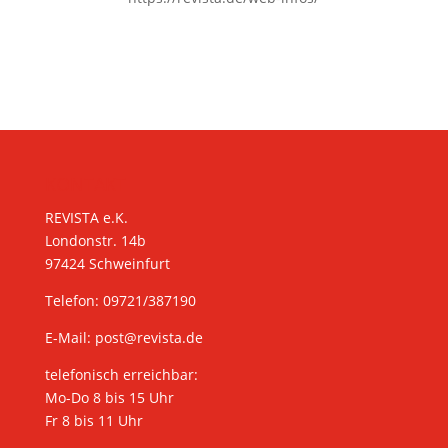
KONTAKT
REVISTA e.K.
Londonstr. 14b
97424 Schweinfurt
Telefon: 09721/387190
E-Mail:
post@revista.de
telefonisch erreichbar:
Mo-Do 8 bis 15 Uhr
Fr 8 bis 11 Uhr