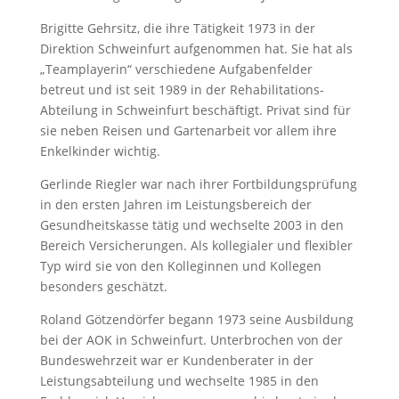
Brigitte Gehrsitz, die ihre Tätigkeit 1973 in der
Direktion Schweinfurt aufgenommen hat. Sie hat als
„Teamplayerin“ verschiedene Aufgabenfelder
betreut und ist seit 1989 in der Rehabilitations-
Abteilung in Schweinfurt beschäftigt. Privat sind für
sie neben Reisen und Gartenarbeit vor allem ihre
Enkelkinder wichtig.
Gerlinde Riegler war nach ihrer Fortbildungsprüfung
in den ersten Jahren im Leistungsbereich der
Gesundheitskasse tätig und wechselte 2003 in den
Bereich Versicherungen. Als kollegialer und flexibler
Typ wird sie von den Kolleginnen und Kollegen
besonders geschätzt.
Roland Götzendörfer begann 1973 seine Ausbildung
bei der AOK in Schweinfurt. Unterbrochen von der
Bundeswehrzeit war er Kundenberater in der
Leistungsabteilung und wechselte 1985 in den