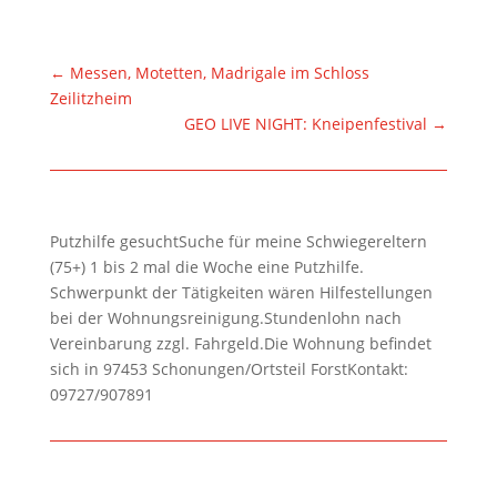
←
Messen, Motetten, Madrigale im Schloss
Zeilitzheim
GEO LIVE NIGHT: Kneipenfestival
→
Putzhilfe gesuchtSuche für meine Schwiegereltern
(75+) 1 bis 2 mal die Woche eine Putzhilfe.
Schwerpunkt der Tätigkeiten wären Hilfestellungen
bei der Wohnungsreinigung.Stundenlohn nach
Vereinbarung zzgl. Fahrgeld.Die Wohnung befindet
sich in 97453 Schonungen/Ortsteil ForstKontakt:
09727/907891