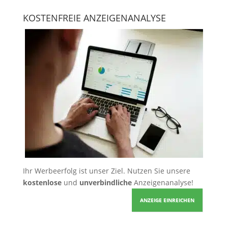
KOSTENFREIE ANZEIGENANALYSE
Ihr Werbeerfolg ist unser Ziel. Nutzen Sie unsere
kostenlose
und
unverbindliche
Anzeigenanalyse!
ANZEIGE EINREICHEN