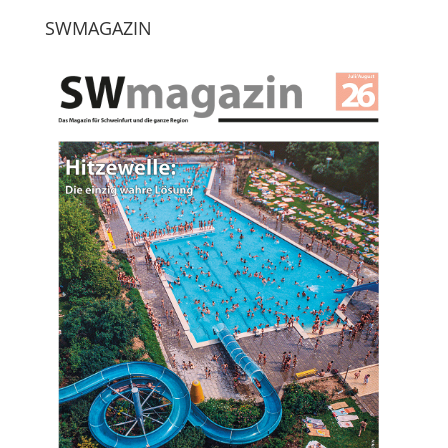
SWMAGAZIN