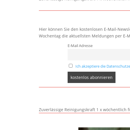
Hier können Sie den kostenlosen E-Mail-Newsle
Wochentag die aktuellsten Meldungen per E-M
E-Mail Adresse
Ich akzeptiere die Datenschutze
Zuverlässige Reinigungskraft 1 x wöchentlich 