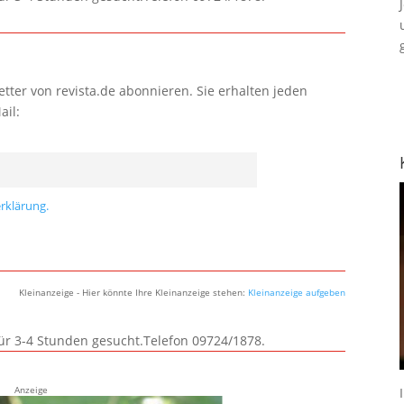
tter von revista.de abonnieren. Sie erhalten jeden
ail:
rklärung.
Kleinanzeige - Hier könnte Ihre Kleinanzeige stehen:
Kleinanzeige aufgeben
für 3-4 Stunden gesucht.Telefon 09724/1878.
Anzeige