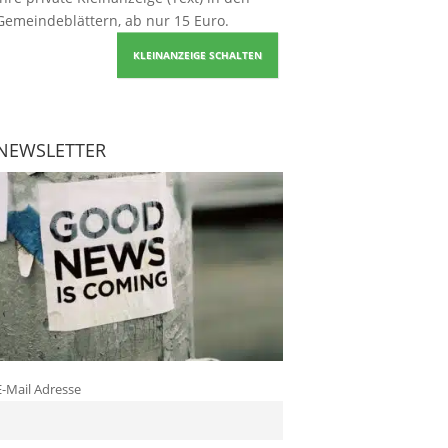
Gemeindeblättern, ab nur 15 Euro.
KLEINANZEIGE SCHALTEN
NEWSLETTER
E-Mail Adresse