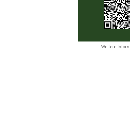
Weitere Infor