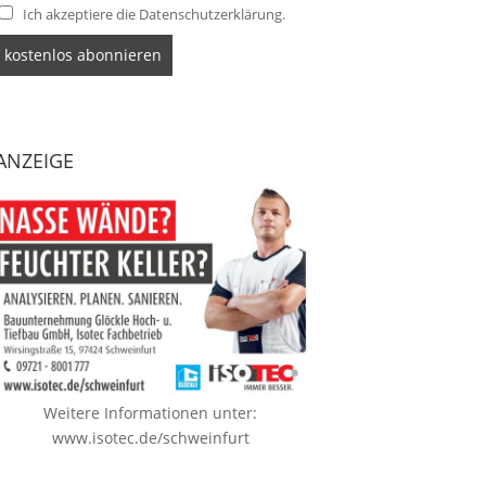
Ich akzeptiere die Datenschutzerklärung.
ANZEIGE
Weitere Informationen unter:
www.isotec.de/schweinfurt