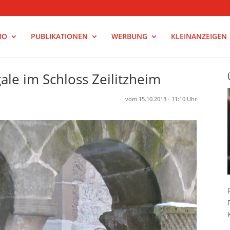
BO
PUBLIKATIONEN
WERBUNG
KLEINANZEIGEN
le im Schloss Zeilitzheim
vom 15.10.2013 - 11:10 Uhr