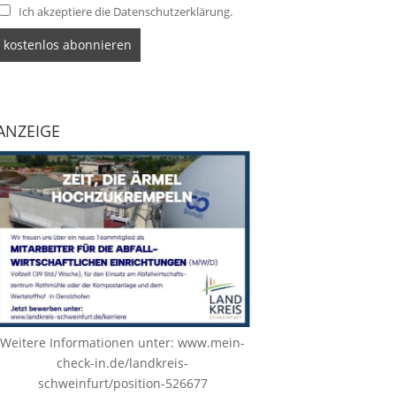
Ich akzeptiere die Datenschutzerklärung.
ANZEIGE
Weitere Informationen unter:
www.mein-
check-in.de/landkreis-
schweinfurt/position-526677