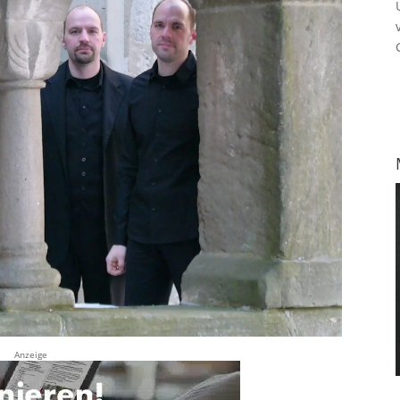
Anzeige