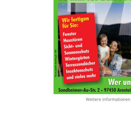
Weitere Informationen