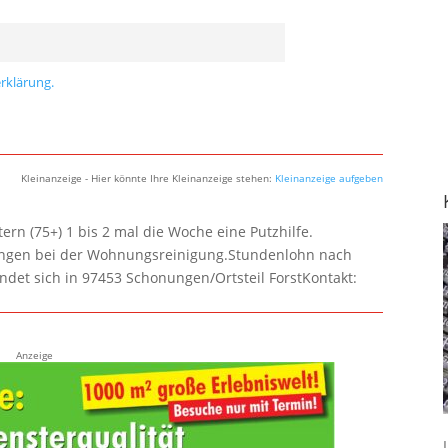
rklärung.
Kleinanzeige - Hier könnte Ihre Kleinanzeige stehen:
Kleinanzeige aufgeben
rn (75+) 1 bis 2 mal die Woche eine Putzhilfe.
lungen bei der Wohnungsreinigung.Stundenlohn nach
ndet sich in 97453 Schonungen/Ortsteil ForstKontakt:
Anzeige