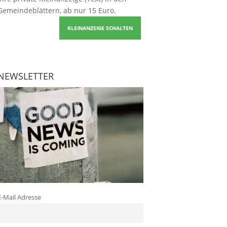
Gemeindeblättern, ab nur 15 Euro.
KLEINANZEIGE SCHALTEN
NEWSLETTER
E-Mail Adresse