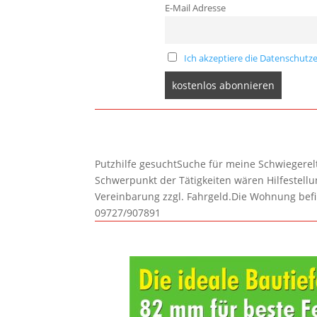
E-Mail Adresse
Ich akzeptiere die Datenschutze
Putzhilfe gesuchtSuche für meine Schwiegerelte
Schwerpunkt der Tätigkeiten wären Hilfestel
Vereinbarung zzgl. Fahrgeld.Die Wohnung befi
09727/907891