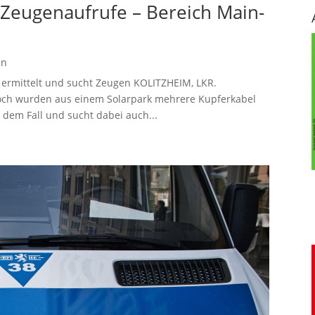
– Zeugenaufrufe – Bereich Main-
en
i ermittelt und sucht Zeugen KOLITZHEIM, LKR.
ch wurden aus einem Solarpark mehrere Kupferkabel
n dem Fall und sucht dabei auch...