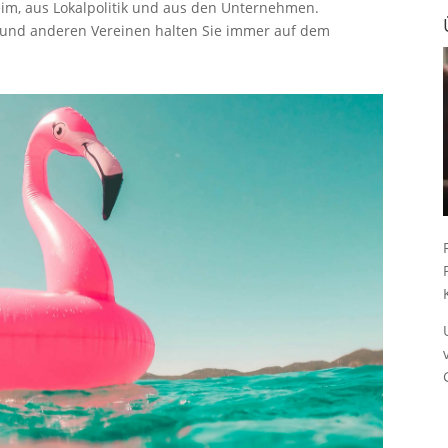
heim, aus Lokalpolitik und aus den Unternehmen.
 und anderen Vereinen halten Sie immer auf dem