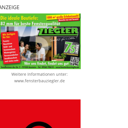
ANZEIGE
Weitere Informationen unter:
www.fensterbauziegler.de