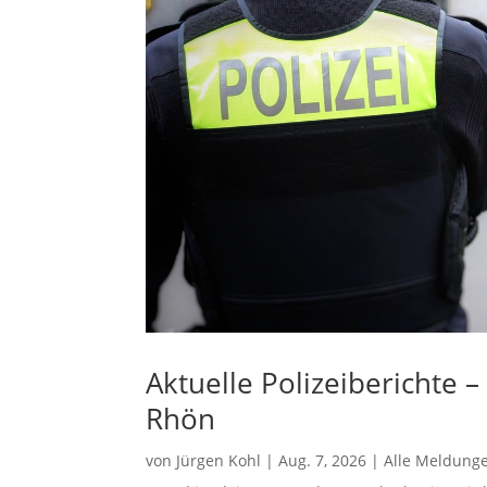
Aktuelle Polizeiberichte 
Rhön
von
Jürgen Kohl
|
Aug. 7, 2026
|
Alle Meldung