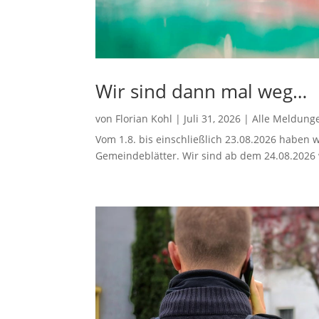
Wir sind dann mal weg…
von
Florian Kohl
|
Juli 31, 2026
|
Alle Meldung
Vom 1.8. bis einschließlich 23.08.2026 haben w
Gemeindeblätter. Wir sind ab dem 24.08.2026 w