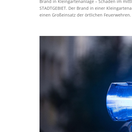
Brand in Kleingartenanlage – Schaden im mitt
STADTGEBIET. Der Brand in einer Kleingartena
einen Großeinsatz der örtlichen Feuerwehren. D