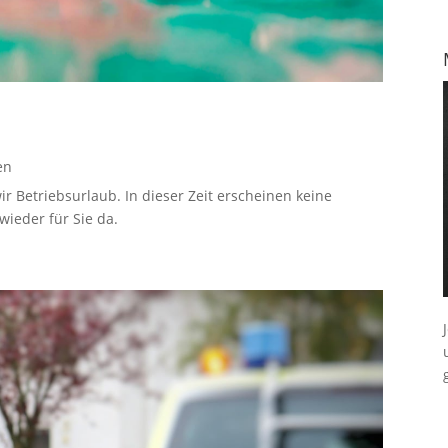
en
ir Betriebsurlaub. In dieser Zeit erscheinen keine
ieder für Sie da.