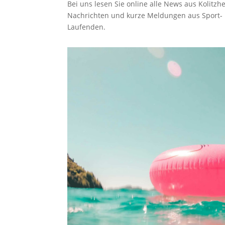
Bei uns lesen Sie online alle News aus Kolitz
Nachrichten und kurze Meldungen aus Sport-
Laufenden.