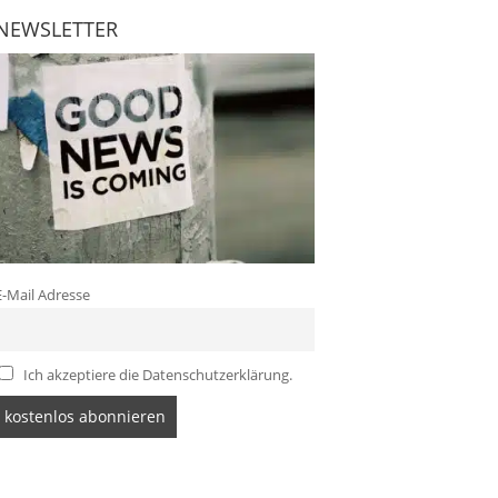
NEWSLETTER
E-Mail Adresse
Ich akzeptiere die Datenschutzerklärung.