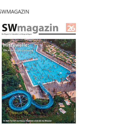
SWMAGAZIN