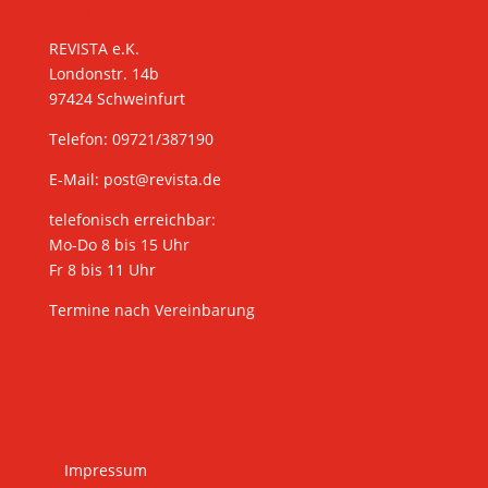
KONTAKT
REVISTA e.K.
Londonstr. 14b
97424 Schweinfurt
Telefon: 09721/387190
E-Mail:
post@revista.de
telefonisch erreichbar:
Mo-Do 8 bis 15 Uhr
Fr 8 bis 11 Uhr
Termine nach Vereinbarung
Impressum