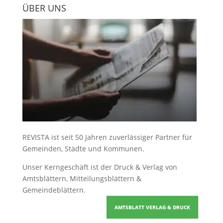
ÜBER UNS
REVISTA ist seit 50 Jahren zuverlässiger Partner für
Gemeinden, Städte und Kommunen.
Unser Kerngeschäft ist der
Druck & Verlag von
Amtsblättern, Mitteilungsblättern &
Gemeindeblättern
.
AMTSBLATT VERLAG & DRUCK