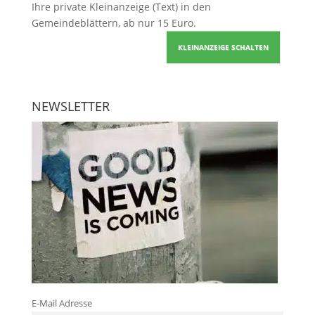
Ihre
private Kleinanzeige
(Text) in den
Gemeindeblättern, ab nur 15 Euro.
KLEINANZEIGE SCHALTEN
NEWSLETTER
E-Mail Adresse