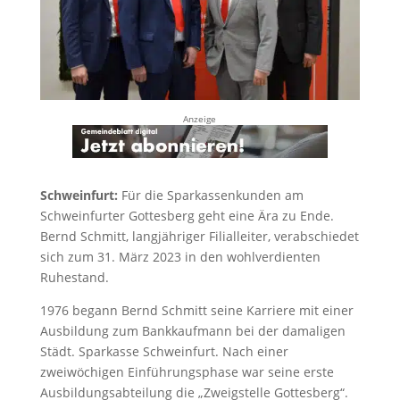
Anzeige
Schweinfurt:
Für die Sparkassenkunden am
Schweinfurter Gottesberg geht eine Ära zu Ende.
Bernd Schmitt, langjähriger Filialleiter, verabschiedet
sich zum 31. März 2023 in den wohlverdienten
Ruhestand.
1976 begann Bernd Schmitt seine Karriere mit einer
Ausbildung zum Bankkaufmann bei der damaligen
Städt. Sparkasse Schweinfurt. Nach einer
zweiwöchigen Einführungsphase war seine erste
Ausbildungsabteilung die „Zweigstelle Gottesberg“.