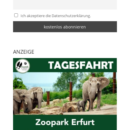
Ich akzeptiere die Datenschutzerklärung.
ANZEIGE