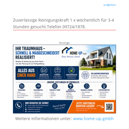
aufgeben
Zuverlässige Reinigungskraft 1 x wöchentlich für 3-4
Stunden gesucht.Telefon 09724/1878.
Anzeige
Weitere Informationen unter:
www.home-up.gmbh