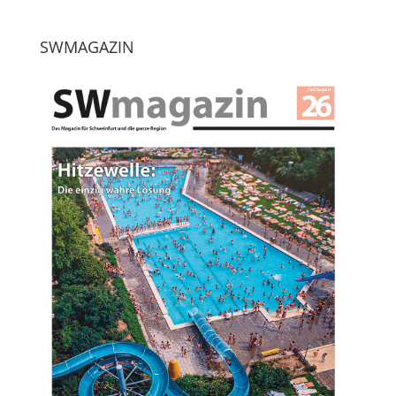
SWMAGAZIN