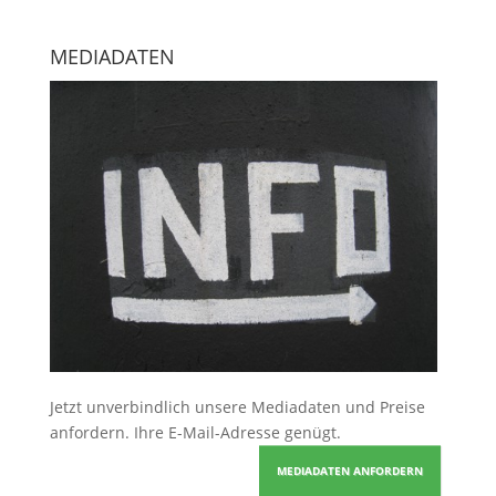
MEDIADATEN
Jetzt unverbindlich unsere Mediadaten und Preise
anfordern
. Ihre E-Mail-Adresse genügt.
MEDIADATEN ANFORDERN