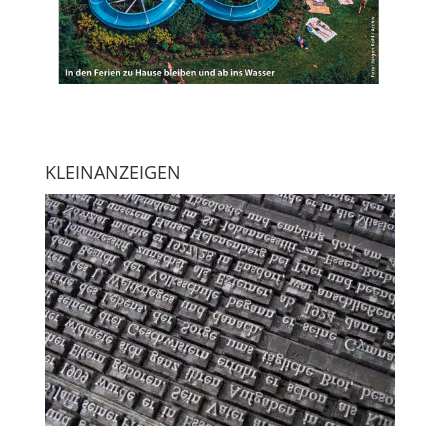
KLEINANZEIGEN