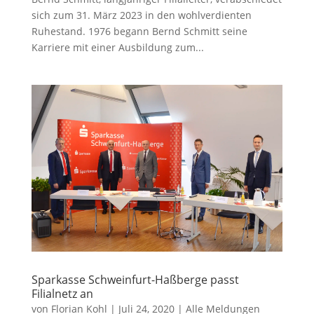
sich zum 31. März 2023 in den wohlverdienten
Ruhestand. 1976 begann Bernd Schmitt seine
Karriere mit einer Ausbildung zum...
Sparkasse Schweinfurt-Haßberge passt
Filialnetz an
von
Florian Kohl
|
Juli 24, 2020
|
Alle Meldungen