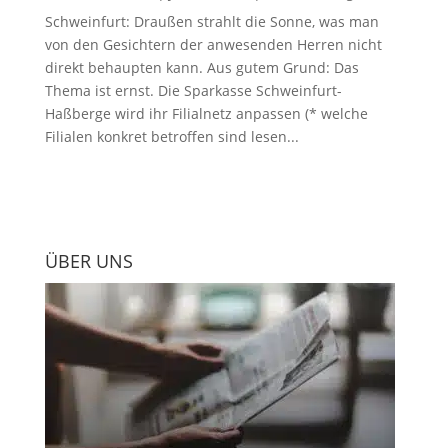
Schweinfurt: Draußen strahlt die Sonne, was man
von den Gesichtern der anwesenden Herren nicht
direkt behaupten kann. Aus gutem Grund: Das
Thema ist ernst. Die Sparkasse Schweinfurt-
Haßberge wird ihr Filialnetz anpassen (* welche
Filialen konkret betroffen sind lesen...
ÜBER UNS