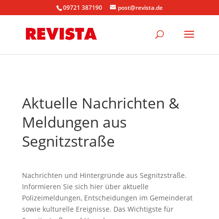
09721 387190
post@revista.de
Aktuelle Nachrichten &
Meldungen aus
Segnitzstraße
Nachrichten und Hintergründe aus Segnitzstraße.
Informieren Sie sich hier über aktuelle
Polizeimeldungen, Entscheidungen im Gemeinderat
sowie kulturelle Ereignisse. Das Wichtigste für