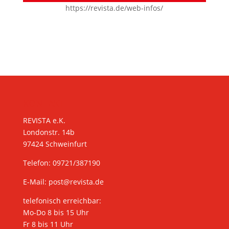
https://revista.de/web-infos/
KONTAKT
REVISTA e.K.
Londonstr. 14b
97424 Schweinfurt
Telefon: 09721/387190
E-Mail:
post@revista.de
telefonisch erreichbar:
Mo-Do 8 bis 15 Uhr
Fr 8 bis 11 Uhr