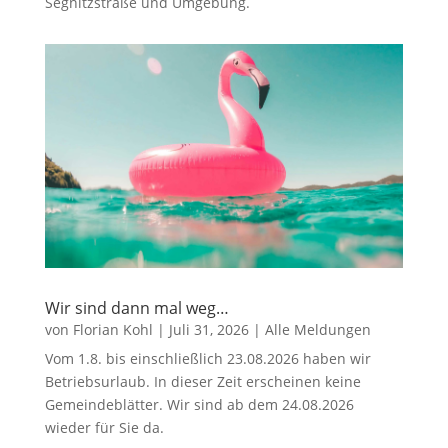
Segnitzstraße und Umgebung.
Wir sind dann mal weg…
von
Florian Kohl
|
Juli 31, 2026
|
Alle Meldungen
Vom 1.8. bis einschließlich 23.08.2026 haben wir
Betriebsurlaub. In dieser Zeit erscheinen keine
Gemeindeblätter. Wir sind ab dem 24.08.2026
wieder für Sie da.