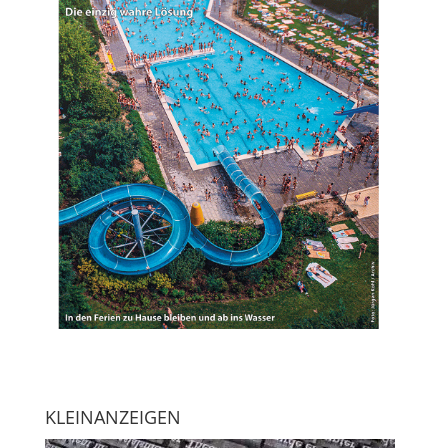
KLEINANZEIGEN