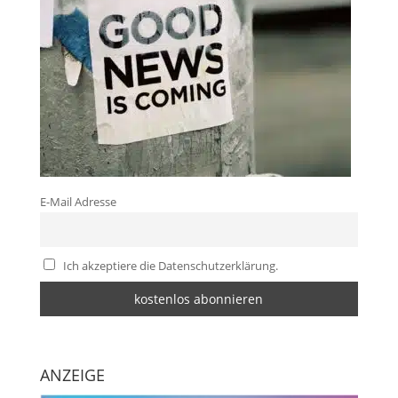
E-Mail Adresse
Ich akzeptiere die Datenschutzerklärung.
ANZEIGE