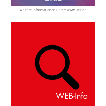
Weitere Informationen unter:
www.uez.de