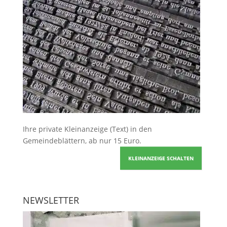
Ihre
private Kleinanzeige
(Text) in den
Gemeindeblättern, ab nur 15 Euro.
KLEINANZEIGE SCHALTEN
NEWSLETTER