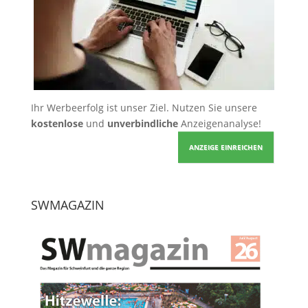
Ihr Werbeerfolg ist unser Ziel. Nutzen Sie unsere
kostenlose
und
unverbindliche
Anzeigenanalyse!
ANZEIGE EINREICHEN
SWMAGAZIN