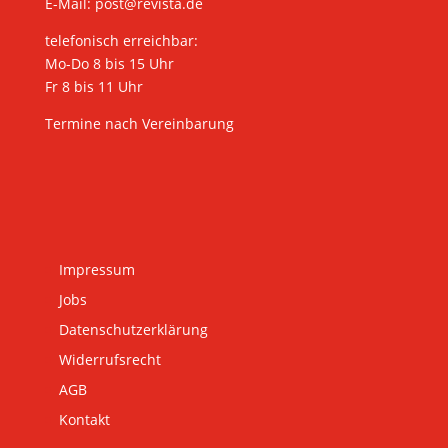
E-Mail:
post@revista.de
telefonisch erreichbar:
Mo-Do 8 bis 15 Uhr
Fr 8 bis 11 Uhr
Termine nach Vereinbarung
Impressum
Jobs
Datenschutzerklärung
Widerrufsrecht
AGB
Kontakt