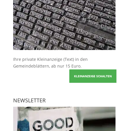
Ihre
private Kleinanzeige
(Text) in den
Gemeindeblättern, ab nur 15 Euro.
KLEINANZEIGE SCHALTEN
NEWSLETTER