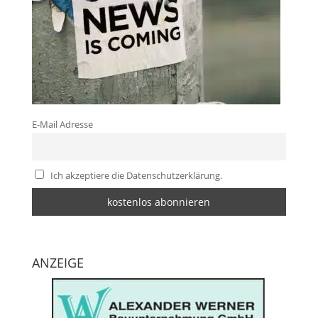
E-Mail Adresse
Ich akzeptiere die Datenschutzerklärung.
ANZEIGE