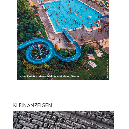
KLEINANZEIGEN