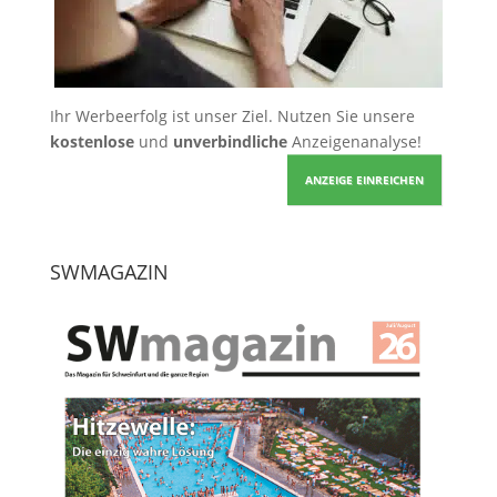
Ihr Werbeerfolg ist unser Ziel. Nutzen Sie unsere
kostenlose
und
unverbindliche
Anzeigenanalyse!
ANZEIGE EINREICHEN
SWMAGAZIN