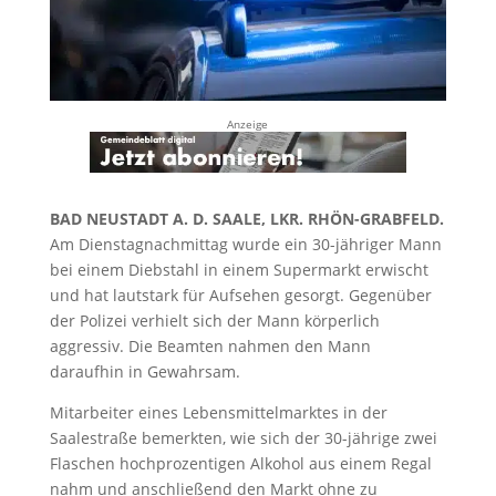
Anzeige
BAD NEUSTADT A. D. SAALE, LKR. RHÖN-GRABFELD.
Am Dienstagnachmittag wurde ein 30-jähriger Mann
bei einem Diebstahl in einem Supermarkt erwischt
und hat lautstark für Aufsehen gesorgt. Gegenüber
der Polizei verhielt sich der Mann körperlich
aggressiv. Die Beamten nahmen den Mann
daraufhin in Gewahrsam.
Mitarbeiter eines Lebensmittelmarktes in der
Saalestraße bemerkten, wie sich der 30-jährige zwei
Flaschen hochprozentigen Alkohol aus einem Regal
nahm und anschließend den Markt ohne zu