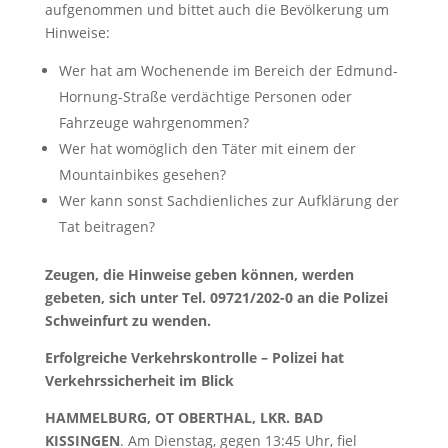
aufgenommen und bittet auch die Bevölkerung um
Hinweise:
Wer hat am Wochenende im Bereich der Edmund-
Hornung-Straße verdächtige Personen oder
Fahrzeuge wahrgenommen?
Wer hat womöglich den Täter mit einem der
Mountainbikes gesehen?
Wer kann sonst Sachdienliches zur Aufklärung der
Tat beitragen?
Zeugen, die Hinweise geben können, werden
gebeten, sich unter Tel. 09721/202-0 an die Polizei
Schweinfurt zu wenden.
Erfolgreiche Verkehrskontrolle – Polizei hat
Verkehrssicherheit im Blick
HAMMELBURG, OT OBERTHAL, LKR. BAD
KISSINGEN
. Am Dienstag, gegen 13:45 Uhr, fiel