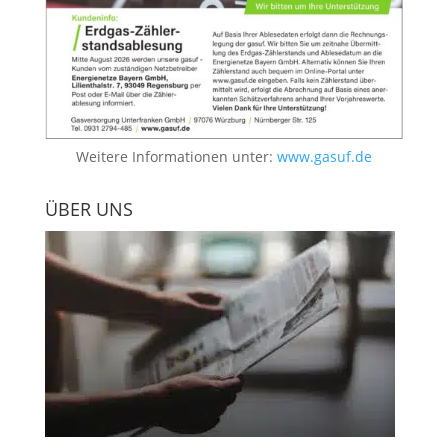
Weitere Informationen unter:
www.gasuf.de
ÜBER UNS