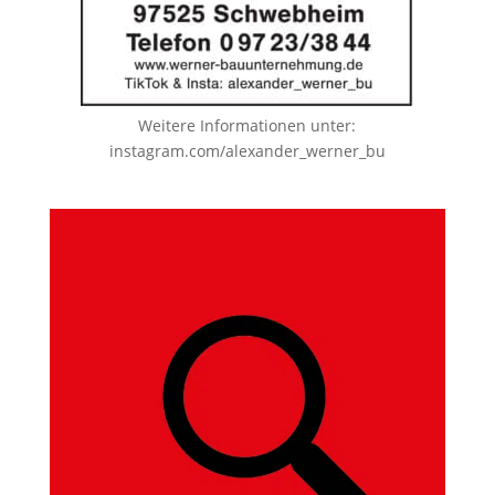
Weitere Informationen unter:
instagram.com/alexander_werner_bu