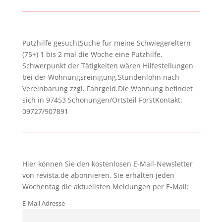
Putzhilfe gesuchtSuche für meine Schwiegereltern
(75+) 1 bis 2 mal die Woche eine Putzhilfe.
Schwerpunkt der Tätigkeiten wären Hilfestellungen
bei der Wohnungsreinigung.Stundenlohn nach
Vereinbarung zzgl. Fahrgeld.Die Wohnung befindet
sich in 97453 Schonungen/Ortsteil ForstKontakt:
09727/907891
Hier können Sie den kostenlosen E-Mail-Newsletter
von revista.de abonnieren. Sie erhalten jeden
Wochentag die aktuellsten Meldungen per E-Mail:
E-Mail Adresse