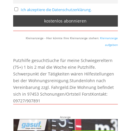
Ich akzeptiere die Datenschutzerklärung.
Kleinanzeige - Hier könnte Ihre Kleinanzeige stehen:
Kleinanzeige
aufgeben
Putzhilfe gesuchtSuche für meine Schwiegereltern
(75+) 1 bis 2 mal die Woche eine Putzhilfe.
Schwerpunkt der Tätigkeiten wären Hilfestellungen
bei der Wohnungsreinigung.Stundenlohn nach
Vereinbarung zzgl. Fahrgeld.Die Wohnung befindet
sich in 97453 Schonungen/Ortsteil ForstKontakt:
09727/907891
Anzeige