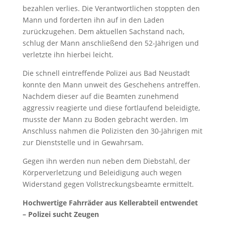
bezahlen verlies. Die Verantwortlichen stoppten den
Mann und forderten ihn auf in den Laden
zurückzugehen. Dem aktuellen Sachstand nach,
schlug der Mann anschließend den 52-Jährigen und
verletzte ihn hierbei leicht.
Die schnell eintreffende Polizei aus Bad Neustadt
konnte den Mann unweit des Geschehens antreffen.
Nachdem dieser auf die Beamten zunehmend
aggressiv reagierte und diese fortlaufend beleidigte,
musste der Mann zu Boden gebracht werden. Im
Anschluss nahmen die Polizisten den 30-Jährigen mit
zur Dienststelle und in Gewahrsam.
Gegen ihn werden nun neben dem Diebstahl, der
Körperverletzung und Beleidigung auch wegen
Widerstand gegen Vollstreckungsbeamte ermittelt.
Hochwertige Fahrräder aus Kellerabteil entwendet
– Polizei sucht Zeugen