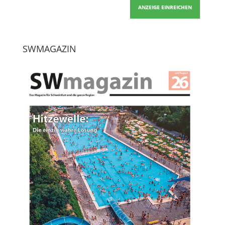
ANZEIGE EINREICHEN
SWMAGAZIN