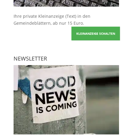
Ihre
private Kleinanzeige
(Text) in den
Gemeindeblättern, ab nur 15 Euro.
KLEINANZEIGE SCHALTEN
NEWSLETTER