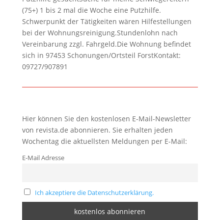
(75+) 1 bis 2 mal die Woche eine Putzhilfe.
Schwerpunkt der Tätigkeiten wären Hilfestellungen
bei der Wohnungsreinigung.Stundenlohn nach
Vereinbarung zzgl. Fahrgeld.Die Wohnung befindet
sich in 97453 Schonungen/Ortsteil ForstKontakt:
09727/907891
Hier können Sie den kostenlosen E-Mail-Newsletter
von revista.de abonnieren. Sie erhalten jeden
Wochentag die aktuellsten Meldungen per E-Mail:
E-Mail Adresse
Ich akzeptiere die Datenschutzerklärung.