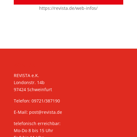
https://revista.de/web-infos/
KONTAKT
REVISTA e.K.
Londonstr. 14b
97424 Schweinfurt
Telefon: 09721/387190
E-Mail:
post@revista.de
telefonisch erreichbar:
Mo-Do 8 bis 15 Uhr