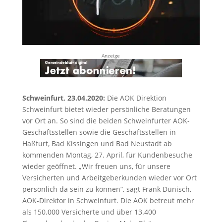
Anzeige
Schweinfurt, 23.04.2020:
Die AOK Direktion
Schweinfurt bietet wieder persönliche Beratungen
vor Ort an. So sind die beiden Schweinfurter AOK-
Geschäftsstellen sowie die Geschäftsstellen in
Haßfurt, Bad Kissingen und Bad Neustadt ab
kommenden Montag, 27. April, für Kundenbesuche
wieder geöffnet. „Wir freuen uns, für unsere
Versicherten und Arbeitgeberkunden wieder vor Ort
persönlich da sein zu können“, sagt Frank Dünisch,
AOK-Direktor in Schweinfurt. Die AOK betreut mehr
als 150.000 Versicherte und über 13.400