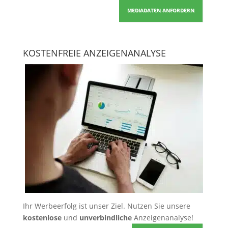
MEDIADATEN ANFORDERN
KOSTENFREIE ANZEIGENANALYSE
Ihr Werbeerfolg ist unser Ziel. Nutzen Sie unsere
kostenlose
und
unverbindliche
Anzeigenanalyse!