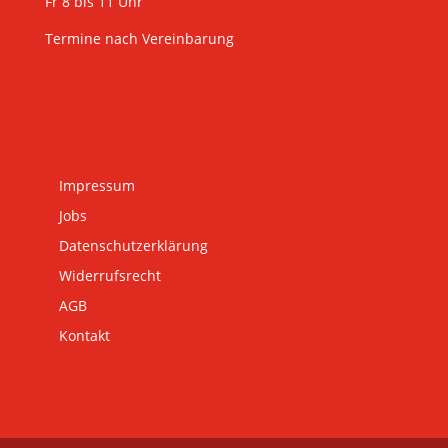
Fr 8 bis 11 Uhr
Termine nach Vereinbarung
Impressum
Jobs
Datenschutzerklärung
Widerrufsrecht
AGB
Kontakt