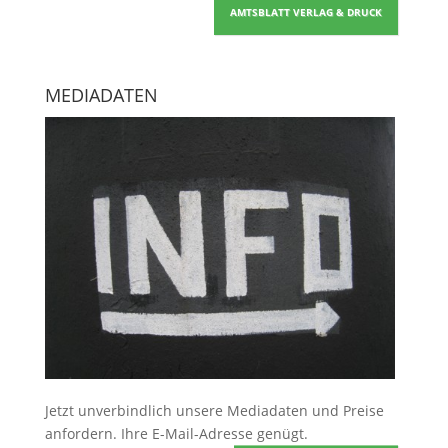
AMTSBLATT VERLAG & DRUCK
MEDIADATEN
Jetzt unverbindlich unsere Mediadaten und Preise
anfordern
. Ihre E-Mail-Adresse genügt.