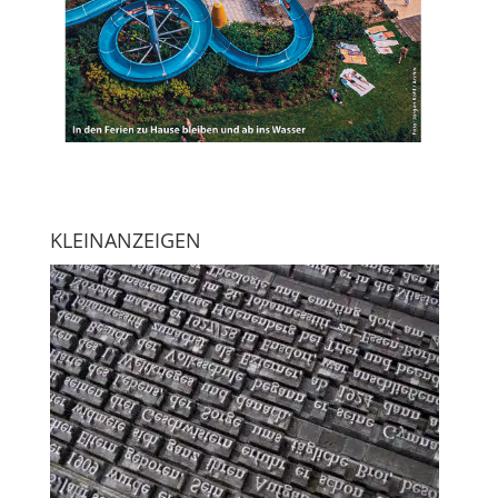
KLEINANZEIGEN