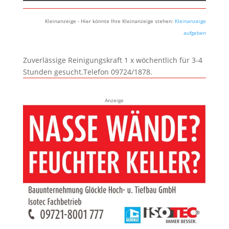
Kleinanzeige - Hier könnte Ihre Kleinanzeige stehen:
Kleinanzeige
aufgeben
Zuverlässige Reinigungskraft 1 x wöchentlich für 3-4
Stunden gesucht.Telefon 09724/1878.
Anzeige