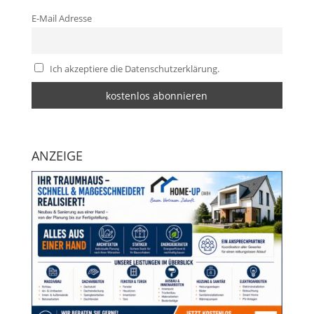
E-Mail Adresse
Ich akzeptiere die Datenschutzerklärung.
ANZEIGE