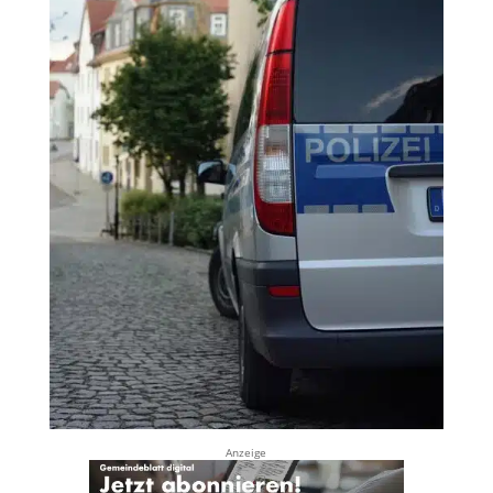
Anzeige