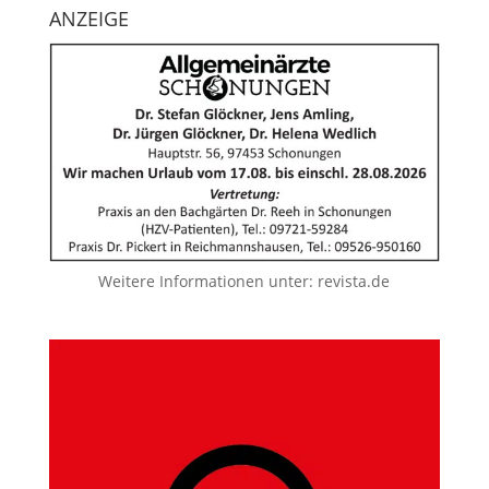
ANZEIGE
Weitere Informationen unter:
revista.de