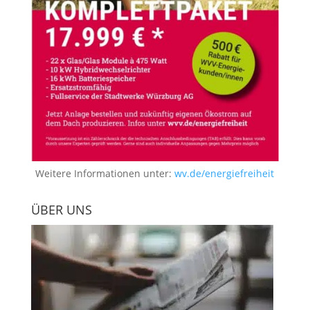
Weitere Informationen unter:
wv.de/energiefreiheit
ÜBER UNS