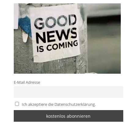
E-Mail Adresse
Ich akzeptiere die Datenschutzerklärung.