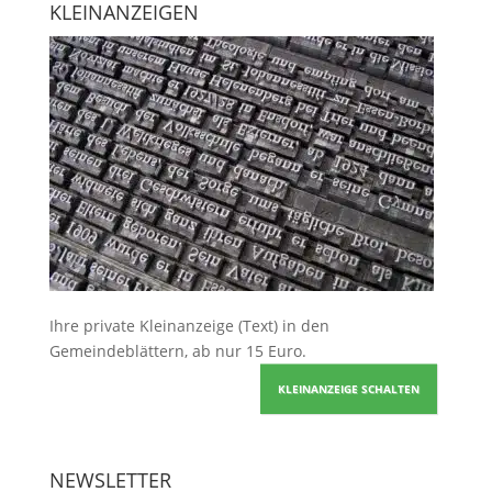
KLEINANZEIGEN
Ihre
private Kleinanzeige
(Text) in den
Gemeindeblättern, ab nur 15 Euro.
KLEINANZEIGE SCHALTEN
NEWSLETTER