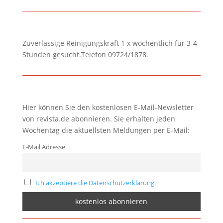
Zuverlässige Reinigungskraft 1 x wöchentlich für 3-4
Stunden gesucht.Telefon 09724/1878.
Hier können Sie den kostenlosen E-Mail-Newsletter
von revista.de abonnieren. Sie erhalten jeden
Wochentag die aktuellsten Meldungen per E-Mail:
E-Mail Adresse
Ich akzeptiere die Datenschutzerklärung.