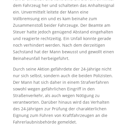
dem Fahrzeug her und schalteten das Anhaltesignal
ein. Unvermittelt leitete der Mann eine
Vollbremsung ein und es kam beinahe zum
Zusammenstoß beider Fahrzeuge. Der Beamte am
Steuer hatte jedoch genügend Abstand eingehalten
und reagierte rechtzeitig. Ein Unfall konnte gerade
noch verhindert werden. Nach dem derzeitigen
Sachstand hat der Mann bewusst und gewollt einen
Beinaheunfall herbeigeführt.
Durch seine Aktion gefährdete der 24-Jährige nicht
nur sich selbst, sondern auch die beiden Polizisten.
Der Mann hat sich daher in einem Strafverfahren
sowohl wegen gefährlichen Eingriff in den
Straßenverkehr, als auch wegen Nötigung zu
verantworten. Darüber hinaus wird das Verhalten
des 24-Jährigen zur Prüfung der charakterlichen
Eignung zum Führen von Kraftfahrzeugen an die
Fahrerlaubnisbehörde gemeldet.