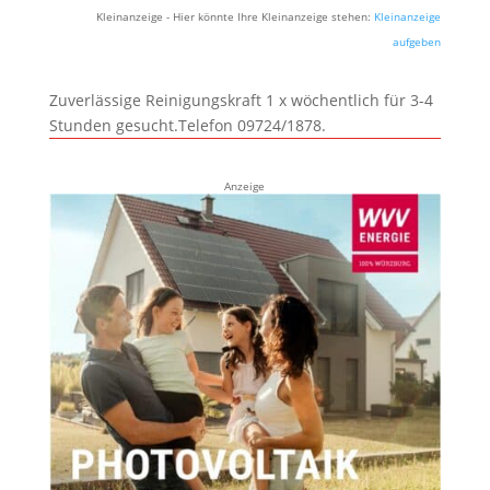
Kleinanzeige - Hier könnte Ihre Kleinanzeige stehen:
Kleinanzeige
aufgeben
Zuverlässige Reinigungskraft 1 x wöchentlich für 3-4
Stunden gesucht.Telefon 09724/1878.
Anzeige