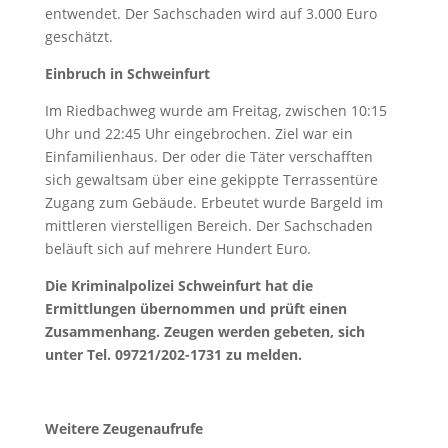
entwendet. Der Sachschaden wird auf 3.000 Euro
geschätzt.
Einbruch in Schweinfurt
Im Riedbachweg wurde am Freitag, zwischen 10:15
Uhr und 22:45 Uhr eingebrochen. Ziel war ein
Einfamilienhaus. Der oder die Täter verschafften
sich gewaltsam über eine gekippte Terrassentüre
Zugang zum Gebäude. Erbeutet wurde Bargeld im
mittleren vierstelligen Bereich. Der Sachschaden
beläuft sich auf mehrere Hundert Euro.
Die Kriminalpolizei Schweinfurt hat die
Ermittlungen übernommen und prüft einen
Zusammenhang. Zeugen werden gebeten, sich
unter Tel. 09721/202-1731 zu melden.
Weitere Zeugenaufrufe