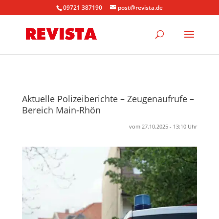
09721 387190
post@revista.de
Aktuelle Polizeiberichte – Zeugenaufrufe –
Bereich Main-Rhön
vom 27.10.2025 - 13:10 Uhr