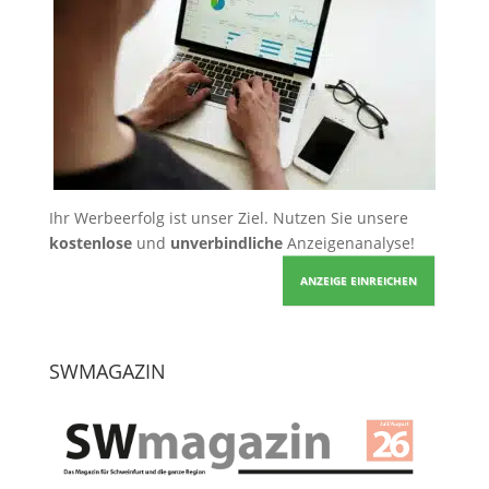
Ihr Werbeerfolg ist unser Ziel. Nutzen Sie unsere
kostenlose
und
unverbindliche
Anzeigenanalyse!
ANZEIGE EINREICHEN
SWMAGAZIN