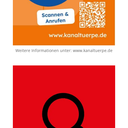
Weitere Informationen unter:
www.kanaltuerpe.de