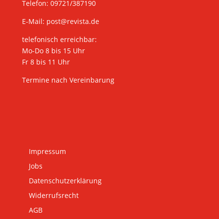
Telefon: 09721/387190
E-Mail:
post@revista.de
telefonisch erreichbar:
Mo-Do 8 bis 15 Uhr
Fr 8 bis 11 Uhr
Termine nach Vereinbarung
Impressum
Jobs
Datenschutzerklärung
Widerrufsrecht
AGB