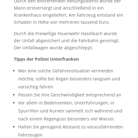
Durch den eintreffenden Rettungsdienst wurde der
Mann erstversorgt und anschließend in ein
Krankenhaus eingeliefert. Am Fahrzeug entstand ein
Schaden in Höhe von mehreren tausend Euro.
Durch die Freiwillige Feuerwehr Haselbach wurde
der Unfall abgesichert und die Fahrbahn gereinigt.
Der Unfallwagen wurde abgeschleppt.
Tipps der Polizei Unterfranken
Wer eine solche Gefahrensituation vermeiden
möchte, sollte bei Regen besonders langsam und
vorsichtig fahren
Passen Sie ihre Geschwindigkeit entsprechend an
Vor allem in Bodensenken, Unterführungen, in
Spurrillen und Kurven sammelt sich während und
nach einem Regenguss besonders viel Wasser.
Halten Sie genügend Abstand zu vorausfahrenden
Fahrzeugen