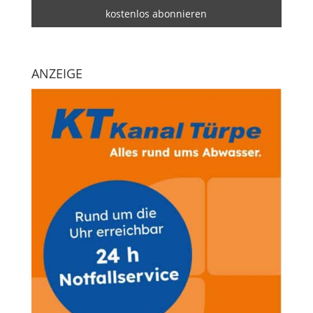
ANZEIGE