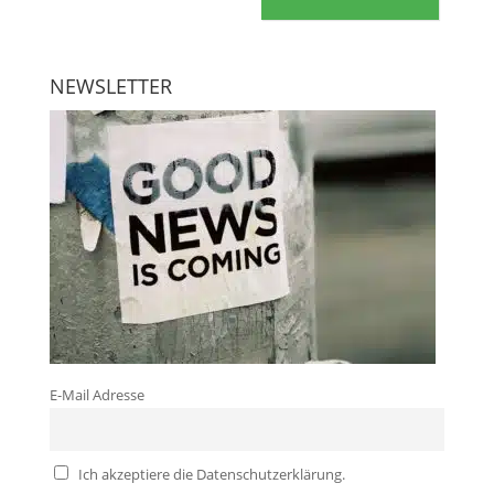
NEWSLETTER
E-Mail Adresse
Ich akzeptiere die Datenschutzerklärung.