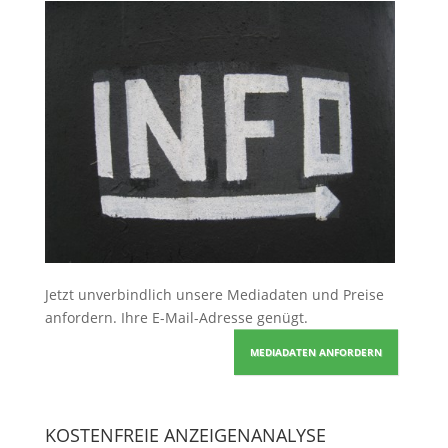
Jetzt unverbindlich unsere Mediadaten und Preise
anfordern
. Ihre E-Mail-Adresse genügt.
MEDIADATEN ANFORDERN
KOSTENFREIE ANZEIGENANALYSE