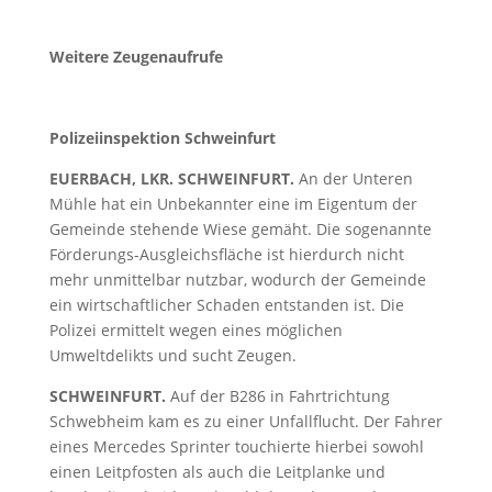
Weitere Zeugenaufrufe
Polizeiinspektion Schweinfurt
EUERBACH, LKR. SCHWEINFURT.
An der Unteren
Mühle hat ein Unbekannter eine im Eigentum der
Gemeinde stehende Wiese gemäht. Die sogenannte
Förderungs-Ausgleichsfläche ist hierdurch nicht
mehr unmittelbar nutzbar, wodurch der Gemeinde
ein wirtschaftlicher Schaden entstanden ist. Die
Polizei ermittelt wegen eines möglichen
Umweltdelikts und sucht Zeugen.
SCHWEINFURT.
Auf der B286 in Fahrtrichtung
Schwebheim kam es zu einer Unfallflucht. Der Fahrer
eines Mercedes Sprinter touchierte hierbei sowohl
einen Leitpfosten als auch die Leitplanke und