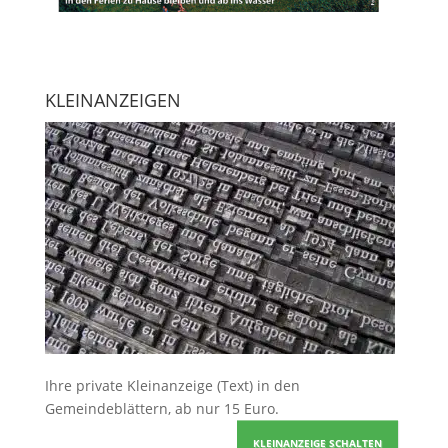
KLEINANZEIGEN
Ihre
private Kleinanzeige
(Text) in den
Gemeindeblättern, ab nur 15 Euro.
KLEINANZEIGE SCHALTEN