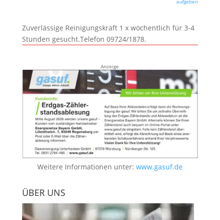
aufgeben
Zuverlässige Reinigungskraft 1 x wöchentlich für 3-4
Stunden gesucht.Telefon 09724/1878.
Anzeige
Weitere Informationen unter:
www.gasuf.de
ÜBER UNS