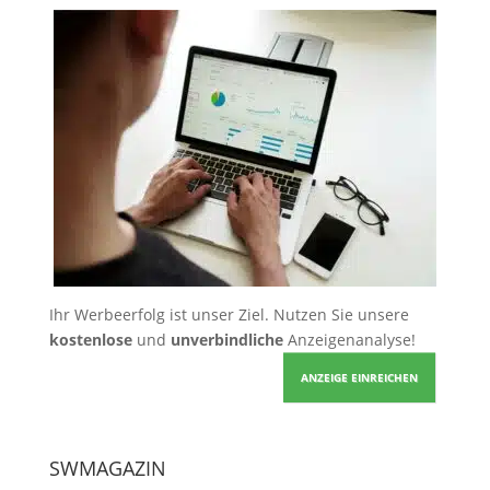
Ihr Werbeerfolg ist unser Ziel. Nutzen Sie unsere
kostenlose
und
unverbindliche
Anzeigenanalyse!
ANZEIGE EINREICHEN
SWMAGAZIN