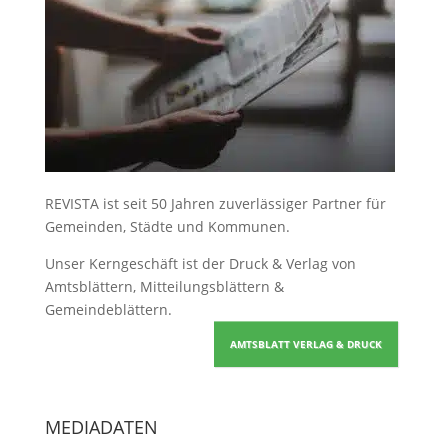
REVISTA ist seit 50 Jahren zuverlässiger Partner für
Gemeinden, Städte und Kommunen.
Unser Kerngeschäft ist der
Druck & Verlag von
Amtsblättern, Mitteilungsblättern &
Gemeindeblättern
.
AMTSBLATT VERLAG & DRUCK
MEDIADATEN