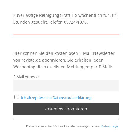
Zuverlässige Reinigungskraft 1 x wöchentlich für 3-4
Stunden gesucht.Telefon 09724/1878.
Hier können Sie den kostenlosen E-Mail-Newsletter
von revista.de abonnieren. Sie erhalten jeden
Wochentag die aktuellsten Meldungen per E-Mail:
E-Mail Adresse
Ich akzeptiere die Datenschutzerklärung.
Kleinanzeige - Hier könnte Ihre Kleinanzeige stehen:
Kleinanzeige