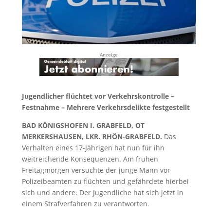
Anzeige
Jugendlicher flüchtet vor Verkehrskontrolle –
Festnahme – Mehrere Verkehrsdelikte festgestellt
BAD KÖNIGSHOFEN I. GRABFELD, OT
MERKERSHAUSEN, LKR. RHÖN-GRABFELD.
Das
Verhalten eines 17-Jährigen hat nun für ihn
weitreichende Konsequenzen. Am frühen
Freitagmorgen versuchte der junge Mann vor
Polizeibeamten zu flüchten und gefährdete hierbei
sich und andere. Der Jugendliche hat sich jetzt in
einem Strafverfahren zu verantworten.