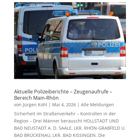
Aktuelle Polizeiberichte – Zeugenaufrufe –
Bereich Main-Rhön
von
Jürgen Kohl
|
Mai 4, 2026
|
Alle Meldungen
Sicherheit im Straßenverkehr – Kontrollen in der
Region – Drei Männer berauscht HOLLSTADT UND
BAD NEUSTADT A. D. SAALE, LKR. RHÖN-GRABFELD U.
BAD BRÜCKENAU, LKR. BAD KISSINGEN. Die