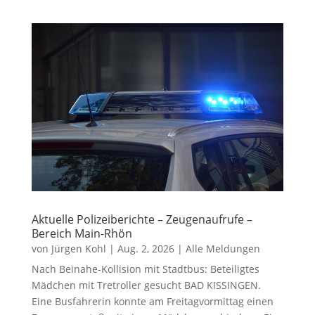
Aktuelle Polizeiberichte – Zeugenaufrufe –
Bereich Main-Rhön
von
Jürgen Kohl
|
Aug. 2, 2026
|
Alle Meldungen
Nach Beinahe-Kollision mit Stadtbus: Beteiligtes
Mädchen mit Tretroller gesucht BAD KISSINGEN.
Eine Busfahrerin konnte am Freitagvormittag einen