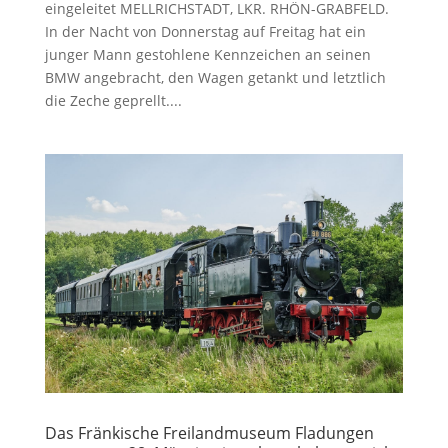
eingeleitet MELLRICHSTADT, LKR. RHÖN-GRABFELD.
In der Nacht von Donnerstag auf Freitag hat ein
junger Mann gestohlene Kennzeichen an seinen
BMW angebracht, den Wagen getankt und letztlich
die Zeche geprellt....
Das Fränkische Freilandmuseum Fladungen