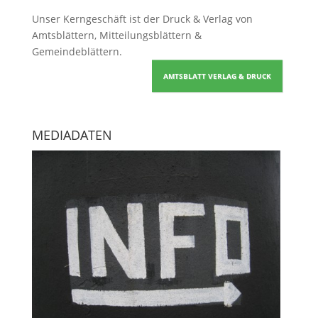
Unser Kerngeschäft ist der
Druck & Verlag von
Amtsblättern, Mitteilungsblättern &
Gemeindeblättern
.
AMTSBLATT VERLAG & DRUCK
MEDIADATEN