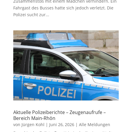
Zusammenstoß mit einem Mädchen verhindern. Ein
Fahrgast des Busses hatte sich jedoch verletzt. Die
Polizei sucht zur...
Aktuelle Polizeiberichte – Zeugenaufrufe –
Bereich Main-Rhön
von
Jürgen Kohl
|
Juni 26, 2026
|
Alle Meldungen