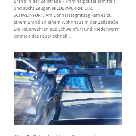
Brand in der Zeilstraße – Kriminalpolizei ermittelt
und sucht Zeugen NIEDERWERRN, LKR.
SCHWEINFURT. Am Donnerstagmittag kam es zu
einem Brand an einem Wohnhaus in der Zeilstraße.
Die Feuerwehren aus Schweinfurt und Niederwerrn
konnten das Feuer schnell...