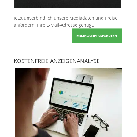
Jetzt unverbindlich unsere Mediadaten und Preise
anfordern
. Ihre E-Mail-Adresse genügt.
MEDIADATEN ANFORDERN
KOSTENFREIE ANZEIGENANALYSE