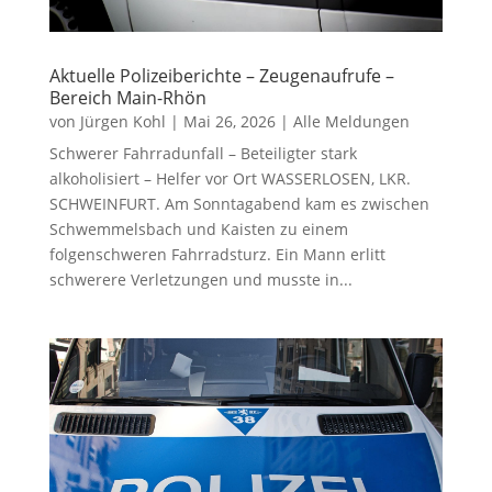
Aktuelle Polizeiberichte – Zeugenaufrufe –
Bereich Main-Rhön
von
Jürgen Kohl
|
Mai 26, 2026
|
Alle Meldungen
Schwerer Fahrradunfall – Beteiligter stark
alkoholisiert – Helfer vor Ort WASSERLOSEN, LKR.
SCHWEINFURT. Am Sonntagabend kam es zwischen
Schwemmelsbach und Kaisten zu einem
folgenschweren Fahrradsturz. Ein Mann erlitt
schwerere Verletzungen und musste in...