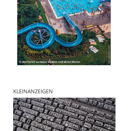
KLEINANZEIGEN