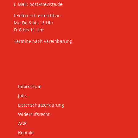
E-Mail:
post@revista.de
telefonisch erreichbar:
Mo-Do 8 bis 15 Uhr
Fr 8 bis 11 Uhr
Termine nach Vereinbarung
Impressum
Jobs
Datenschutzerklärung
Widerrufsrecht
AGB
Kontakt