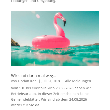
Fladungen und Umgebung.
Wir sind dann mal weg…
von
Florian Kohl
|
Juli 31, 2026
|
Alle Meldungen
Vom 1.8. bis einschließlich 23.08.2026 haben wir
Betriebsurlaub. In dieser Zeit erscheinen keine
Gemeindeblätter. Wir sind ab dem 24.08.2026
wieder für Sie da.