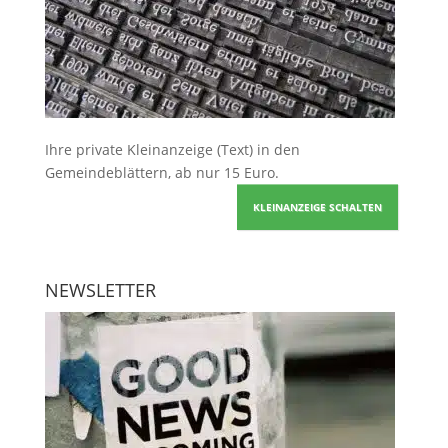
Ihre
private Kleinanzeige
(Text) in den
Gemeindeblättern, ab nur 15 Euro.
KLEINANZEIGE SCHALTEN
NEWSLETTER