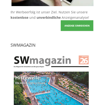
Ihr Werbeerfolg ist unser Ziel. Nutzen Sie unsere
kostenlose
und
unverbindliche
Anzeigenanalyse!
ANZEIGE EINREICHEN
SWMAGAZIN