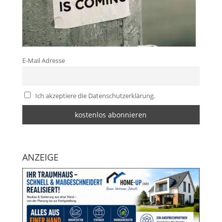
E-Mail Adresse
Ich akzeptiere die Datenschutzerklärung.
ANZEIGE