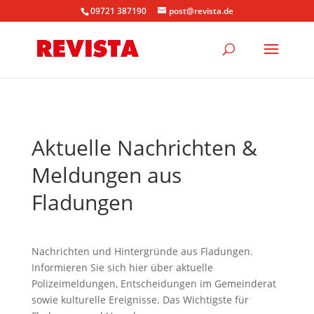
09721 387190
post@revista.de
Aktuelle Nachrichten &
Meldungen aus
Fladungen
Nachrichten und Hintergründe aus Fladungen.
Informieren Sie sich hier über aktuelle
Polizeimeldungen, Entscheidungen im Gemeinderat
sowie kulturelle Ereignisse. Das Wichtigste für