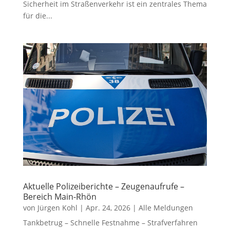
Sicherheit im Straßenverkehr ist ein zentrales Thema
für die...
Aktuelle Polizeiberichte – Zeugenaufrufe –
Bereich Main-Rhön
von
Jürgen Kohl
|
Apr. 24, 2026
|
Alle Meldungen
Tankbetrug – Schnelle Festnahme – Strafverfahren