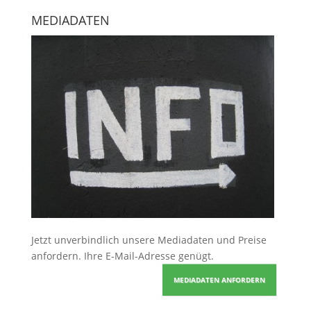
MEDIADATEN
Jetzt unverbindlich unsere Mediadaten und Preise
anfordern
. Ihre E-Mail-Adresse genügt.
MEDIADATEN ANFORDERN