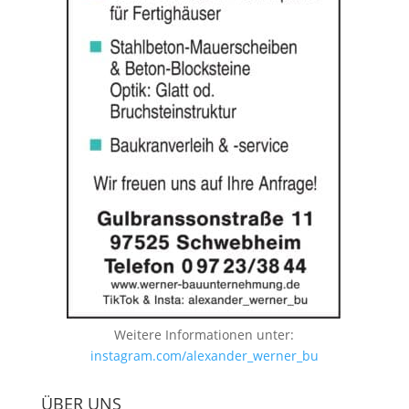
Weitere Informationen unter:
instagram.com/alexander_werner_bu
ÜBER UNS