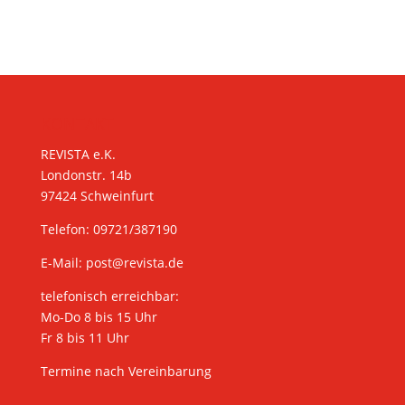
KONTAKT
REVISTA e.K.
Londonstr. 14b
97424 Schweinfurt
Telefon: 09721/387190
E-Mail:
post@revista.de
telefonisch erreichbar:
Mo-Do 8 bis 15 Uhr
Fr 8 bis 11 Uhr
Termine nach Vereinbarung