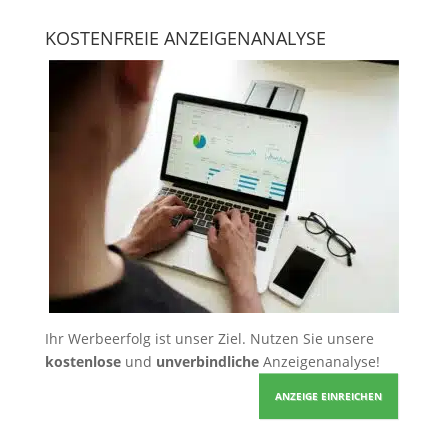
KOSTENFREIE ANZEIGENANALYSE
Ihr Werbeerfolg ist unser Ziel. Nutzen Sie unsere
kostenlose
und
unverbindliche
Anzeigenanalyse!
ANZEIGE EINREICHEN