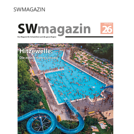
SWMAGAZIN