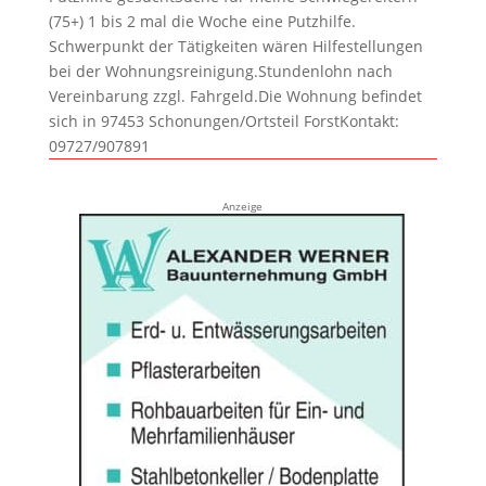
(75+) 1 bis 2 mal die Woche eine Putzhilfe.
Schwerpunkt der Tätigkeiten wären Hilfestellungen
bei der Wohnungsreinigung.Stundenlohn nach
Vereinbarung zzgl. Fahrgeld.Die Wohnung befindet
sich in 97453 Schonungen/Ortsteil ForstKontakt:
09727/907891
Anzeige