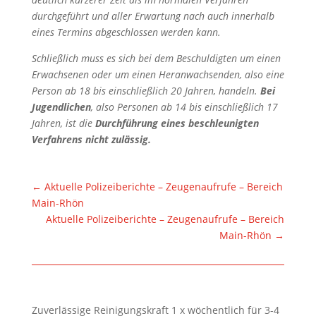
durchgeführt und aller Erwartung nach auch innerhalb
eines Termins abgeschlossen werden kann.
Schließlich muss es sich bei dem Beschuldigten um einen
Erwachsenen oder um einen Heranwachsenden, also eine
Person ab 18 bis einschließlich 20 Jahren, handeln.
Bei
Jugendlichen
, also Personen ab 14 bis einschließlich 17
Jahren, ist die
Durchführung eines beschleunigten
Verfahrens nicht zulässig.
←
Aktuelle Polizeiberichte – Zeugenaufrufe – Bereich
Main-Rhön
Aktuelle Polizeiberichte – Zeugenaufrufe – Bereich
Main-Rhön
→
Zuverlässige Reinigungskraft 1 x wöchentlich für 3-4