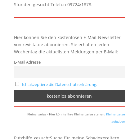
Stunden gesucht.Telefon 09724/1878.
Hier können Sie den kostenlosen E-Mail-Newsletter
von revista.de abonnieren. Sie erhalten jeden
Wochentag die aktuellsten Meldungen per E-Mail:
E-Mail Adresse
Ich akzeptiere die Datenschutzerklärung.
Kleinanzeige - Hier könnte Ihre Kleinanzeige stehen:
Kleinanzeige
aufgeben
Putzhilfe gesuchtSuche für meine Schwiegereltern