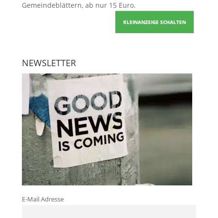
Gemeindeblättern, ab nur 15 Euro.
KLEINANZEIGE SCHALTEN
NEWSLETTER
E-Mail Adresse