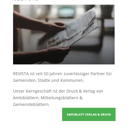
REVISTA ist seit 50 Jahren zuverlässiger Partner für
Gemeinden, Städte und Kommunen.
Unser Kerngeschäft ist der
Druck & Verlag von
Amtsblättern, Mitteilungsblättern &
Gemeindeblättern
.
AMTSBLATT VERLAG & DRUCK