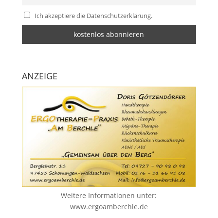
Ich akzeptiere die Datenschutzerklärung.
ANZEIGE
Weitere Informationen unter:
www.ergoamberchle.de