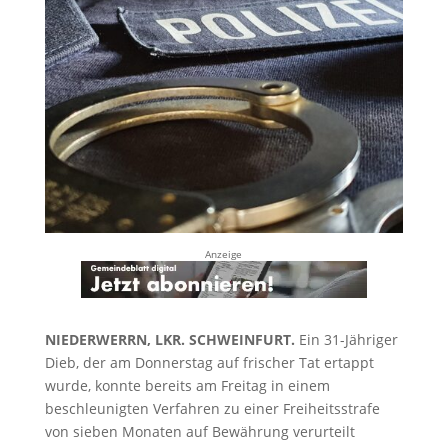
Anzeige
NIEDERWERRN, LKR. SCHWEINFURT.
Ein 31-Jähriger
Dieb, der am Donnerstag auf frischer Tat ertappt
wurde, konnte bereits am Freitag in einem
beschleunigten Verfahren zu einer Freiheitsstrafe
von sieben Monaten auf Bewährung verurteilt