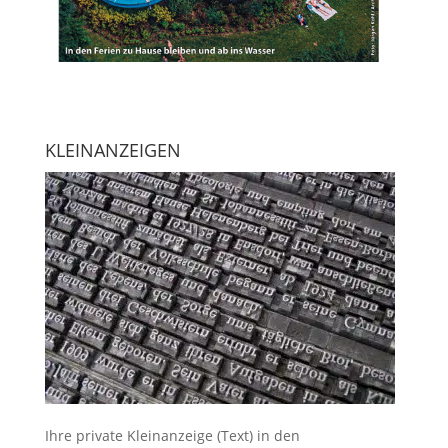
KLEINANZEIGEN
Ihre
private Kleinanzeige
(Text) in den