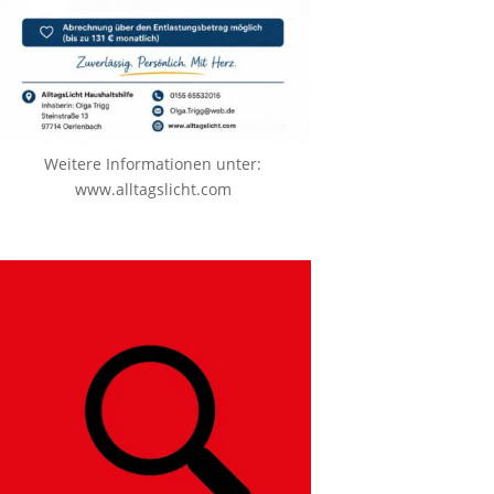
Weitere Informationen unter:
www.alltagslicht.com