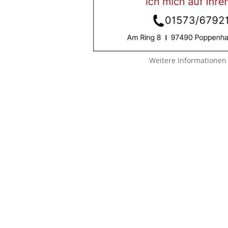
Weitere Informationen