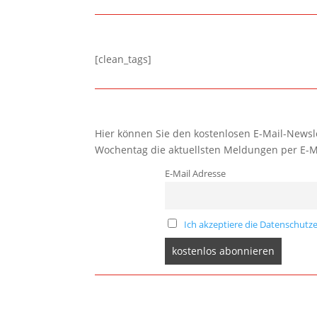
[clean_tags]
Hier können Sie den kostenlosen E-Mail-Newsle
Wochentag die aktuellsten Meldungen per E-M
E-Mail Adresse
Ich akzeptiere die Datenschutze