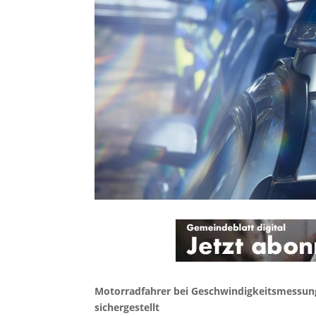
Motorradfahrer bei Geschwindigkeitsmessung 
sichergestellt