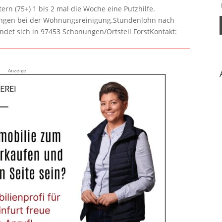
rn (75+) 1 bis 2 mal die Woche eine Putzhilfe.
lungen bei der Wohnungsreinigung.Stundenlohn nach
ndet sich in 97453 Schonungen/Ortsteil ForstKontakt:
Anzeige