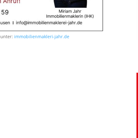
 unter:
immobilienmakleri-jahr.de