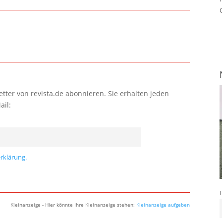
tter von revista.de abonnieren. Sie erhalten jeden
ail:
rklärung.
Kleinanzeige - Hier könnte Ihre Kleinanzeige stehen:
Kleinanzeige aufgeben