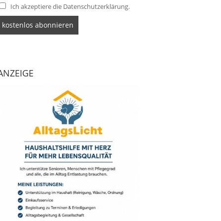
Ich akzeptiere die Datenschutzerklärung.
ANZEIGE