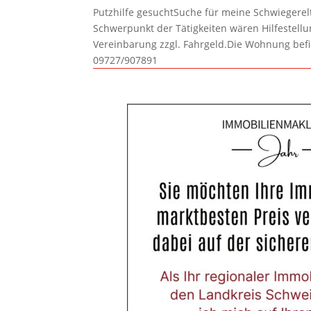
Putzhilfe gesuchtSuche für meine Schwiegerelte
Schwerpunkt der Tätigkeiten wären Hilfestel
Vereinbarung zzgl. Fahrgeld.Die Wohnung befi
09727/907891