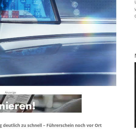
Anzeige
deutlich zu schnell – Führerschein noch vor Ort