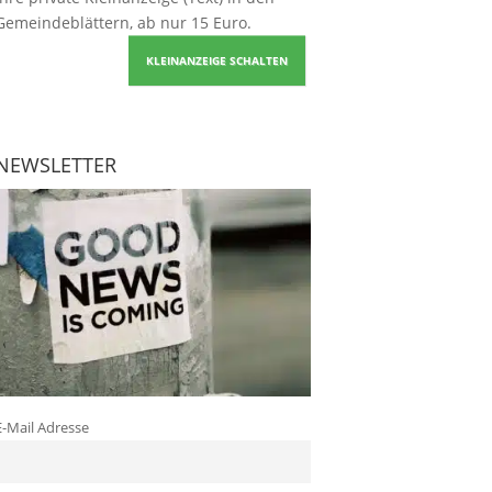
Gemeindeblättern, ab nur 15 Euro.
KLEINANZEIGE SCHALTEN
NEWSLETTER
E-Mail Adresse