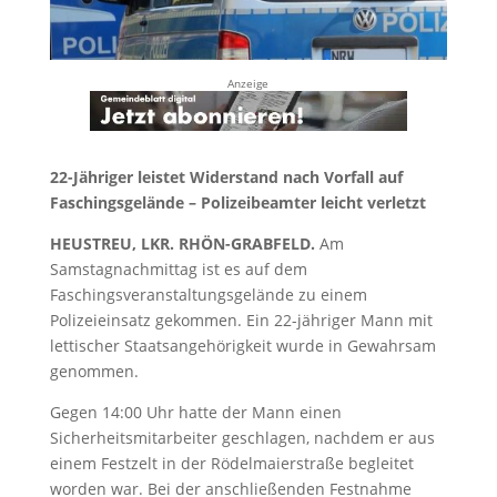
Anzeige
22-Jähriger leistet Widerstand nach Vorfall auf
Faschingsgelände – Polizeibeamter leicht verletzt
HEUSTREU, LKR. RHÖN-GRABFELD.
Am
Samstagnachmittag ist es auf dem
Faschingsveranstaltungsgelände zu einem
Polizeieinsatz gekommen. Ein 22-jähriger Mann mit
lettischer Staatsangehörigkeit wurde in Gewahrsam
genommen.
Gegen 14:00 Uhr hatte der Mann einen
Sicherheitsmitarbeiter geschlagen, nachdem er aus
einem Festzelt in der Rödelmaierstraße begleitet
worden war. Bei der anschließenden Festnahme