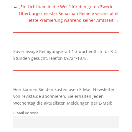
←
„Ein Licht kam in die Welt“ für den guten Zweck
Oberbürgermeister Sebastian Remelé veranstaltet
letzte Prämierung während seiner Amtszeit
→
Zuverlässige Reinigungskraft 1 x wöchentlich für 3-4
Stunden gesucht.Telefon 09724/1878.
Hier können Sie den kostenlosen E-Mail-Newsletter
von revista.de abonnieren. Sie erhalten jeden
Wochentag die aktuellsten Meldungen per E-Mail:
E-Mail Adresse