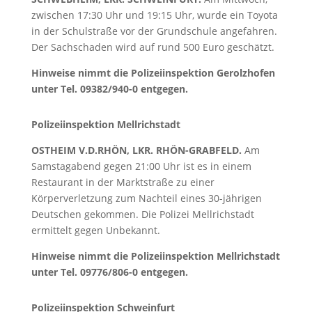
zwischen 17:30 Uhr und 19:15 Uhr, wurde ein Toyota
in der Schulstraße vor der Grundschule angefahren.
Der Sachschaden wird auf rund 500 Euro geschätzt.
Hinweise nimmt die Polizeiinspektion Gerolzhofen
unter Tel. 09382/940-0 entgegen.
Polizeiinspektion Mellrichstadt
OSTHEIM V.D.RHÖN, LKR. RHÖN-GRABFELD.
Am
Samstagabend gegen 21:00 Uhr ist es in einem
Restaurant in der Marktstraße zu einer
Körperverletzung zum Nachteil eines 30-jährigen
Deutschen gekommen. Die Polizei Mellrichstadt
ermittelt gegen Unbekannt.
Hinweise nimmt die Polizeiinspektion Mellrichstadt
unter Tel. 09776/806-0 entgegen.
Polizeiinspektion Schweinfurt