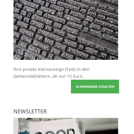
Ihre
private Kleinanzeige
(Text) in den
Gemeindeblättern, ab nur 15 Euro.
KLEINANZEIGE SCHALTEN
NEWSLETTER