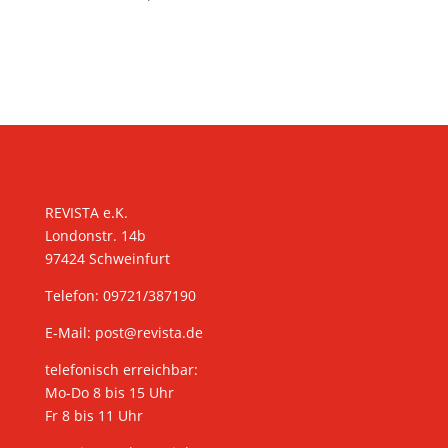
KONTAKT
REVISTA e.K.
Londonstr. 14b
97424 Schweinfurt
Telefon: 09721/387190
E-Mail:
post@revista.de
telefonisch erreichbar:
Mo-Do 8 bis 15 Uhr
Fr 8 bis 11 Uhr