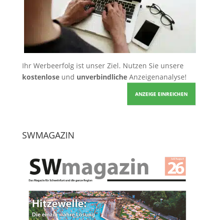
Ihr Werbeerfolg ist unser Ziel. Nutzen Sie unsere
kostenlose
und
unverbindliche
Anzeigenanalyse!
ANZEIGE EINREICHEN
SWMAGAZIN