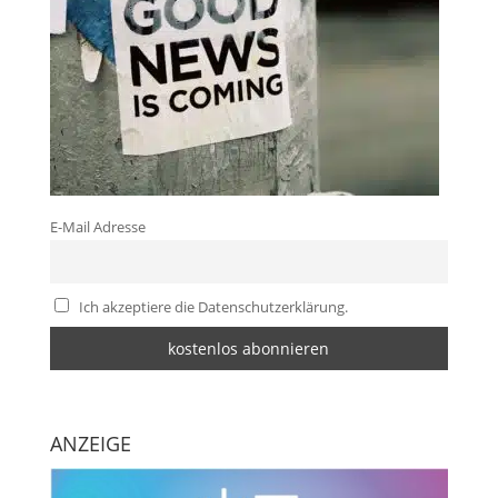
E-Mail Adresse
Ich akzeptiere die Datenschutzerklärung.
ANZEIGE