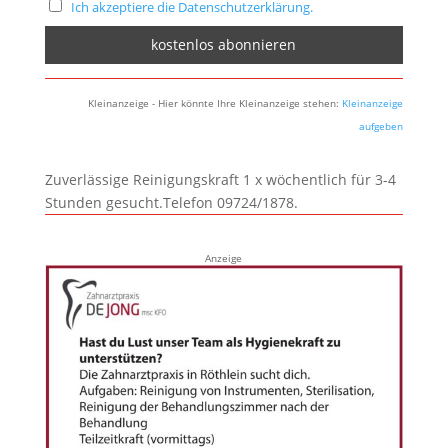
Ich akzeptiere die Datenschutzerklärung.
Kleinanzeige - Hier könnte Ihre Kleinanzeige stehen:
Kleinanzeige
aufgeben
Zuverlässige Reinigungskraft 1 x wöchentlich für 3-4
Stunden gesucht.Telefon 09724/1878.
Anzeige