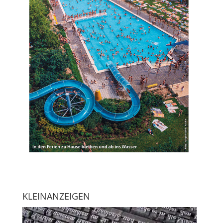
KLEINANZEIGEN