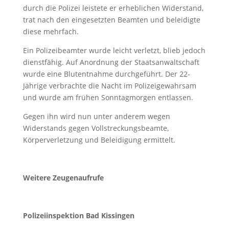
durch die Polizei leistete er erheblichen Widerstand,
trat nach den eingesetzten Beamten und beleidigte
diese mehrfach.
Ein Polizeibeamter wurde leicht verletzt, blieb jedoch
dienstfähig. Auf Anordnung der Staatsanwaltschaft
wurde eine Blutentnahme durchgeführt. Der 22-
Jährige verbrachte die Nacht im Polizeigewahrsam
und wurde am frühen Sonntagmorgen entlassen.
Gegen ihn wird nun unter anderem wegen
Widerstands gegen Vollstreckungsbeamte,
Körperverletzung und Beleidigung ermittelt.
Weitere Zeugenaufrufe
Polizeiinspektion Bad Kissingen