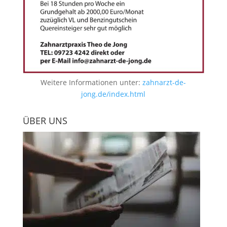
Weitere Informationen unter:
zahnarzt-de-
jong.de/index.html
ÜBER UNS