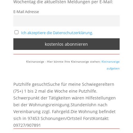
Wochentag die aktuellsten Meldungen per E-Mail:
E-Mail Adresse
Ich akzeptiere die Datenschutzerklärung.
Kleinanzeige - Hier könnte Ihre Kleinanzeige stehen:
Kleinanzeige
aufgeben
Putzhilfe gesuchtSuche für meine Schwiegereltern
(75+) 1 bis 2 mal die Woche eine Putzhilfe.
Schwerpunkt der Tätigkeiten wären Hilfestellungen
bei der Wohnungsreinigung.Stundenlohn nach
Vereinbarung zzgl. Fahrgeld.Die Wohnung befindet
sich in 97453 Schonungen/Ortsteil ForstKontakt:
09727/907891