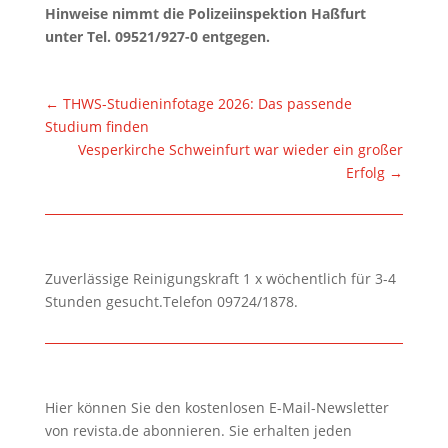
Hinweise nimmt die Polizeiinspektion Haßfurt
unter Tel. 09521/927-0 entgegen.
←
THWS-Studieninfotage 2026: Das passende
Studium finden
Vesperkirche Schweinfurt war wieder ein großer
Erfolg
→
Zuverlässige Reinigungskraft 1 x wöchentlich für 3-4
Stunden gesucht.Telefon 09724/1878.
Hier können Sie den kostenlosen E-Mail-Newsletter
von revista.de abonnieren. Sie erhalten jeden