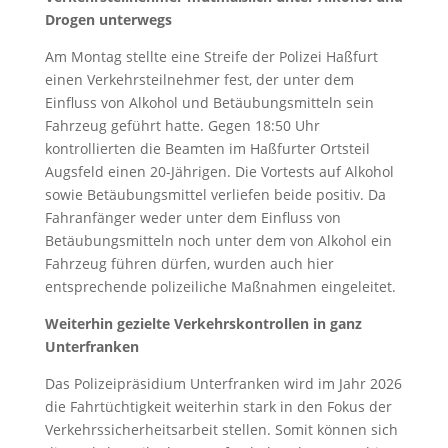
Drogen unterwegs
Am Montag stellte eine Streife der Polizei Haßfurt
einen Verkehrsteilnehmer fest, der unter dem
Einfluss von Alkohol und Betäubungsmitteln sein
Fahrzeug geführt hatte. Gegen 18:50 Uhr
kontrollierten die Beamten im Haßfurter Ortsteil
Augsfeld einen 20-Jährigen. Die Vortests auf Alkohol
sowie Betäubungsmittel verliefen beide positiv. Da
Fahranfänger weder unter dem Einfluss von
Betäubungsmitteln noch unter dem von Alkohol ein
Fahrzeug führen dürfen, wurden auch hier
entsprechende polizeiliche Maßnahmen eingeleitet.
Weiterhin gezielte Verkehrskontrollen in ganz
Unterfranken
Das Polizeipräsidium Unterfranken wird im Jahr 2026
die Fahrtüchtigkeit weiterhin stark in den Fokus der
Verkehrssicherheitsarbeit stellen. Somit können sich