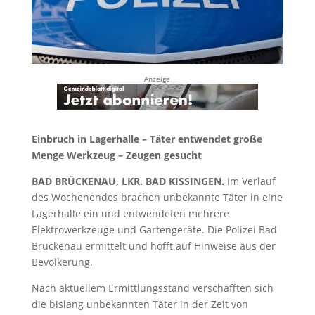
Anzeige
Einbruch in Lagerhalle – Täter entwendet große
Menge Werkzeug – Zeugen gesucht
BAD BRÜCKENAU, LKR. BAD KISSINGEN.
Im Verlauf
des Wochenendes brachen unbekannte Täter in eine
Lagerhalle ein und entwendeten mehrere
Elektrowerkzeuge und Gartengeräte. Die Polizei Bad
Brückenau ermittelt und hofft auf Hinweise aus der
Bevölkerung.
Nach aktuellem Ermittlungsstand verschafften sich
die bislang unbekannten Täter in der Zeit von