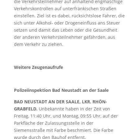
die Verkehrsteilnehmer auf anhaltend engmaschige
Verkehrskontrollen auf unterfränkischen Straßen
einstellen. Ziel ist es dabei, rücksichtslose Fahrer, die
sich unter Alkohol- oder Drogeneinfluss ans Steuer
setzen und damit das Leben oder die Gesundheit
der anderen Verkehrsteilnehmer gefährden, aus
dem Verkehr zu ziehen.
Weitere Zeugenaufrufe
Polizeiinspektion Bad Neustadt an der Saale
BAD NEUSTADT AN DER SAALE, LKR. RHÖN-
GRABFELD.
Unbekannte haben in der Zeit von
Freitag, 11:40 Uhr, und Montag, 09:55 Uhr, auf der
Parkfläche der Zulassungsstelle in der
Siemensstraße mit Farbe beschmiert. Die Farbe
wurde durch den Bauhof entfernt.