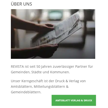
ÜBER UNS
REVISTA ist seit 50 Jahren zuverlässiger Partner für
Gemeinden, Städte und Kommunen.
Unser Kerngeschäft ist der
Druck & Verlag von
Amtsblättern, Mitteilungsblättern &
Gemeindeblättern
.
AMTSBLATT VERLAG & DRUCK