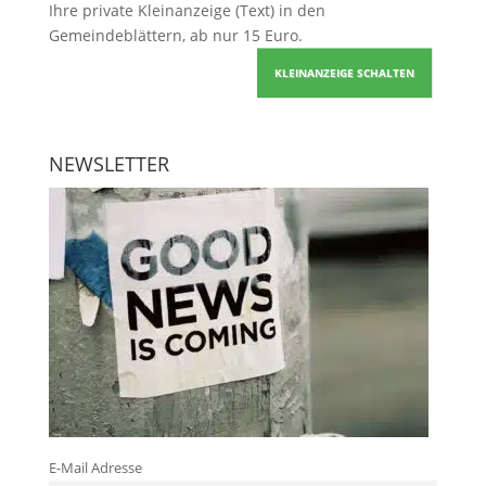
Ihre
private Kleinanzeige
(Text) in den
Gemeindeblättern, ab nur 15 Euro.
KLEINANZEIGE SCHALTEN
NEWSLETTER
E-Mail Adresse