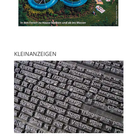
KLEINANZEIGEN