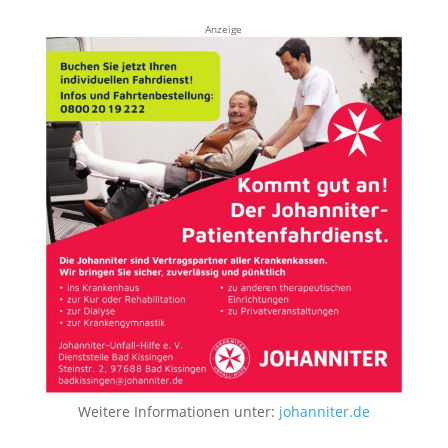
Anzeige
Weitere Informationen unter:
johanniter.de