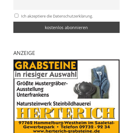
Ich akzeptiere die Datenschutzerklärung.
ANZEIGE