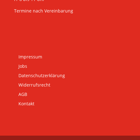
Termine nach Vereinbarung
Impressum
Jobs
Datenschutzerklärung
Widerrufsrecht
AGB
Kontakt