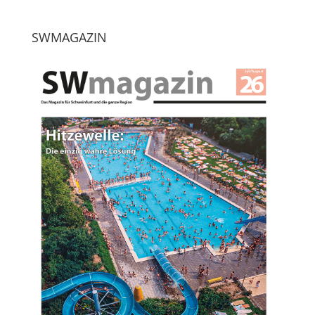
SWMAGAZIN