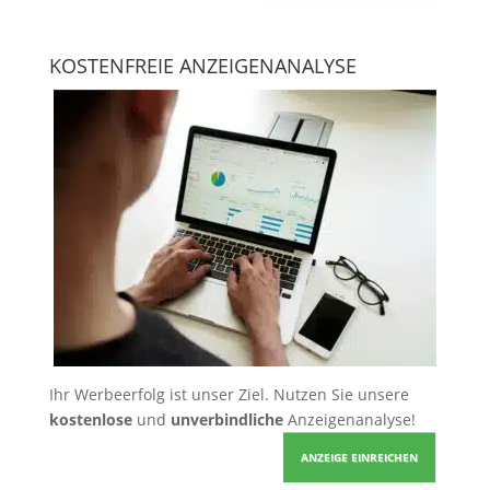
KOSTENFREIE ANZEIGENANALYSE
Ihr Werbeerfolg ist unser Ziel. Nutzen Sie unsere
kostenlose
und
unverbindliche
Anzeigenanalyse!
ANZEIGE EINREICHEN