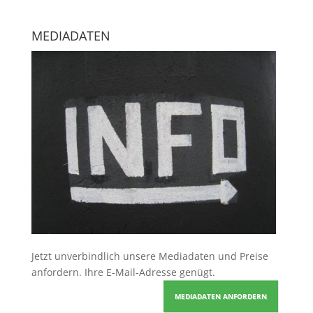
MEDIADATEN
Jetzt unverbindlich unsere Mediadaten und Preise
anfordern
. Ihre E-Mail-Adresse genügt.
MEDIADATEN ANFORDERN