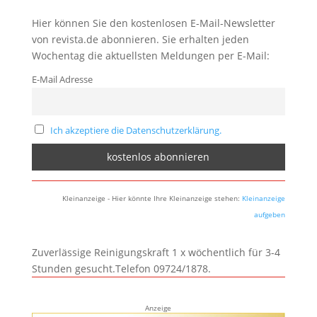
Hier können Sie den kostenlosen E-Mail-Newsletter
von revista.de abonnieren. Sie erhalten jeden
Wochentag die aktuellsten Meldungen per E-Mail:
E-Mail Adresse
Ich akzeptiere die Datenschutzerklärung.
Kleinanzeige - Hier könnte Ihre Kleinanzeige stehen:
Kleinanzeige
aufgeben
Zuverlässige Reinigungskraft 1 x wöchentlich für 3-4
Stunden gesucht.Telefon 09724/1878.
Anzeige