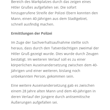
Bereich des Markplatzes durch das zeigen eines
Hitler Grußes aufgefallen sei. Die sofort
hinzugerufene Streife der Polizei Ebern konnten den
Mann, einen 40-Jährigen aus dem Stadtgebiet,
schnell ausfindig machen.
Ermittlungen der Polizei
Im Zuge der Sachverhaltsaufnahme stellte sich
heraus, dass durch den Tatverdächtigen zweimal der
Hitler Gruß gezeigt wurde. Dies wurde durch Zeugen
bestätigt. Im weiteren Verlauf soll es zu einer
körperlichen Auseinandersetzung zwischen dem 40-
Jährigen und einer weiteren, bislang noch
unbekannten Person, gekommen sein.
Eine weitere Auseinandersetzung gab es zwischen
einem 28 Jahre alten Mann und dem 40-Jährigen in
deren Verlauf der Jüngere durch antisemitische
Äußerungen aufgefallen sei.