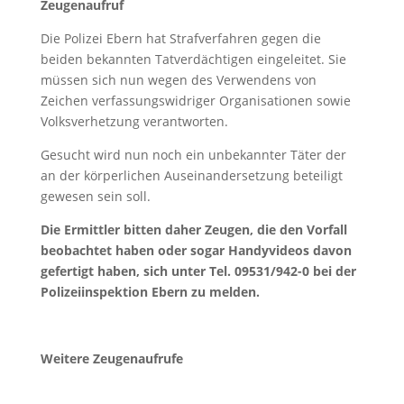
Zeugenaufruf
Die Polizei Ebern hat Strafverfahren gegen die
beiden bekannten Tatverdächtigen eingeleitet. Sie
müssen sich nun wegen des Verwendens von
Zeichen verfassungswidriger Organisationen sowie
Volksverhetzung verantworten.
Gesucht wird nun noch ein unbekannter Täter der
an der körperlichen Auseinandersetzung beteiligt
gewesen sein soll.
Die Ermittler bitten daher Zeugen, die den Vorfall
beobachtet haben oder sogar Handyvideos davon
gefertigt haben, sich unter Tel. 09531/942-0 bei der
Polizeiinspektion Ebern zu melden.
Weitere Zeugenaufrufe