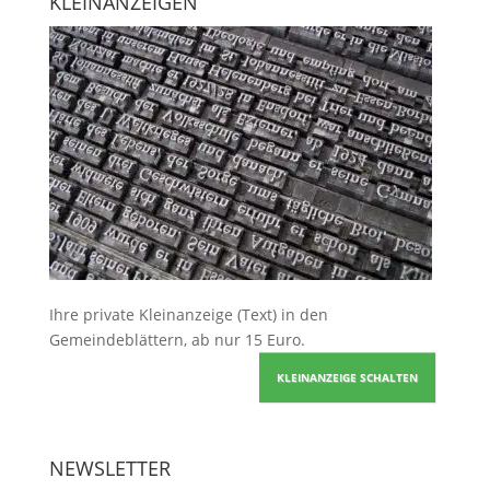
KLEINANZEIGEN
Ihre
private Kleinanzeige
(Text) in den
Gemeindeblättern, ab nur 15 Euro.
KLEINANZEIGE SCHALTEN
NEWSLETTER