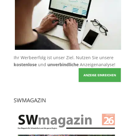
Ihr Werbeerfolg ist unser Ziel. Nutzen Sie unsere
kostenlose
und
unverbindliche
Anzeigenanalyse!
ANZEIGE EINREICHEN
SWMAGAZIN