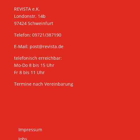
REVISTA e.K.
Londonstr. 14b
97424 Schweinfurt
Telefon: 09721/387190
E-Mail:
post@revista.de
telefonisch erreichbar:
Mo-Do 8 bis 15 Uhr
Fr 8 bis 11 Uhr
Termine nach Vereinbarung
Impressum
Jobs