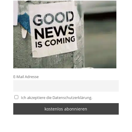
E-Mail Adresse
Ich akzeptiere die Datenschutzerklärung.