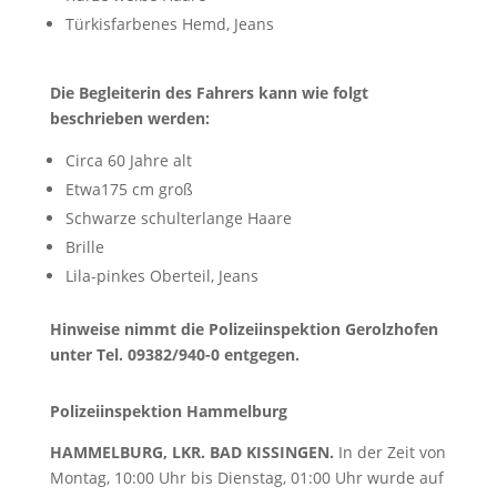
Türkisfarbenes Hemd, Jeans
Die Begleiterin des Fahrers kann wie folgt
beschrieben werden:
Circa 60 Jahre alt
Etwa175 cm groß
Schwarze schulterlange Haare
Brille
Lila-pinkes Oberteil, Jeans
Hinweise nimmt die Polizeiinspektion Gerolzhofen
unter Tel. 09382/940-0 entgegen.
Polizeiinspektion Hammelburg
HAMMELBURG, LKR. BAD KISSINGEN.
In der Zeit von
Montag, 10:00 Uhr bis Dienstag, 01:00 Uhr wurde auf