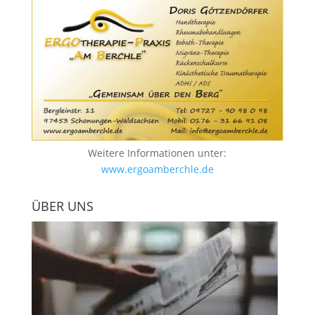
Weitere Informationen unter:
www.ergoamberchle.de
ÜBER UNS