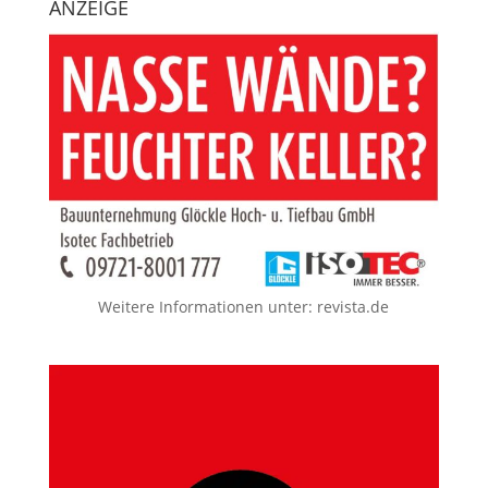
ANZEIGE
Weitere Informationen unter:
revista.de