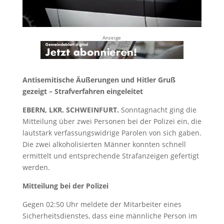
Anzeige
Antisemitische Äußerungen und Hitler Gruß
gezeigt – Strafverfahren eingeleitet
EBERN, LKR. SCHWEINFURT.
Sonntagnacht ging die
Mitteilung über zwei Personen bei der Polizei ein, die
lautstark verfassungswidrige Parolen von sich gaben.
Die zwei alkoholisierten Männer konnten schnell
ermittelt und entsprechende Strafanzeigen gefertigt
werden.
Mitteilung bei der Polizei
Gegen 02:50 Uhr meldete der Mitarbeiter eines
Sicherheitsdienstes, dass eine männliche Person im