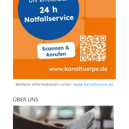
Weitere Informationen unter:
www.kanaltuerpe.de
ÜBER UNS