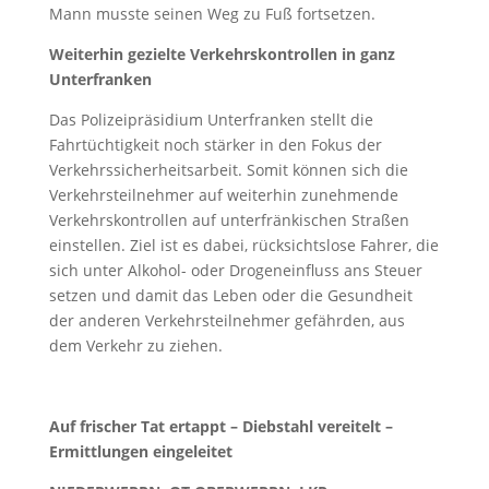
Mann musste seinen Weg zu Fuß fortsetzen.
Weiterhin gezielte Verkehrskontrollen in ganz
Unterfranken
Das Polizeipräsidium Unterfranken stellt die
Fahrtüchtigkeit noch stärker in den Fokus der
Verkehrssicherheitsarbeit. Somit können sich die
Verkehrsteilnehmer auf weiterhin zunehmende
Verkehrskontrollen auf unterfränkischen Straßen
einstellen. Ziel ist es dabei, rücksichtslose Fahrer, die
sich unter Alkohol- oder Drogeneinfluss ans Steuer
setzen und damit das Leben oder die Gesundheit
der anderen Verkehrsteilnehmer gefährden, aus
dem Verkehr zu ziehen.
Auf frischer Tat ertappt – Diebstahl vereitelt –
Ermittlungen eingeleitet