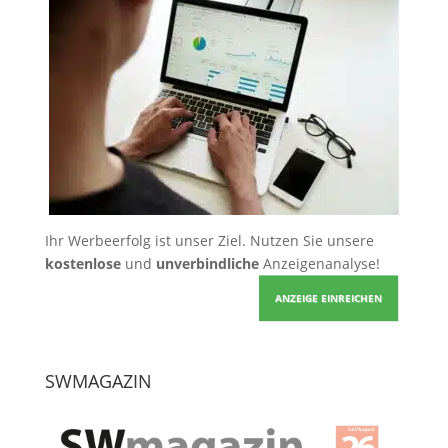
Ihr Werbeerfolg ist unser Ziel. Nutzen Sie unsere
kostenlose
und
unverbindliche
Anzeigenanalyse!
ANZEIGE EINREICHEN
SWMAGAZIN