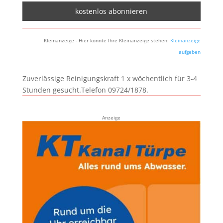
Kleinanzeige - Hier könnte Ihre Kleinanzeige stehen:
Kleinanzeige
aufgeben
Zuverlässige Reinigungskraft 1 x wöchentlich für 3-4
Stunden gesucht.Telefon 09724/1878.
Anzeige