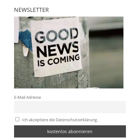
NEWSLETTER
E-Mail Adresse
Ich akzeptiere die Datenschutzerklärung.