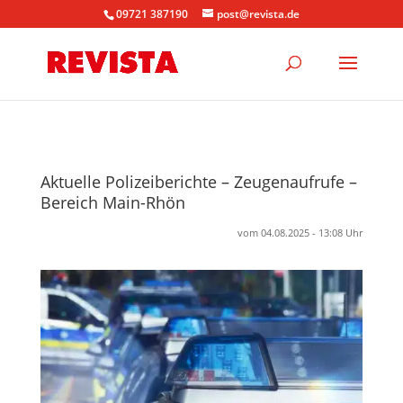
09721 387190
post@revista.de
Aktuelle Polizeiberichte – Zeugenaufrufe –
Bereich Main-Rhön
vom 04.08.2025 - 13:08 Uhr