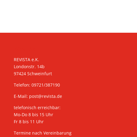
KONTAKT
REVISTA e.K.
Londonstr. 14b
97424 Schweinfurt
Telefon: 09721/387190
E-Mail:
post@revista.de
telefonisch erreichbar:
Mo-Do 8 bis 15 Uhr
Fr 8 bis 11 Uhr
Termine nach Vereinbarung