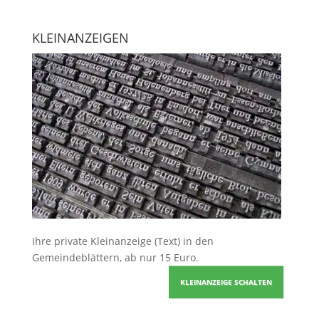
KLEINANZEIGEN
Ihre
private Kleinanzeige
(Text) in den
Gemeindeblättern, ab nur 15 Euro.
KLEINANZEIGE SCHALTEN