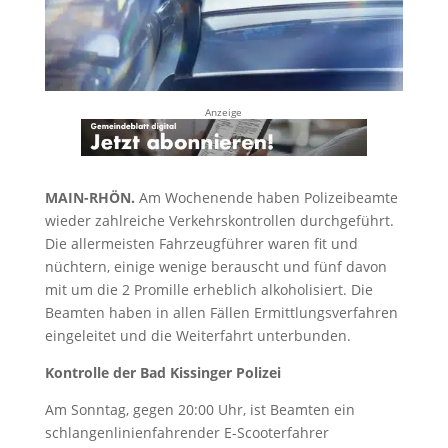
Anzeige
MAIN-RHÖN.
Am Wochenende haben Polizeibeamte
wieder zahlreiche Verkehrskontrollen durchgeführt.
Die allermeisten Fahrzeugführer waren fit und
nüchtern, einige wenige berauscht und fünf davon
mit um die 2 Promille erheblich alkoholisiert. Die
Beamten haben in allen Fällen Ermittlungsverfahren
eingeleitet und die Weiterfahrt unterbunden.
Kontrolle der Bad Kissinger Polizei
Am Sonntag, gegen 20:00 Uhr, ist Beamten ein
schlangenlinienfahrender E-Scooterfahrer