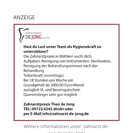
ANZEIGE
Weitere Informationen unter:
zahnarzt-de-