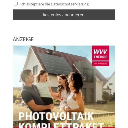
Ich akzeptiere die Datenschutzerklärung.
ANZEIGE