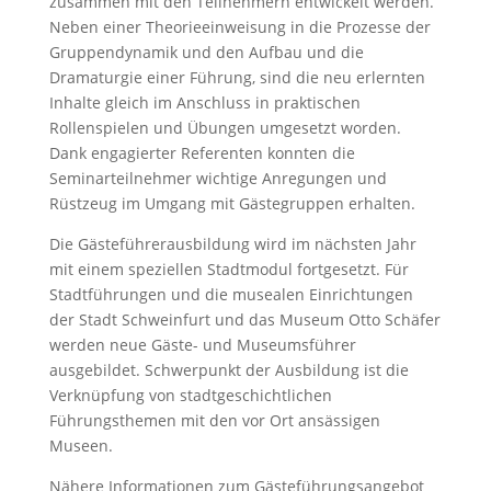
zusammen mit den Teilnehmern entwickelt werden.
Neben einer Theorieeinweisung in die Prozesse der
Gruppendynamik und den Aufbau und die
Dramaturgie einer Führung, sind die neu erlernten
Inhalte gleich im Anschluss in praktischen
Rollenspielen und Übungen umgesetzt worden.
Dank engagierter Referenten konnten die
Seminarteilnehmer wichtige Anregungen und
Rüstzeug im Umgang mit Gästegruppen erhalten.
Die Gästeführerausbildung wird im nächsten Jahr
mit einem speziellen Stadtmodul fortgesetzt. Für
Stadtführungen und die musealen Einrichtungen
der Stadt Schweinfurt und das Museum Otto Schäfer
werden neue Gäste- und Museumsführer
ausgebildet. Schwerpunkt der Ausbildung ist die
Verknüpfung von stadtgeschichtlichen
Führungsthemen mit den vor Ort ansässigen
Museen.
Nähere Informationen zum Gästeführungsangebot