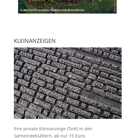
KLEINANZEIGEN
Ihre
private Kleinanzeige
(Text) in den
Gemeindeblättern, ab nur 15 Euro.