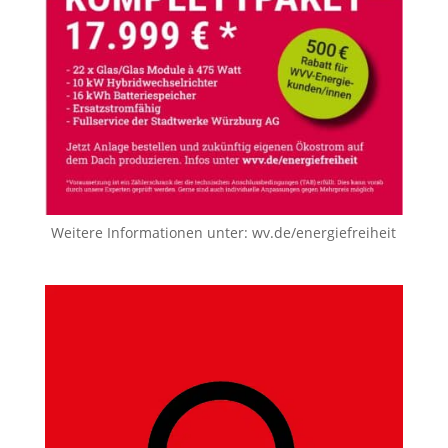
Weitere Informationen unter:
wv.de/energiefreiheit