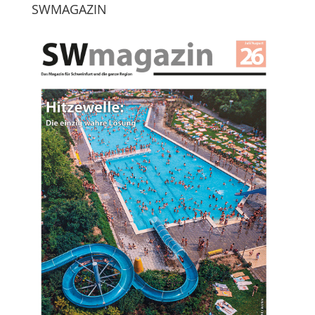
SWMAGAZIN