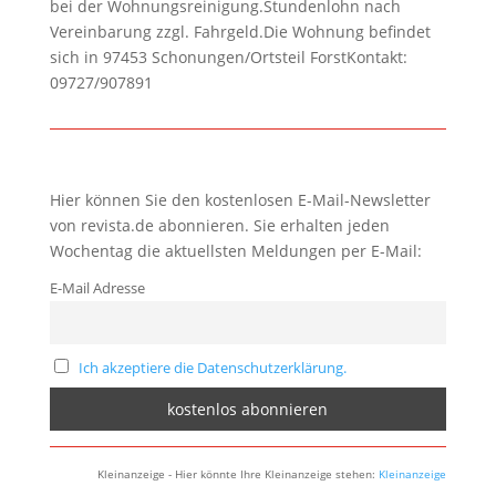
bei der Wohnungsreinigung.Stundenlohn nach
Vereinbarung zzgl. Fahrgeld.Die Wohnung befindet
sich in 97453 Schonungen/Ortsteil ForstKontakt:
09727/907891
Hier können Sie den kostenlosen E-Mail-Newsletter
von revista.de abonnieren. Sie erhalten jeden
Wochentag die aktuellsten Meldungen per E-Mail:
E-Mail Adresse
Ich akzeptiere die Datenschutzerklärung.
Kleinanzeige - Hier könnte Ihre Kleinanzeige stehen:
Kleinanzeige