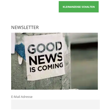
KLEINANZEIGE SCHALTEN
NEWSLETTER
E-Mail Adresse