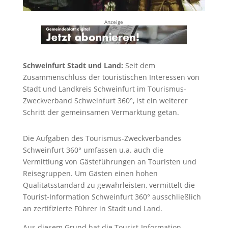
Anzeige
Schweinfurt Stadt und Land:
Seit dem
Zusammenschluss der touristischen Interessen von
Stadt und Landkreis Schweinfurt im Tourismus-
Zweckverband Schweinfurt 360°, ist ein weiterer
Schritt der gemeinsamen Vermarktung getan.
Die Aufgaben des Tourismus-Zweckverbandes
Schweinfurt 360° umfassen u.a. auch die
Vermittlung von Gästeführungen an Touristen und
Reisegruppen. Um Gästen einen hohen
Qualitätsstandard zu gewährleisten, vermittelt die
Tourist-Information Schweinfurt 360° ausschließlich
an zertifizierte Führer in Stadt und Land.
Aus diesem Grund hat die Tourist-Information