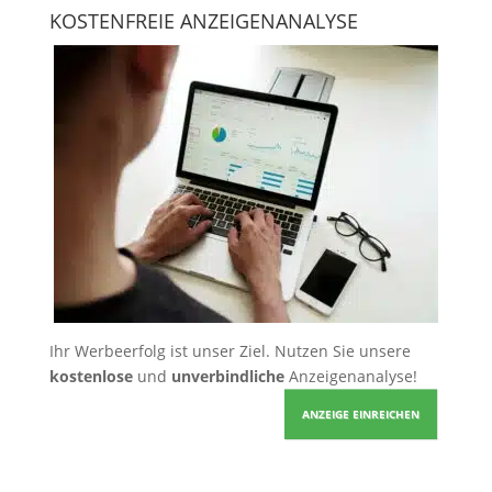
KOSTENFREIE ANZEIGENANALYSE
Ihr Werbeerfolg ist unser Ziel. Nutzen Sie unsere
kostenlose
und
unverbindliche
Anzeigenanalyse!
ANZEIGE EINREICHEN