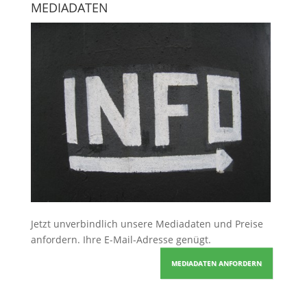
MEDIADATEN
Jetzt unverbindlich unsere Mediadaten und Preise
anfordern
. Ihre E-Mail-Adresse genügt.
MEDIADATEN ANFORDERN