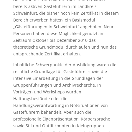
bereits aktiven Gästeführern im Landkreis
Schweinfurt, die bisher noch kein Zertifikat in diesem
Bereich erworben hatten, ein Basismodul
„Gästeführungen in Schweinfurt“ angeboten. Neun
Personen haben diese Möglichkeit genutzt, im
Zeitraum Oktober bis Dezember 2010 das
theoretische Grundmodul durchlaufen und nun das
entsprechende Zertifikat erhalten.
Inhaltliche Schwerpunkte der Ausbildung waren die
rechtliche Grundlage für Gästeführer sowie die
intensive Einarbeitung in die Grundlagen der
Gruppenführungen und Archivrecherche. In
Vorträgen und Workshops wurden
Haftungsbestände oder die
Handlungsverantwortung in Notsituationen von
Gästeführern behandelt. Aber auch die
professionelle Eigenpräsentation, Körpersprache
sowie Stil und Outfit konnten in Kleingruppen