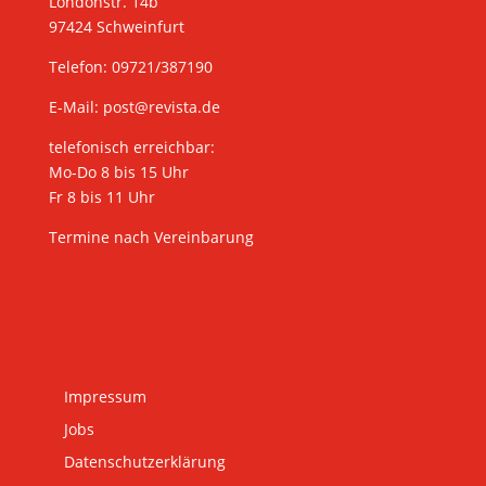
Londonstr. 14b
97424 Schweinfurt
Telefon: 09721/387190
E-Mail:
post@revista.de
telefonisch erreichbar:
Mo-Do 8 bis 15 Uhr
Fr 8 bis 11 Uhr
Termine nach Vereinbarung
Impressum
Jobs
Datenschutzerklärung