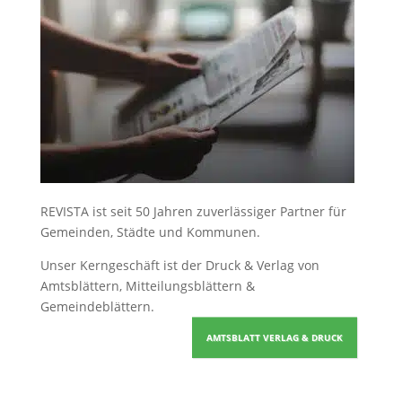
REVISTA ist seit 50 Jahren zuverlässiger Partner für
Gemeinden, Städte und Kommunen.
Unser Kerngeschäft ist der
Druck & Verlag von
Amtsblättern, Mitteilungsblättern &
Gemeindeblättern
.
AMTSBLATT VERLAG & DRUCK