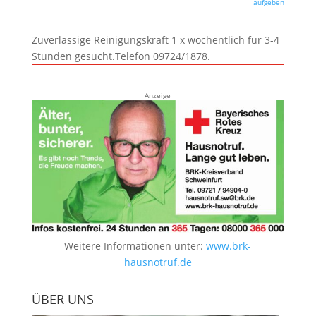
aufgeben
Zuverlässige Reinigungskraft 1 x wöchentlich für 3-4
Stunden gesucht.Telefon 09724/1878.
Anzeige
Weitere Informationen unter:
www.brk-
hausnotruf.de
ÜBER UNS