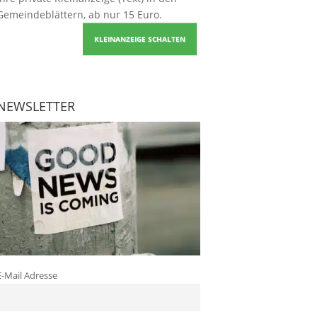
Gemeindeblättern, ab nur 15 Euro.
KLEINANZEIGE SCHALTEN
NEWSLETTER
E-Mail Adresse