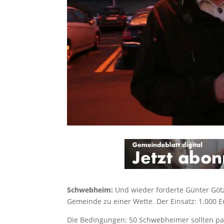
Schwebheim:
Und wieder forderte Günter Gö
Gemeinde zu einer Wette. Der Einsatz: 1.000 
Die Bedingungen: 50 Schwebheimer sollten pa