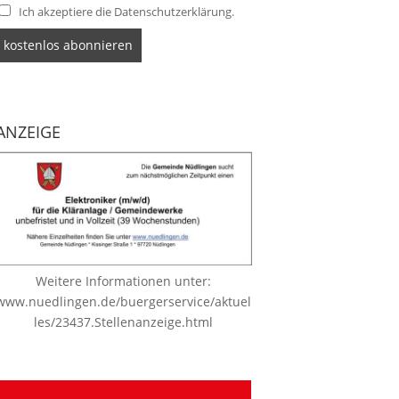
Ich akzeptiere die Datenschutzerklärung.
ANZEIGE
Weitere Informationen unter:
www.nuedlingen.de/buergerservice/aktuel
les/23437.Stellenanzeige.html