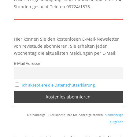
Stunden gesucht.Telefon 09724/1878.
Hier können Sie den kostenlosen E-Mail-Newsletter
von revista.de abonnieren. Sie erhalten jeden
Wochentag die aktuellsten Meldungen per E-Mail:
E-Mail Adresse
Ich akzeptiere die Datenschutzerklärung.
Kleinanzeige - Hier könnte Ihre Kleinanzeige stehen:
Kleinanzeige
aufgeben