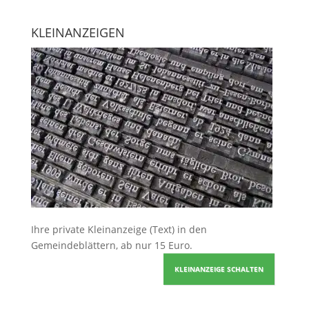
KLEINANZEIGEN
Ihre
private Kleinanzeige
(Text) in den
Gemeindeblättern, ab nur 15 Euro.
KLEINANZEIGE SCHALTEN