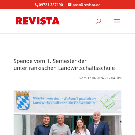
09721 387190
post@revista.de
Spende vom 1. Semester der
unterfränkischen Landwirtschaftsschule
vom 12.04.2024 - 17:04 Uhr