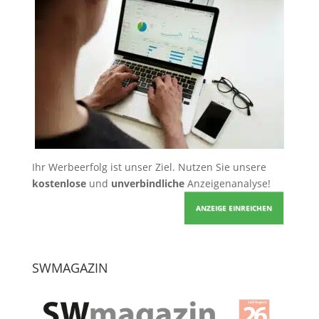
Ihr Werbeerfolg ist unser Ziel. Nutzen Sie unsere
kostenlose
und
unverbindliche
Anzeigenanalyse!
ANZEIGE EINREICHEN
SWMAGAZIN