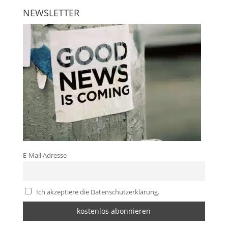
NEWSLETTER
E-Mail Adresse
Ich akzeptiere die Datenschutzerklärung.