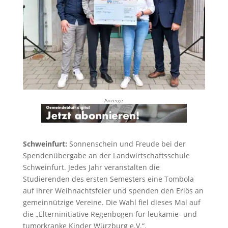
Anzeige
Schweinfurt:
Sonnenschein und Freude bei der
Spendenübergabe an der Landwirtschaftsschule
Schweinfurt. Jedes Jahr veranstalten die
Studierenden des ersten Semesters eine Tombola
auf ihrer Weihnachtsfeier und spenden den Erlös an
gemeinnützige Vereine. Die Wahl fiel dieses Mal auf
die „Elterninitiative Regenbogen für leukämie- und
tumorkranke Kinder Würzburg e.V.“.