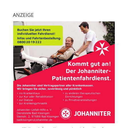
ANZEIGE