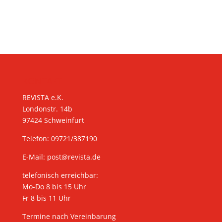
KONTAKT
REVISTA e.K.
Londonstr. 14b
97424 Schweinfurt
Telefon: 09721/387190
E-Mail:
post@revista.de
telefonisch erreichbar:
Mo-Do 8 bis 15 Uhr
Fr 8 bis 11 Uhr
Termine nach Vereinbarung