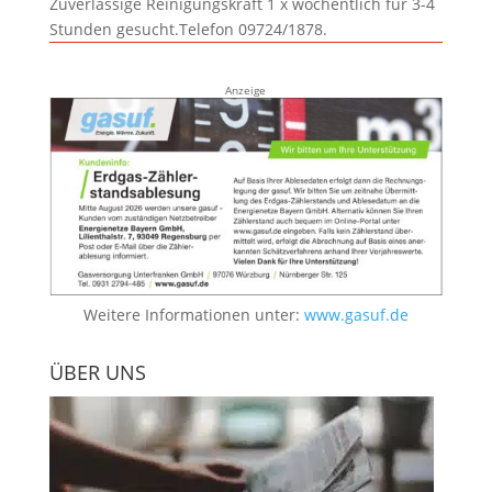
Zuverlässige Reinigungskraft 1 x wöchentlich für 3-4
Stunden gesucht.Telefon 09724/1878.
Anzeige
Weitere Informationen unter:
www.gasuf.de
ÜBER UNS