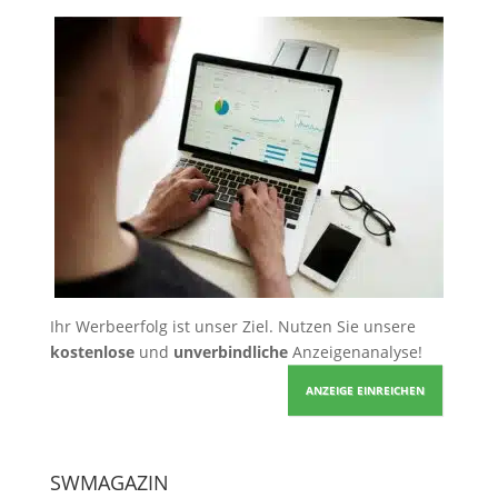
Ihr Werbeerfolg ist unser Ziel. Nutzen Sie unsere
kostenlose
und
unverbindliche
Anzeigenanalyse!
ANZEIGE EINREICHEN
SWMAGAZIN