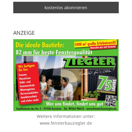
ANZEIGE
Weitere Informationen unter:
www.fensterbauziegler.de