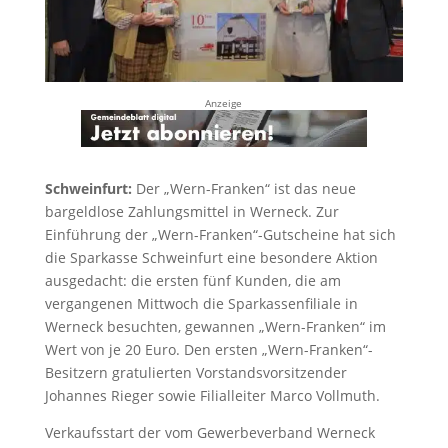
Anzeige
Schweinfurt:
Der „Wern-Franken“ ist das neue
bargeldlose Zahlungsmittel in Werneck. Zur
Einführung der „Wern-Franken“-Gutscheine hat sich
die Sparkasse Schweinfurt eine besondere Aktion
ausgedacht: die ersten fünf Kunden, die am
vergangenen Mittwoch die Sparkassenfiliale in
Werneck besuchten, gewannen „Wern-Franken“ im
Wert von je 20 Euro. Den ersten „Wern-Franken“-
Besitzern gratulierten Vorstandsvorsitzender
Johannes Rieger sowie Filialleiter Marco Vollmuth.
Verkaufsstart der vom Gewerbeverband Werneck