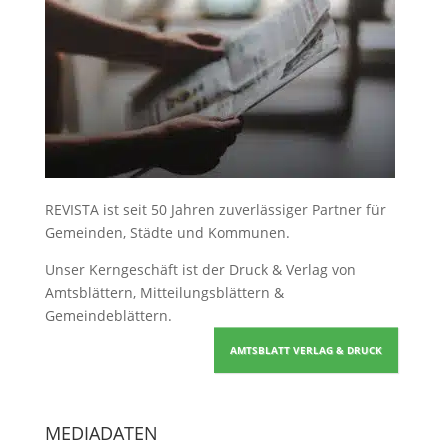
REVISTA ist seit 50 Jahren zuverlässiger Partner für
Gemeinden, Städte und Kommunen.
Unser Kerngeschäft ist der
Druck & Verlag von
Amtsblättern, Mitteilungsblättern &
Gemeindeblättern
.
AMTSBLATT VERLAG & DRUCK
MEDIADATEN