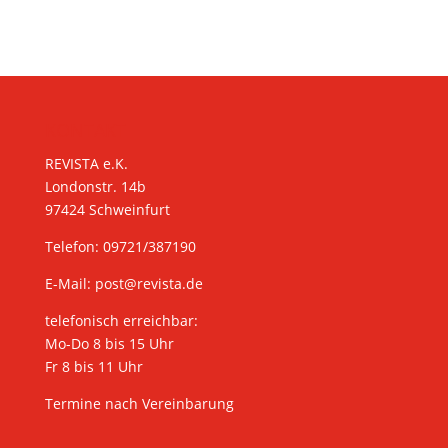
KONTAKT
REVISTA e.K.
Londonstr. 14b
97424 Schweinfurt
Telefon: 09721/387190
E-Mail:
post@revista.de
telefonisch erreichbar:
Mo-Do 8 bis 15 Uhr
Fr 8 bis 11 Uhr
Termine nach Vereinbarung