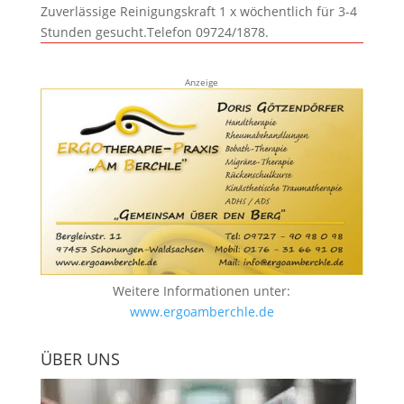
Zuverlässige Reinigungskraft 1 x wöchentlich für 3-4
Stunden gesucht.Telefon 09724/1878.
Anzeige
Weitere Informationen unter:
www.ergoamberchle.de
ÜBER UNS