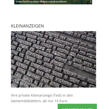
KLEINANZEIGEN
Ihre
private Kleinanzeige
(Text) in den
Gemeindeblättern, ab nur 15 Euro.