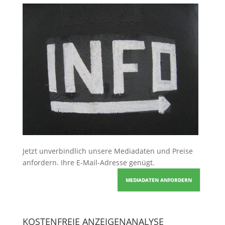
Jetzt unverbindlich unsere Mediadaten und Preise
anfordern
. Ihre E-Mail-Adresse genügt.
MEDIADATEN ANFORDERN
KOSTENFREIE ANZEIGENANALYSE