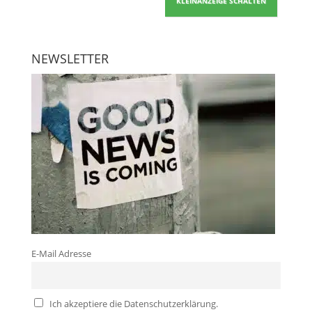
KLEINANZEIGE SCHALTEN
NEWSLETTER
E-Mail Adresse
Ich akzeptiere die Datenschutzerklärung.