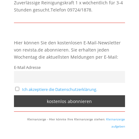
Zuverlässige Reinigungskraft 1 x wöchentlich für 3-4
Stunden gesucht.Telefon 09724/1878.
Hier können Sie den kostenlosen E-Mail-Newsletter
von revista.de abonnieren. Sie erhalten jeden
Wochentag die aktuellsten Meldungen per E-Mail:
E-Mail Adresse
Ich akzeptiere die Datenschutzerklärung.
Kleinanzeige - Hier könnte Ihre Kleinanzeige stehen:
Kleinanzeige
aufgeben