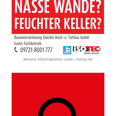
Weitere Informationen unter:
revista.de