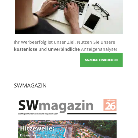
Ihr Werbeerfolg ist unser Ziel. Nutzen Sie unsere
kostenlose
und
unverbindliche
Anzeigenanalyse!
ANZEIGE EINREICHEN
SWMAGAZIN