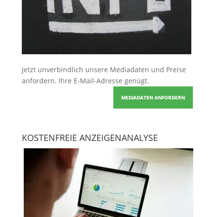
Jetzt unverbindlich unsere Mediadaten und Preise
anfordern
. Ihre E-Mail-Adresse genügt.
MEDIADATEN ANFORDERN
KOSTENFREIE ANZEIGENANALYSE