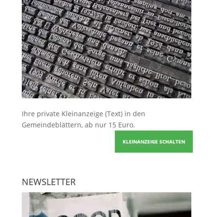
Ihre
private Kleinanzeige
(Text) in den
Gemeindeblättern, ab nur 15 Euro.
KLEINANZEIGE SCHALTEN
NEWSLETTER