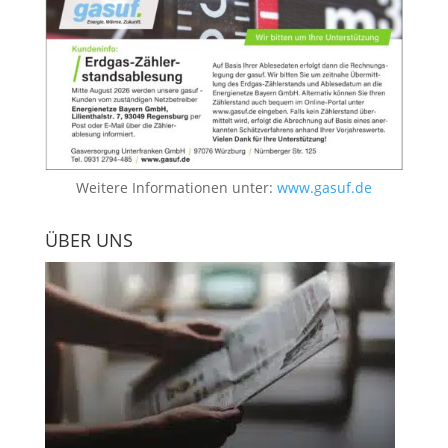
Weitere Informationen unter:
www.gasuf.de
ÜBER UNS