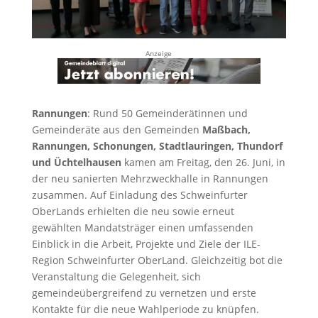
Anzeige
Rannungen
: Rund 50 Gemeinderätinnen und
Gemeinderäte aus den Gemeinden
Maßbach,
Rannungen, Schonungen, Stadtlauringen, Thundorf
und Üchtelhausen
kamen am Freitag, den 26. Juni, in
der neu sanierten Mehrzweckhalle in Rannungen
zusammen. Auf Einladung des Schweinfurter
OberLands erhielten die neu sowie erneut
gewählten Mandatsträger einen umfassenden
Einblick in die Arbeit, Projekte und Ziele der ILE-
Region Schweinfurter OberLand. Gleichzeitig bot die
Veranstaltung die Gelegenheit, sich
gemeindeübergreifend zu vernetzen und erste
Kontakte für die neue Wahlperiode zu knüpfen.