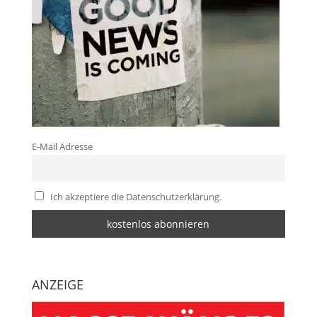
E-Mail Adresse
Ich akzeptiere die Datenschutzerklärung.
ANZEIGE