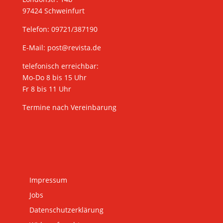
97424 Schweinfurt
Telefon: 09721/387190
E-Mail:
post@revista.de
telefonisch erreichbar:
Mo-Do 8 bis 15 Uhr
Fr 8 bis 11 Uhr
Termine nach Vereinbarung
Impressum
Jobs
Datenschutzerklärung