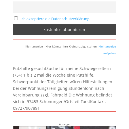
Ich akzeptiere die Datenschutzerklärung.
Kleinanzeige - Hier könnte Ihre Kleinanzeige stehen:
Kleinanzeige
aufgeben
Putzhilfe gesuchtSuche für meine Schwiegereltern
(75+) 1 bis 2 mal die Woche eine Putzhilfe.
Schwerpunkt der Tätigkeiten wären Hilfestellungen
bei der Wohnungsreinigung.Stundenlohn nach
Vereinbarung zzgl. Fahrgeld.Die Wohnung befindet
sich in 97453 Schonungen/Ortsteil ForstKontakt:
09727/907891
Anzeige