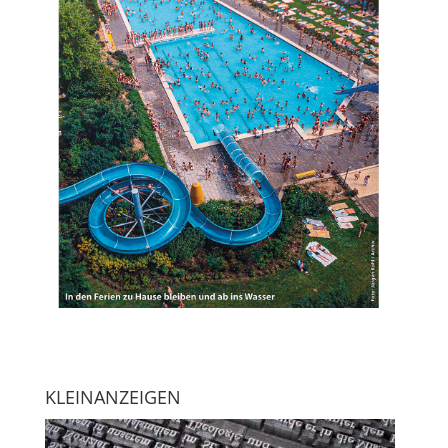
KLEINANZEIGEN