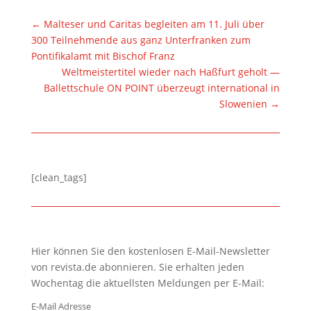
←
Malteser und Caritas begleiten am 11. Juli über
300 Teilnehmende aus ganz Unterfranken zum
Pontifikalamt mit Bischof Franz
Weltmeistertitel wieder nach Haßfurt geholt —
Ballettschule ON POINT überzeugt international in
Slowenien
→
[clean_tags]
Hier können Sie den kostenlosen E-Mail-Newsletter
von revista.de abonnieren. Sie erhalten jeden
Wochentag die aktuellsten Meldungen per E-Mail:
E-Mail Adresse