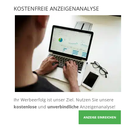
KOSTENFREIE ANZEIGENANALYSE
Ihr Werbeerfolg ist unser Ziel. Nutzen Sie unsere
kostenlose
und
unverbindliche
Anzeigenanalyse!
ANZEIGE EINREICHEN