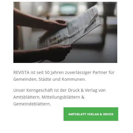
REVISTA ist seit 50 Jahren zuverlässiger Partner für
Gemeinden, Städte und Kommunen.
Unser Kerngeschäft ist der
Druck & Verlag von
Amtsblättern, Mitteilungsblättern &
Gemeindeblättern
.
AMTSBLATT VERLAG & DRUCK