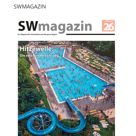
SWMAGAZIN