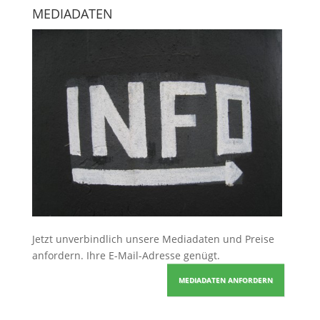
MEDIADATEN
Jetzt unverbindlich unsere Mediadaten und Preise
anfordern
. Ihre E-Mail-Adresse genügt.
MEDIADATEN ANFORDERN