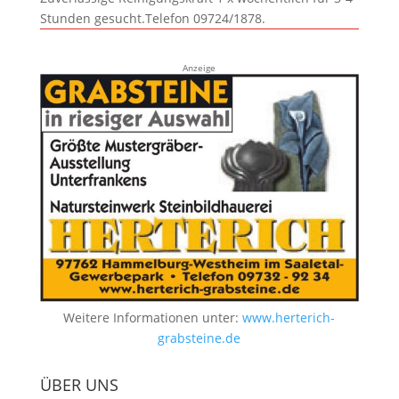
Stunden gesucht.Telefon 09724/1878.
Anzeige
Weitere Informationen unter:
www.herterich-
grabsteine.de
ÜBER UNS