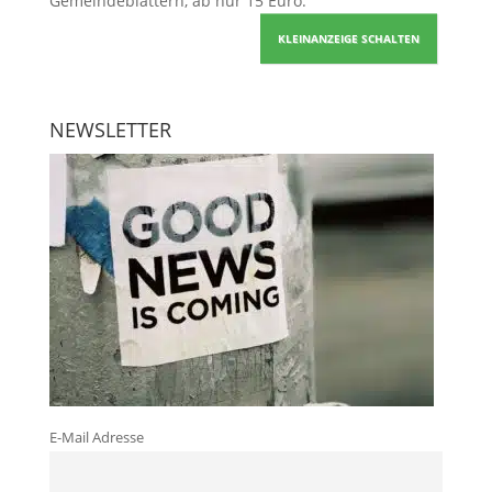
Gemeindeblättern, ab nur 15 Euro.
KLEINANZEIGE SCHALTEN
NEWSLETTER
E-Mail Adresse