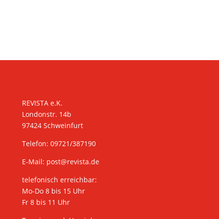
KONTAKT
REVISTA e.K.
Londonstr. 14b
97424 Schweinfurt
Telefon: 09721/387190
E-Mail:
post@revista.de
telefonisch erreichbar:
Mo-Do 8 bis 15 Uhr
Fr 8 bis 11 Uhr