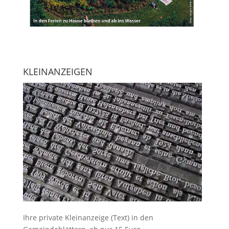
KLEINANZEIGEN
Ihre
private Kleinanzeige
(Text) in den