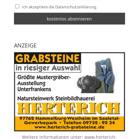
Ich akzeptiere die Datenschutzerklärung.
ANZEIGE
Weitere Informationen unter:
www.herterich-