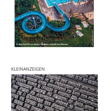
KLEINANZEIGEN