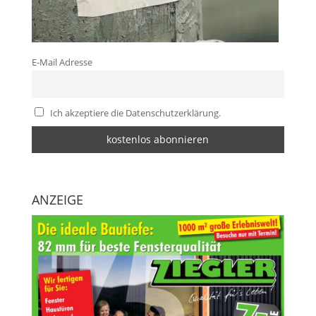
E-Mail Adresse
Ich akzeptiere die Datenschutzerklärung.
ANZEIGE