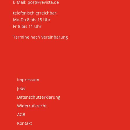
E-Mail:
post@revista.de
telefonisch erreichbar:
Mo-Do 8 bis 15 Uhr
Fr 8 bis 11 Uhr
Termine nach Vereinbarung
Impressum
Jobs
Datenschutzerklärung
Widerrufsrecht
AGB
Kontakt