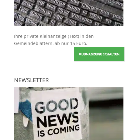
Ihre
private Kleinanzeige
(Text) in den
Gemeindeblättern, ab nur 15 Euro.
KLEINANZEIGE SCHALTEN
NEWSLETTER