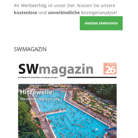
Ihr Werbeerfolg ist unser Ziel. Nutzen Sie unsere
kostenlose
und
unverbindliche
Anzeigenanalyse!
ANZEIGE EINREICHEN
SWMAGAZIN