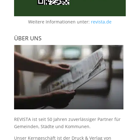
Weitere Informationen unter:
revista.de
ÜBER UNS
REVISTA ist seit 50 Jahren zuverlässiger Partner für
Gemeinden, Städte und Kommunen.
Unser Kerngeschäft ist der
Druck & Verlag von