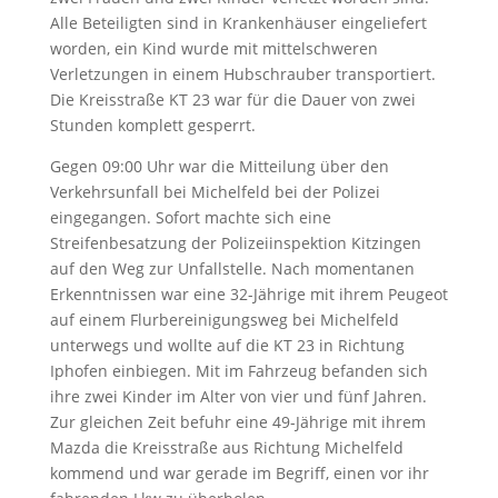
Alle Beteiligten sind in Krankenhäuser eingeliefert
worden, ein Kind wurde mit mittelschweren
Verletzungen in einem Hubschrauber transportiert.
Die Kreisstraße KT 23 war für die Dauer von zwei
Stunden komplett gesperrt.
Gegen 09:00 Uhr war die Mitteilung über den
Verkehrsunfall bei Michelfeld bei der Polizei
eingegangen. Sofort machte sich eine
Streifenbesatzung der Polizeiinspektion Kitzingen
auf den Weg zur Unfallstelle. Nach momentanen
Erkenntnissen war eine 32-Jährige mit ihrem Peugeot
auf einem Flurbereinigungsweg bei Michelfeld
unterwegs und wollte auf die KT 23 in Richtung
Iphofen einbiegen. Mit im Fahrzeug befanden sich
ihre zwei Kinder im Alter von vier und fünf Jahren.
Zur gleichen Zeit befuhr eine 49-Jährige mit ihrem
Mazda die Kreisstraße aus Richtung Michelfeld
kommend und war gerade im Begriff, einen vor ihr