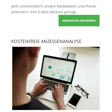
Jetzt unverbindlich unsere Mediadaten und Preise
anfordern
. Ihre E-Mail-Adresse genügt.
MEDIADATEN ANFORDERN
KOSTENFREIE ANZEIGENANALYSE