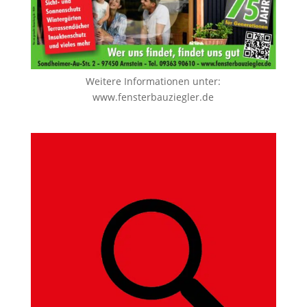
Weitere Informationen unter:
www.fensterbauziegler.de