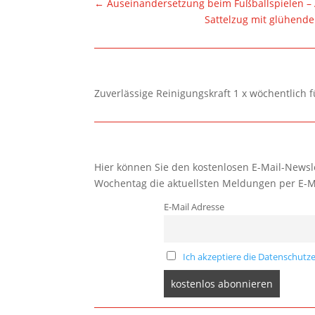
←
Auseinandersetzung beim Fußballspielen – 
Sattelzug mit glühende
Zuverlässige Reinigungskraft 1 x wöchentlich 
Hier können Sie den kostenlosen E-Mail-Newsle
Wochentag die aktuellsten Meldungen per E-M
E-Mail Adresse
Ich akzeptiere die Datenschutze