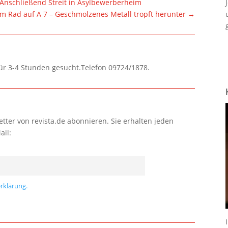
Anschließend Streit in Asylbewerberheim
m Rad auf A 7 – Geschmolzenes Metall tropft herunter
→
für 3-4 Stunden gesucht.Telefon 09724/1878.
tter von revista.de abonnieren. Sie erhalten jeden
ail:
rklärung.