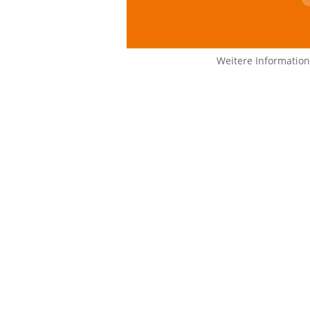
Weitere Informatio