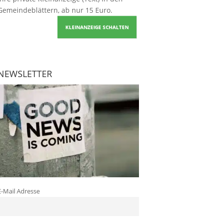
Gemeindeblättern, ab nur 15 Euro.
KLEINANZEIGE SCHALTEN
NEWSLETTER
E-Mail Adresse