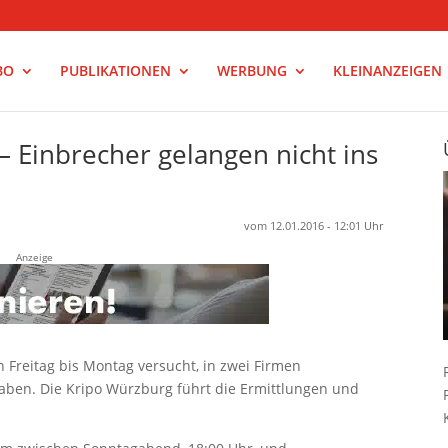
BO
PUBLIKATIONEN
WERBUNG
KLEINANZEIGEN
 Einbrecher gelangen nicht ins
vom 12.01.2016 - 12:01 Uhr
Anzeige
Freitag bis Montag versucht, in zwei Firmen
haben. Die Kripo Würzburg führt die Ermittlungen und