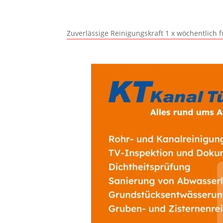
Zuverlässige Reinigungskraft 1 x wöchentlich 