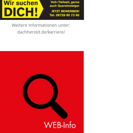
Weitere Informationen unter:
dachherold.de/karriere/