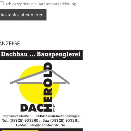
Ich akzeptiere die Datenschutzerklärung.
ANZEIGE