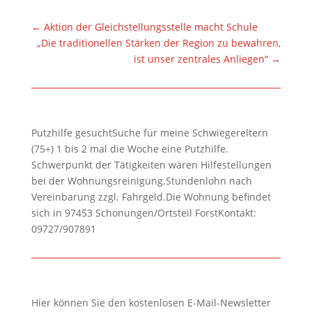
←
Aktion der Gleichstellungsstelle macht Schule
„Die traditionellen Stärken der Region zu bewahren,
ist unser zentrales Anliegen“
→
Putzhilfe gesuchtSuche für meine Schwiegereltern
(75+) 1 bis 2 mal die Woche eine Putzhilfe.
Schwerpunkt der Tätigkeiten wären Hilfestellungen
bei der Wohnungsreinigung.Stundenlohn nach
Vereinbarung zzgl. Fahrgeld.Die Wohnung befindet
sich in 97453 Schonungen/Ortsteil ForstKontakt:
09727/907891
Hier können Sie den kostenlosen E-Mail-Newsletter