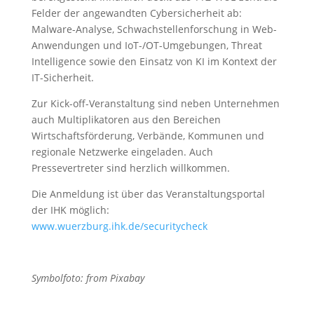
Felder der angewandten Cybersicherheit ab:
Malware-Analyse, Schwachstellenforschung in Web-
Anwendungen und IoT-/OT-Umgebungen, Threat
Intelligence sowie den Einsatz von KI im Kontext der
IT-Sicherheit.
Zur Kick-off-Veranstaltung sind neben Unternehmen
auch Multiplikatoren aus den Bereichen
Wirtschaftsförderung, Verbände, Kommunen und
regionale Netzwerke eingeladen. Auch
Pressevertreter sind herzlich willkommen.
Die Anmeldung ist über das Veranstaltungsportal
der IHK möglich:
www.wuerzburg.ihk.de/securitycheck
Symbolfoto: from Pixabay