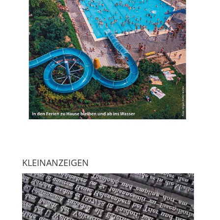
KLEINANZEIGEN