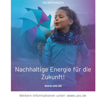
Weitere Informationen unter:
www.uez.de