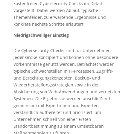
kostenfreien Cybersecurity-Checks im Detail
vorgestellt. Dabei werden Ablauf, typische
Themenfelder, zu erwartende Ergebnisse und
konkrete nächste Schritte erläutert.
Niedrigschwelliger Einstieg
Die Cybersecurity-Checks sind für Unternehmen
jeder Größe konzipiert und können ohne besondere
Vorkenntnisse genutzt werden. Betrachtet werden
typische Schwachstellen in IT-Prozessen, Zugriffs-
und Berechtigungskonzepten, Backup- und
Wiederherstellungsstrategien sowie in der
Absicherung von Web-Anwendungen und vernetzten
Systemen. Die Ergebnisse werden anschließend
gemeinsam mit Expertinnen und Experten
verständlich aufbereitet und priorisiert, um
Unternehmen schnell von einer ersten
Standortbestimmung zu einem umsetzbaren
Maßnahmenplan zu führen.