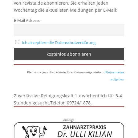
von revista.de abonnieren. Sie erhalten jeden
Wochentag die aktuellsten Meldungen per E-Mail:
E-Mail Adresse
Ich akzeptiere die Datenschutzerklärung.
Kleinanzeige - Hier könnte Ihre Kleinanzeige stehen:
Kleinanzeige
aufgeben
Zuverlässige Reinigungskraft 1 x wöchentlich für 3-4
Stunden gesucht.Telefon 09724/1878.
Anzeige