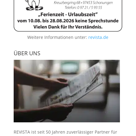
Weitere Informationen unter:
revista.de
ÜBER UNS
REVISTA ist seit 50 Jahren zuverlässiger Partner für