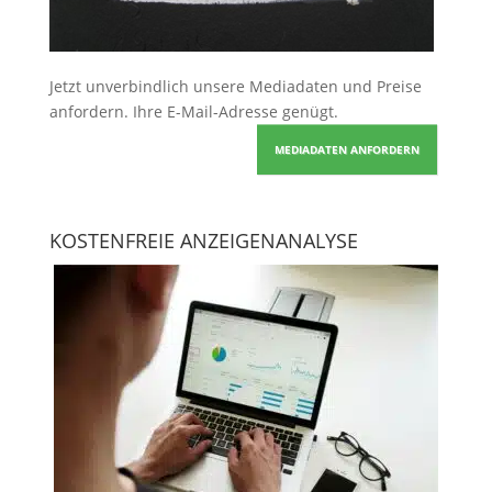
Jetzt unverbindlich unsere Mediadaten und Preise
anfordern
. Ihre E-Mail-Adresse genügt.
MEDIADATEN ANFORDERN
KOSTENFREIE ANZEIGENANALYSE