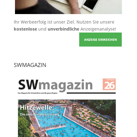
Ihr Werbeerfolg ist unser Ziel. Nutzen Sie unsere
kostenlose
und
unverbindliche
Anzeigenanalyse!
ANZEIGE EINREICHEN
SWMAGAZIN