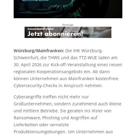
Anzeige
Würzburg/Mainfranken:
Die IHK Würzburg-
Schweinfurt, die THWS und das TTZ-WUE laden am
30. April 2026 zur Kick-off-Veranstaltung eines neuen
regionalen Kooperationsangebots ein. Ab dann
können Unternehmen aus Mainfranken kostenfreie
Cybersecurity-Checks in Anspruch nehmen.
Cyberangriffe treffen nicht mehr nur
Großunternehmen, sondern zunehmend auch kleine
und mittlere Betriebe. Sie geraten ins Visier von
Ransomware, Phishing und Angriffen auf
Lieferketten oder vernetzte
Produktionsumgebungen. Um Unternehmen aus