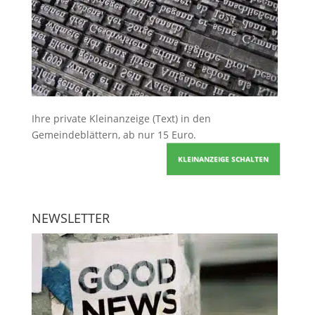
Ihre
private Kleinanzeige
(Text) in den
Gemeindeblättern, ab nur 15 Euro.
KLEINANZEIGE SCHALTEN
NEWSLETTER