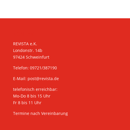
KONTAKT
REVISTA e.K.
Londonstr. 14b
97424 Schweinfurt
Telefon: 09721/387190
E-Mail:
post@revista.de
telefonisch erreichbar:
Mo-Do 8 bis 15 Uhr
Fr 8 bis 11 Uhr
Termine nach Vereinbarung