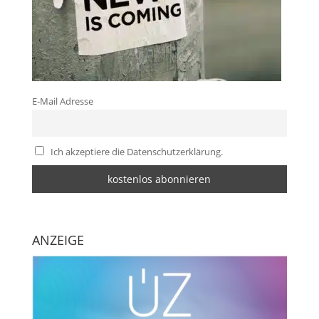
E-Mail Adresse
Ich akzeptiere die Datenschutzerklärung.
ANZEIGE