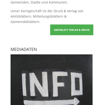
Gemeinden, Städte und Kommunen.
Unser Kerngeschäft ist der
Druck & Verlag von
Amtsblättern, Mitteilungsblättern &
Gemeindeblättern
.
AMTSBLATT VERLAG & DRUCK
MEDIADATEN