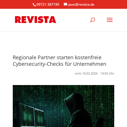
09721 387190
post@revista.de
Regionale Partner starten kostenfreie
Cybersecurity-Checks für Unternehmen
vom 10.03.2026 - 14:03 Uhr