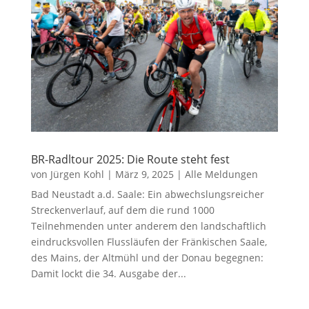
BR-Radltour 2025: Die Route steht fest
von
Jürgen Kohl
|
März 9, 2025
|
Alle Meldungen
Bad Neustadt a.d. Saale: Ein abwechslungsreicher
Streckenverlauf, auf dem die rund 1000
Teilnehmenden unter anderem den landschaftlich
eindrucksvollen Flussläufen der Fränkischen Saale,
des Mains, der Altmühl und der Donau begegnen:
Damit lockt die 34. Ausgabe der...