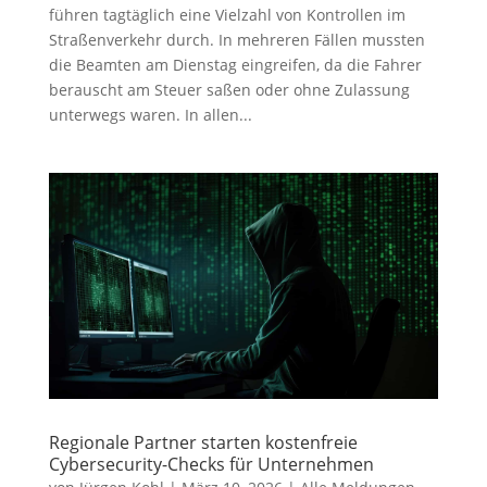
führen tagtäglich eine Vielzahl von Kontrollen im
Straßenverkehr durch. In mehreren Fällen mussten
die Beamten am Dienstag eingreifen, da die Fahrer
berauscht am Steuer saßen oder ohne Zulassung
unterwegs waren. In allen...
Regionale Partner starten kostenfreie
Cybersecurity-Checks für Unternehmen