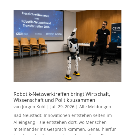
Robotik-Netzwerktreffen bringt Wirtschaft,
Wissenschaft und Politik zusammen
von
Jürgen Kohl
|
Juli 29, 2026
|
Alle Meldungen
Bad Neustadt: Innovationen entstehen selten im
Alleingang – sie entstehen dort, wo Menschen
miteinander ins Gespräch kommen. Genau hierfür