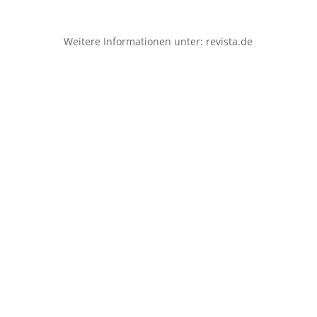
Weitere Informationen unter:
revista.de