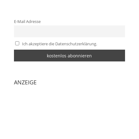
E-Mail Adresse
Ich akzeptiere die Datenschutzerklärung.
ANZEIGE