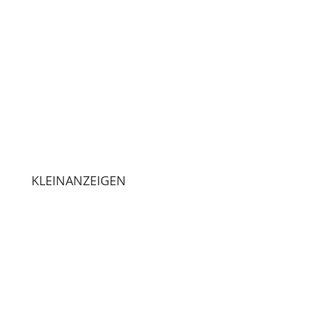
KLEINANZEIGEN