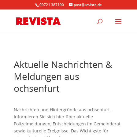
09721 387190
post@revista.de
Aktuelle Nachrichten &
Meldungen aus
ochsenfurt
Nachrichten und Hintergründe aus ochsenfurt.
Informieren Sie sich hier über aktuelle
Polizeimeldungen, Entscheidungen im Gemeinderat
sowie kulturelle Ereignisse. Das Wichtigste für