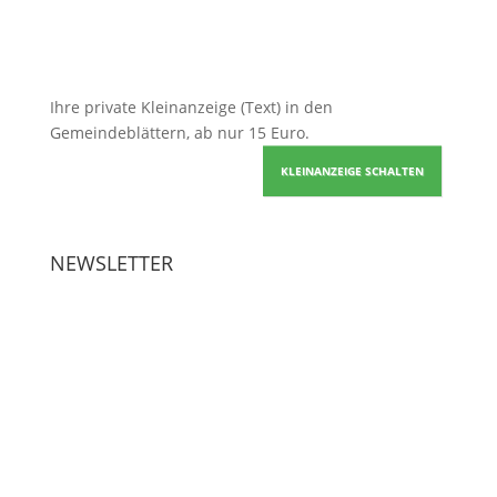
Ihre
private Kleinanzeige
(Text) in den
Gemeindeblättern, ab nur 15 Euro.
KLEINANZEIGE SCHALTEN
NEWSLETTER