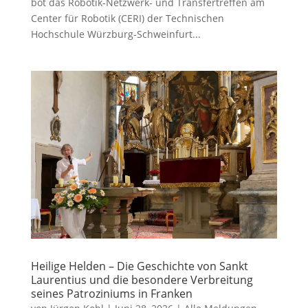
bot das Robotik-Netzwerk- und Transfertreffen am
Center für Robotik (CERI) der Technischen
Hochschule Würzburg-Schweinfurt...
Heilige Helden – Die Geschichte von Sankt
Laurentius und die besondere Verbreitung
seines Patroziniums in Franken