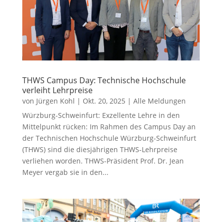
THWS Campus Day: Technische Hochschule
verleiht Lehrpreise
von
Jürgen Kohl
|
Okt. 20, 2025
|
Alle Meldungen
Würzburg-Schweinfurt: Exzellente Lehre in den
Mittelpunkt rücken: Im Rahmen des Campus Day an
der Technischen Hochschule Würzburg-Schweinfurt
(THWS) sind die diesjährigen THWS-Lehrpreise
verliehen worden. THWS-Präsident Prof. Dr. Jean
Meyer vergab sie in den...