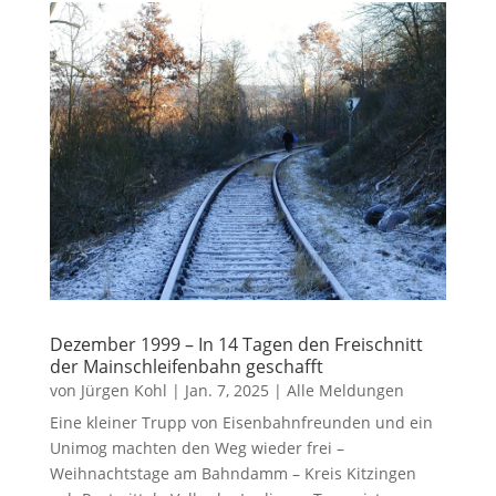
Dezember 1999 – In 14 Tagen den Freischnitt
der Mainschleifenbahn geschafft
von
Jürgen Kohl
|
Jan. 7, 2025
|
Alle Meldungen
Eine kleiner Trupp von Eisenbahnfreunden und ein
Unimog machten den Weg wieder frei –
Weihnachtstage am Bahndamm – Kreis Kitzingen