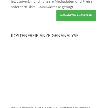
Jetzt unverbindlich unsere Mediadaten und Preise
anfordern
. Ihre E-Mail-Adresse genügt.
MEDIADATEN ANFORDERN
KOSTENFREIE ANZEIGENANALYSE