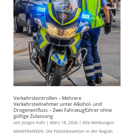
Verkehrskontrollen – Mehrere
Verkehrsteilnehmer unter Alkohol- und
Drogeneinfluss – Zwei Fahrzeugführer ohne
gültige Zulassung
von
Jürgen Kohl
|
März 18, 2026
|
Alle Meldungen
MAINFRANKEN. Die Polizeibeamten in der Region