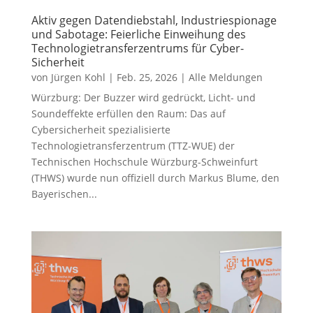
Aktiv gegen Datendiebstahl, Industriespionage
und Sabotage: Feierliche Einweihung des
Technologietransferzentrums für Cyber-
Sicherheit
von
Jürgen Kohl
|
Feb. 25, 2026
|
Alle Meldungen
Würzburg: Der Buzzer wird gedrückt, Licht- und
Soundeffekte erfüllen den Raum: Das auf
Cybersicherheit spezialisierte
Technologietransferzentrum (TTZ-WUE) der
Technischen Hochschule Würzburg-Schweinfurt
(THWS) wurde nun offiziell durch Markus Blume, den
Bayerischen...