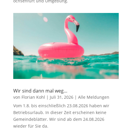
ochsenfurt und Umgebung.
Wir sind dann mal weg…
von
Florian Kohl
|
Juli 31, 2026
|
Alle Meldungen
Vom 1.8. bis einschließlich 23.08.2026 haben wir
Betriebsurlaub. In dieser Zeit erscheinen keine
Gemeindeblätter. Wir sind ab dem 24.08.2026
wieder für Sie da.