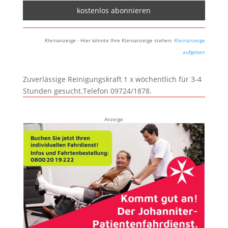
Kleinanzeige - Hier könnte Ihre Kleinanzeige stehen:
Kleinanzeige
aufgeben
Zuverlässige Reinigungskraft 1 x wöchentlich für 3-4
Stunden gesucht.Telefon 09724/1878.
Anzeige