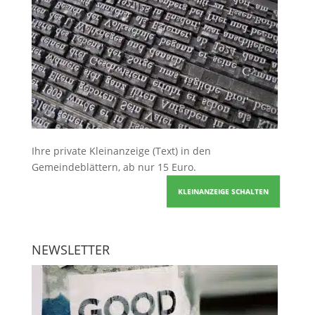
Ihre
private Kleinanzeige
(Text) in den
Gemeindeblättern, ab nur 15 Euro.
KLEINANZEIGE SCHALTEN
NEWSLETTER