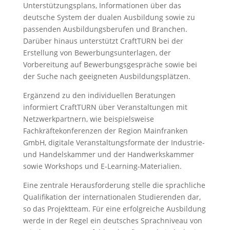
Unterstützungsplans, Informationen über das
deutsche System der dualen Ausbildung sowie zu
passenden Ausbildungsberufen und Branchen.
Darüber hinaus unterstützt CraftTURN bei der
Erstellung von Bewerbungsunterlagen, der
Vorbereitung auf Bewerbungsgespräche sowie bei
der Suche nach geeigneten Ausbildungsplätzen.
Ergänzend zu den individuellen Beratungen
informiert CraftTURN über Veranstaltungen mit
Netzwerkpartnern, wie beispielsweise
Fachkräftekonferenzen der Region Mainfranken
GmbH, digitale Veranstaltungsformate der Industrie-
und Handelskammer und der Handwerkskammer
sowie Workshops und E-Learning-Materialien.
Eine zentrale Herausforderung stelle die sprachliche
Qualifikation der internationalen Studierenden dar,
so das Projektteam. Für eine erfolgreiche Ausbildung
werde in der Regel ein deutsches Sprachniveau von