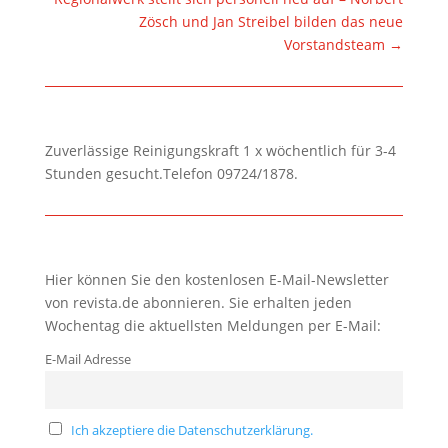
Zösch und Jan Streibel bilden das neue
Vorstandsteam
→
Zuverlässige Reinigungskraft 1 x wöchentlich für 3-4
Stunden gesucht.Telefon 09724/1878.
Hier können Sie den kostenlosen E-Mail-Newsletter
von revista.de abonnieren. Sie erhalten jeden
Wochentag die aktuellsten Meldungen per E-Mail:
E-Mail Adresse
Ich akzeptiere die Datenschutzerklärung.