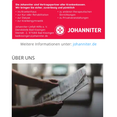
Weitere Informationen unter:
johanniter.de
ÜBER UNS