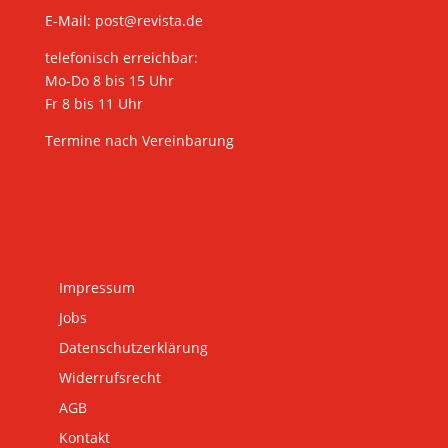
E-Mail:
post@revista.de
telefonisch erreichbar:
Mo-Do 8 bis 15 Uhr
Fr 8 bis 11 Uhr
Termine nach Vereinbarung
Impressum
Jobs
Datenschutzerklärung
Widerrufsrecht
AGB
Kontakt