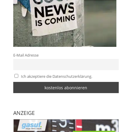
E-Mail Adresse
Ich akzeptiere die Datenschutzerklärung.
ANZEIGE