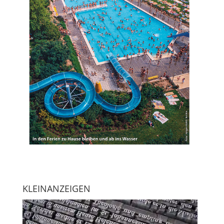
KLEINANZEIGEN