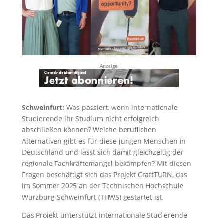
Anzeige
Schweinfurt:
Was passiert, wenn internationale
Studierende ihr Studium nicht erfolgreich
abschließen können? Welche beruflichen
Alternativen gibt es für diese jungen Menschen in
Deutschland und lässt sich damit gleichzeitig der
regionale Fachkräftemangel bekämpfen? Mit diesen
Fragen beschäftigt sich das Projekt CraftTURN, das
im Sommer 2025 an der Technischen Hochschule
Würzburg-Schweinfurt (THWS) gestartet ist.
Das Projekt unterstützt internationale Studierende