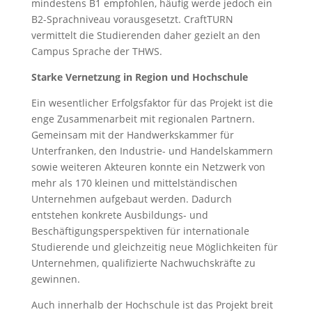
mindestens B1 empfohlen, häufig werde jedoch ein
B2-Sprachniveau vorausgesetzt. CraftTURN
vermittelt die Studierenden daher gezielt an den
Campus Sprache der THWS.
Starke Vernetzung in Region und Hochschule
Ein wesentlicher Erfolgsfaktor für das Projekt ist die
enge Zusammenarbeit mit regionalen Partnern.
Gemeinsam mit der Handwerkskammer für
Unterfranken, den Industrie- und Handelskammern
sowie weiteren Akteuren konnte ein Netzwerk von
mehr als 170 kleinen und mittelständischen
Unternehmen aufgebaut werden. Dadurch
entstehen konkrete Ausbildungs- und
Beschäftigungsperspektiven für internationale
Studierende und gleichzeitig neue Möglichkeiten für
Unternehmen, qualifizierte Nachwuchskräfte zu
gewinnen.
Auch innerhalb der Hochschule ist das Projekt breit