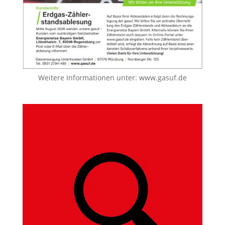
Weitere Informationen unter:
www.gasuf.de