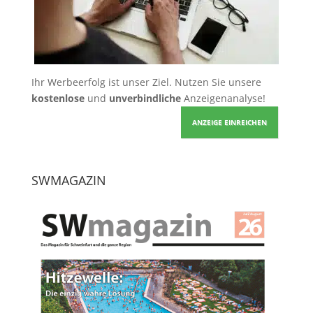
Ihr Werbeerfolg ist unser Ziel. Nutzen Sie unsere
kostenlose
und
unverbindliche
Anzeigenanalyse!
ANZEIGE EINREICHEN
SWMAGAZIN