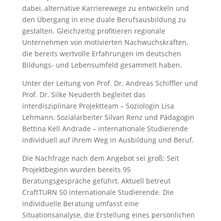
dabei, alternative Karrierewege zu entwickeln und
den Übergang in eine duale Berufsausbildung zu
gestalten. Gleichzeitig profitieren regionale
Unternehmen von motivierten Nachwuchskräften,
die bereits wertvolle Erfahrungen im deutschen
Bildungs- und Lebensumfeld gesammelt haben.
Unter der Leitung von Prof. Dr. Andreas Schiffler und
Prof. Dr. Silke Neuderth begleitet das
interdisziplinäre Projektteam – Soziologin Lisa
Lehmann, Sozialarbeiter Silvan Renz und Pädagogin
Bettina Kell Andrade – internationale Studierende
individuell auf ihrem Weg in Ausbildung und Beruf.
Die Nachfrage nach dem Angebot sei groß: Seit
Projektbeginn wurden bereits 95
Beratungsgespräche geführt. Aktuell betreut
CraftTURN 50 internationale Studierende. Die
individuelle Beratung umfasst eine
Situationsanalyse, die Erstellung eines persönlichen