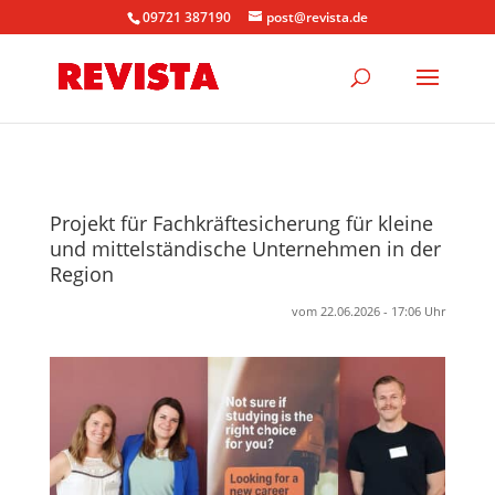
09721 387190
post@revista.de
Projekt für Fachkräftesicherung für kleine
und mittelständische Unternehmen in der
Region
vom 22.06.2026 - 17:06 Uhr