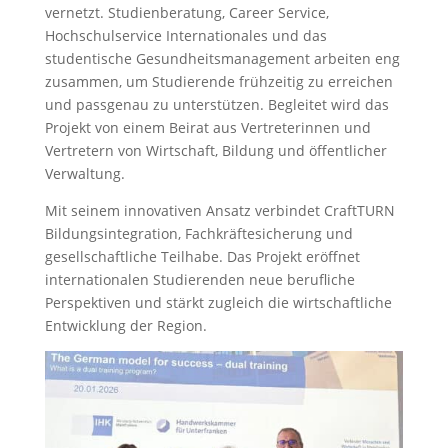
vernetzt. Studienberatung, Career Service,
Hochschulservice Internationales und das
studentische Gesundheitsmanagement arbeiten eng
zusammen, um Studierende frühzeitig zu erreichen
und passgenau zu unterstützen. Begleitet wird das
Projekt von einem Beirat aus Vertreterinnen und
Vertretern von Wirtschaft, Bildung und öffentlicher
Verwaltung.
Mit seinem innovativen Ansatz verbindet CraftTURN
Bildungsintegration, Fachkräftesicherung und
gesellschaftliche Teilhabe. Das Projekt eröffnet
internationalen Studierenden neue berufliche
Perspektiven und stärkt zugleich die wirtschaftliche
Entwicklung der Region.