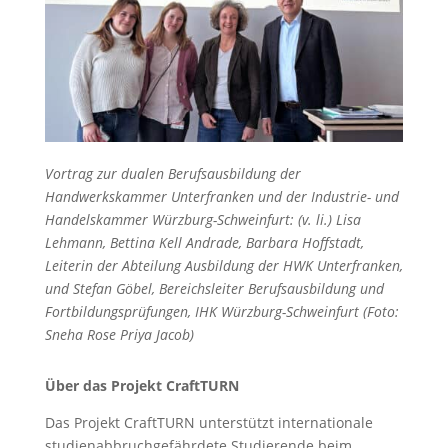
Vortrag zur dualen Berufsausbildung der
Handwerkskammer Unterfranken und der Industrie- und
Handelskammer Würzburg-Schweinfurt: (v. li.) Lisa
Lehmann, Bettina Kell Andrade, Barbara Hoffstadt,
Leiterin der Abteilung Ausbildung der HWK Unterfranken,
und Stefan Göbel, Bereichsleiter Berufsausbildung und
Fortbildungsprüfungen, IHK Würzburg-Schweinfurt (Foto:
Sneha Rose Priya Jacob)
Über das Projekt CraftTURN
Das Projekt CraftTURN unterstützt internationale
studienabbruchgefährdete Studierende beim