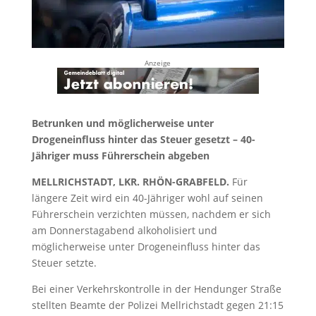
Anzeige
Betrunken und möglicherweise unter
Drogeneinfluss hinter das Steuer gesetzt – 40-
Jähriger muss Führerschein abgeben
MELLRICHSTADT, LKR. RHÖN-GRABFELD.
Für
längere Zeit wird ein 40-Jähriger wohl auf seinen
Führerschein verzichten müssen, nachdem er sich
am Donnerstagabend alkoholisiert und
möglicherweise unter Drogeneinfluss hinter das
Steuer setzte.
Bei einer Verkehrskontrolle in der Hendunger Straße
stellten Beamte der Polizei Mellrichstadt gegen 21:15