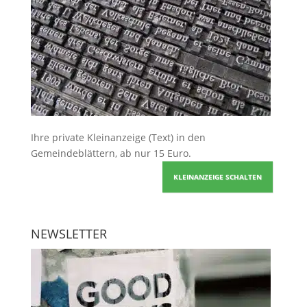
Ihre
private Kleinanzeige
(Text) in den
Gemeindeblättern, ab nur 15 Euro.
KLEINANZEIGE SCHALTEN
NEWSLETTER