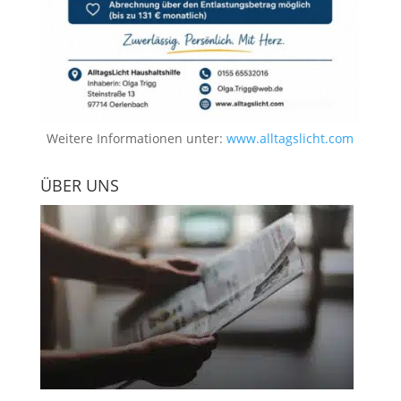
Weitere Informationen unter:
www.alltagslicht.com
ÜBER UNS