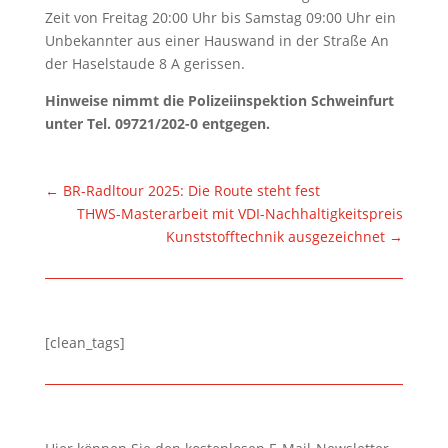
Zeit von Freitag 20:00 Uhr bis Samstag 09:00 Uhr ein
Unbekannter aus einer Hauswand in der Straße An
der Haselstaude 8 A gerissen.
Hinweise nimmt die Polizeiinspektion Schweinfurt
unter Tel. 09721/202-0 entgegen.
←
BR-Radltour 2025: Die Route steht fest
THWS-Masterarbeit mit VDI-Nachhaltigkeitspreis
Kunststofftechnik ausgezeichnet
→
[clean_tags]