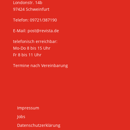
Londonstr. 14b
97424 Schweinfurt
Telefon: 09721/387190
E-Mail:
post@revista.de
telefonisch erreichbar:
Mo-Do 8 bis 15 Uhr
Fr 8 bis 11 Uhr
Termine nach Vereinbarung
Impressum
Jobs
Datenschutzerklärung