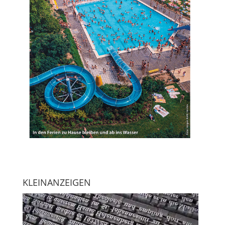
KLEINANZEIGEN