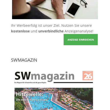
Ihr Werbeerfolg ist unser Ziel. Nutzen Sie unsere
kostenlose
und
unverbindliche
Anzeigenanalyse!
ANZEIGE EINREICHEN
SWMAGAZIN