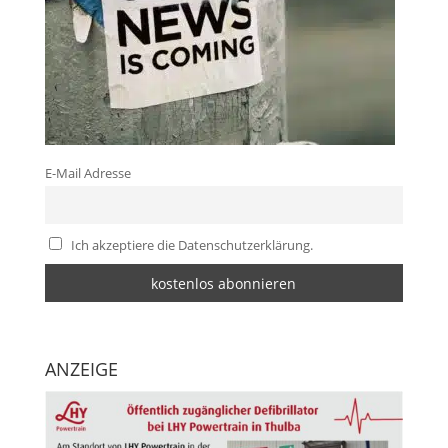
E-Mail Adresse
Ich akzeptiere die Datenschutzerklärung.
ANZEIGE