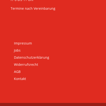
Termine nach Vereinbarung
Impressum
Jobs
Datenschutzerklärung
Widerrufsrecht
AGB
Kontakt