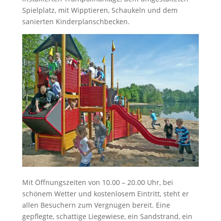
Spielplatz, mit Wipptieren, Schaukeln und dem
sanierten Kinderplanschbecken.
Mit Öffnungszeiten von 10.00 – 20.00 Uhr, bei
schönem Wetter und kostenlosem Eintritt, steht er
allen Besuchern zum Vergnügen bereit. Eine
gepflegte, schattige Liegewiese, ein Sandstrand, ein