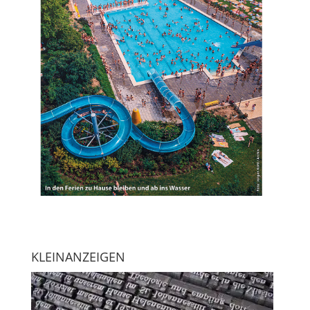
KLEINANZEIGEN