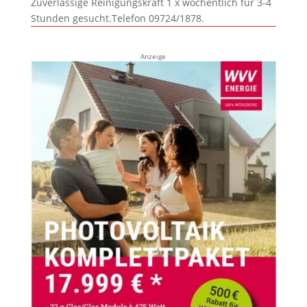
Zuverlässige Reinigungskraft 1 x wöchentlich für 3-4
Stunden gesucht.Telefon 09724/1878.
Anzeige