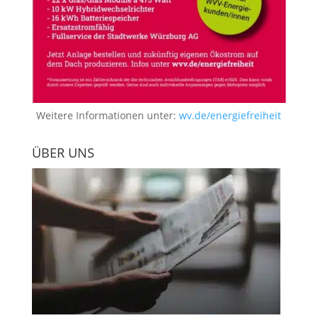
Weitere Informationen unter:
wv.de/energiefreiheit
ÜBER UNS