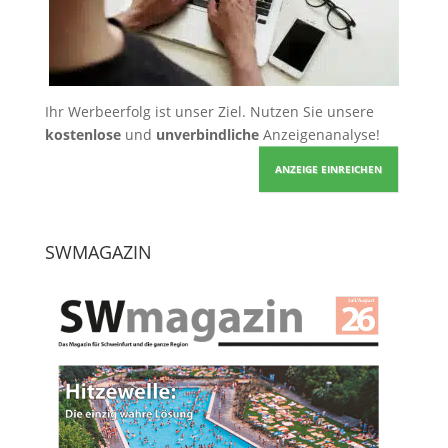
Ihr Werbeerfolg ist unser Ziel. Nutzen Sie unsere
kostenlose
und
unverbindliche
Anzeigenanalyse!
ANZEIGE EINREICHEN
SWMAGAZIN