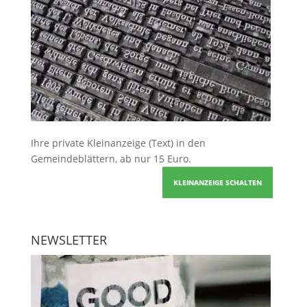
Ihre
private Kleinanzeige
(Text) in den
Gemeindeblättern, ab nur 15 Euro.
KLEINANZEIGE SCHALTEN
NEWSLETTER