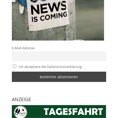
E-Mail Adresse
Ich akzeptiere die Datenschutzerklärung.
ANZEIGE