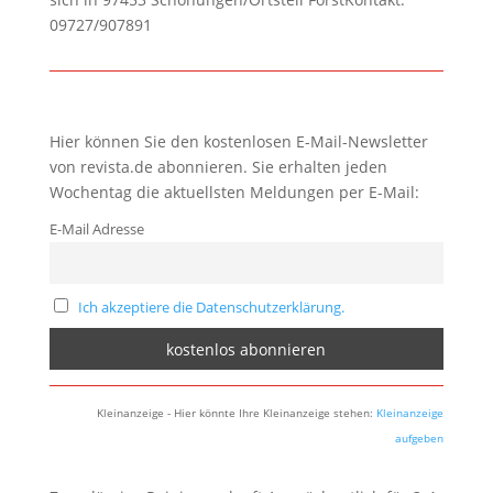
09727/907891
Hier können Sie den kostenlosen E-Mail-Newsletter
von revista.de abonnieren. Sie erhalten jeden
Wochentag die aktuellsten Meldungen per E-Mail:
E-Mail Adresse
Ich akzeptiere die Datenschutzerklärung.
Kleinanzeige - Hier könnte Ihre Kleinanzeige stehen:
Kleinanzeige
aufgeben