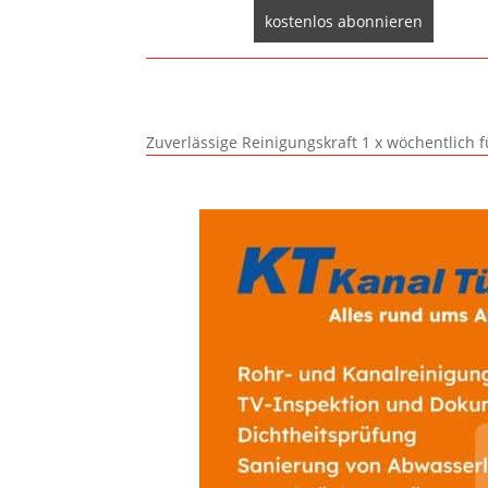
Zuverlässige Reinigungskraft 1 x wöchentlich 