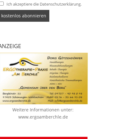
Ich akzeptiere die Datenschutzerklärung.
ANZEIGE
Weitere Informationen unter:
www.ergoamberchle.de