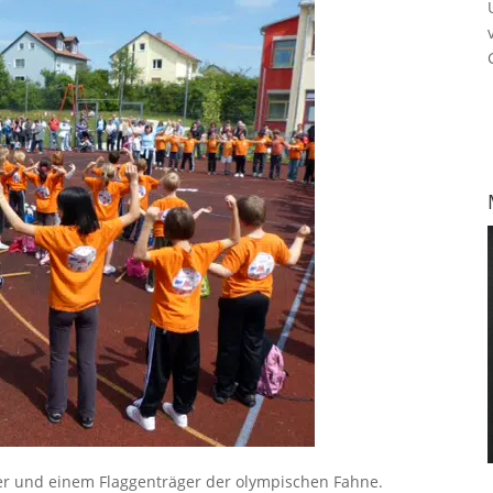
er und einem Flaggenträger der olympischen Fahne.