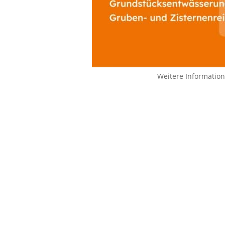
Weitere Informatio