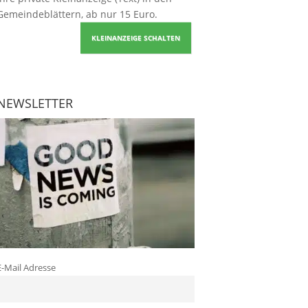
Gemeindeblättern, ab nur 15 Euro.
KLEINANZEIGE SCHALTEN
NEWSLETTER
E-Mail Adresse