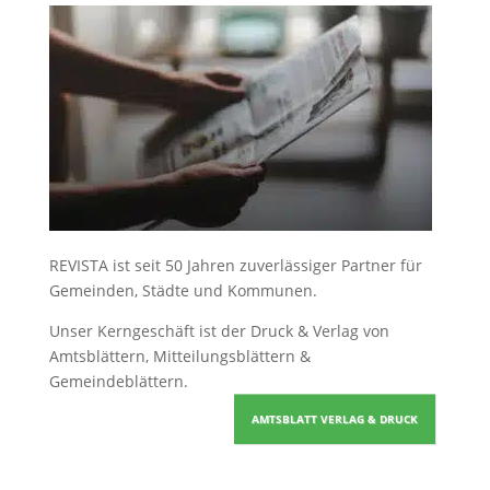
REVISTA ist seit 50 Jahren zuverlässiger Partner für
Gemeinden, Städte und Kommunen.
Unser Kerngeschäft ist der
Druck & Verlag von
Amtsblättern, Mitteilungsblättern &
Gemeindeblättern
.
AMTSBLATT VERLAG & DRUCK