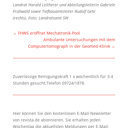
Landrat Harald Leitherer und Abteilungsleiterin Gabriele
Frühwald sowie Tiefbauamtsleiter Rudolf Gehr
(rechts). Foto: Landratsamt SW
←
FHWS eröffnet Mechatronik-Pool
Ambulante Untersuchungen mit dem
Computertomograph in der Geomed-Klinik
→
Zuverlässige Reinigungskraft 1 x wöchentlich für 3-4
Stunden gesucht.Telefon 09724/1878.
Hier können Sie den kostenlosen E-Mail-Newsletter
von revista.de abonnieren. Sie erhalten jeden
Wochentag die aktuellsten Meldungen per E-Mail: