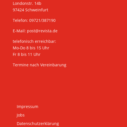
Londonstr. 14b
97424 Schweinfurt
Telefon: 09721/387190
E-Mail:
post@revista.de
telefonisch erreichbar:
Mo-Do 8 bis 15 Uhr
Fr 8 bis 11 Uhr
Termine nach Vereinbarung
Impressum
Jobs
Datenschutzerklärung