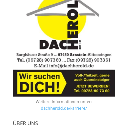
Weitere Informationen unter:
dachherold.de/karriere/
ÜBER UNS