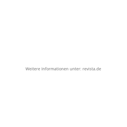
Weitere Informationen unter:
revista.de