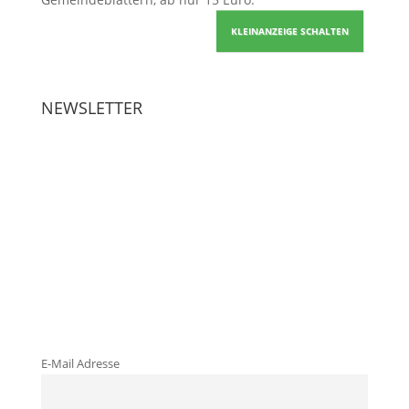
KLEINANZEIGE SCHALTEN
NEWSLETTER
E-Mail Adresse