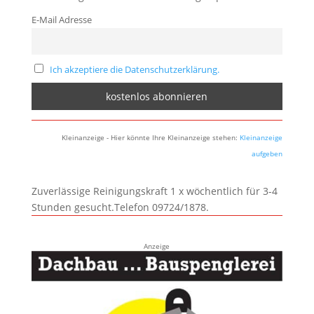
E-Mail Adresse
Ich akzeptiere die Datenschutzerklärung.
Kleinanzeige - Hier könnte Ihre Kleinanzeige stehen:
Kleinanzeige
aufgeben
Zuverlässige Reinigungskraft 1 x wöchentlich für 3-4
Stunden gesucht.Telefon 09724/1878.
Anzeige