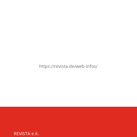
https://revista.de/web-infos/
KONTAKT
REVISTA e.K.