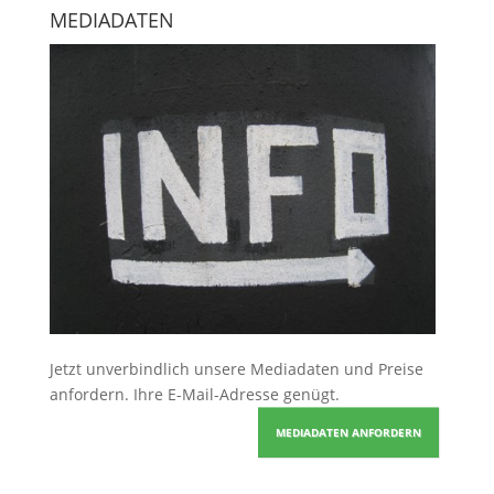
MEDIADATEN
Jetzt unverbindlich unsere Mediadaten und Preise
anfordern
. Ihre E-Mail-Adresse genügt.
MEDIADATEN ANFORDERN