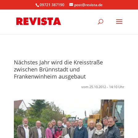
09721 387190
post@revista.de
Nächstes Jahr wird die Kreisstraße
zwischen Brünnstadt und
Frankenwinheim ausgebaut
vom 25.10.2012 - 14:10 Uhr