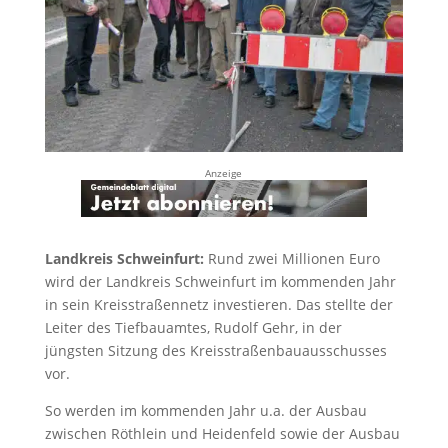
Anzeige
Landkreis Schweinfurt:
Rund zwei Millionen Euro
wird der Landkreis Schweinfurt im kommenden Jahr
in sein Kreisstraßennetz investieren. Das stellte der
Leiter des Tiefbauamtes, Rudolf Gehr, in der
jüngsten Sitzung des Kreisstraßenbauausschusses
vor.
So werden im kommenden Jahr u.a. der Ausbau
zwischen Röthlein und Heidenfeld sowie der Ausbau