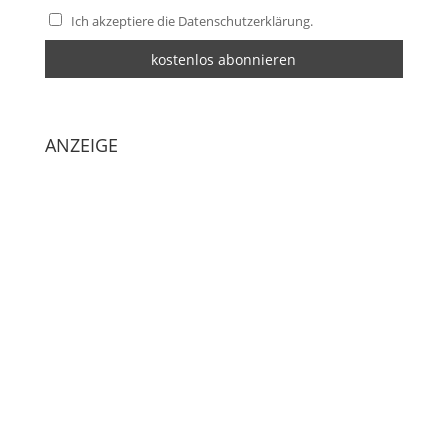
Ich akzeptiere die Datenschutzerklärung.
ANZEIGE