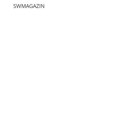
SWMAGAZIN