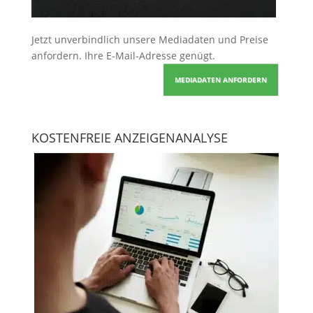
Jetzt unverbindlich unsere Mediadaten und Preise
anfordern
. Ihre E-Mail-Adresse genügt.
MEDIADATEN ANFORDERN
KOSTENFREIE ANZEIGENANALYSE