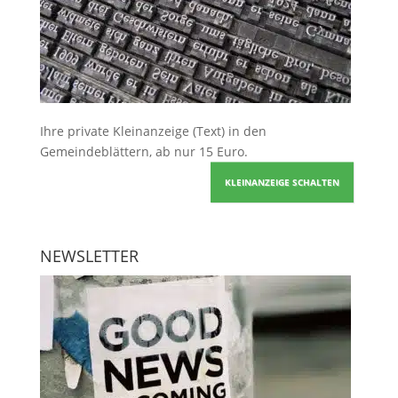
Ihre
private Kleinanzeige
(Text) in den
Gemeindeblättern, ab nur 15 Euro.
KLEINANZEIGE SCHALTEN
NEWSLETTER