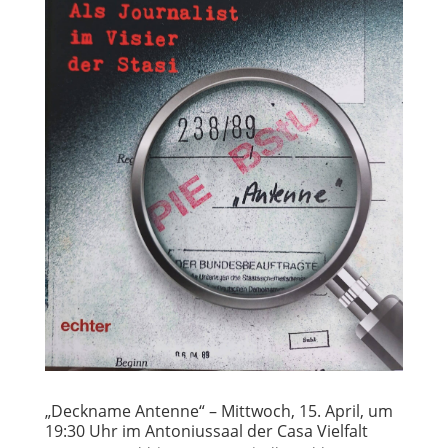
„Deckname Antenne“ – Mittwoch, 15. April, um
19:30 Uhr im Antoniussaal der Casa Vielfalt