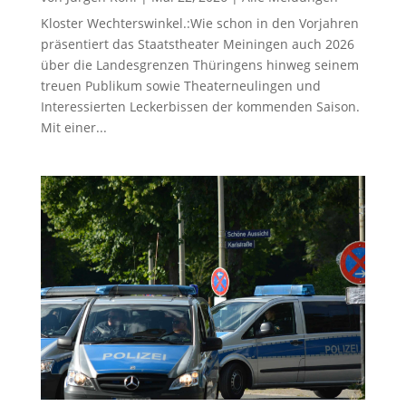
Kloster Wechterswinkel.:Wie schon in den Vorjahren
präsentiert das Staatstheater Meiningen auch 2026
über die Landesgrenzen Thüringens hinweg seinem
treuen Publikum sowie Theaterneulingen und
Interessierten Leckerbissen der kommenden Saison.
Mit einer...