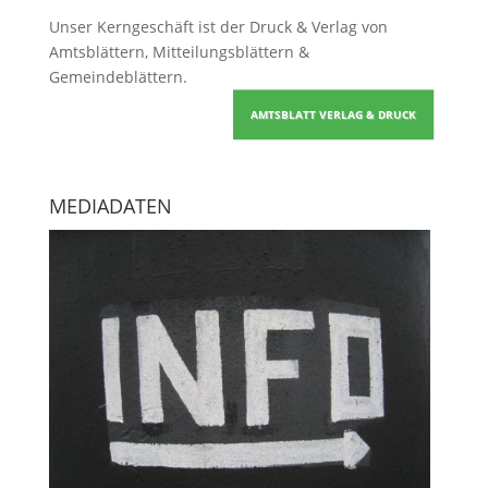
Unser Kerngeschäft ist der
Druck & Verlag von
Amtsblättern, Mitteilungsblättern &
Gemeindeblättern
.
AMTSBLATT VERLAG & DRUCK
MEDIADATEN