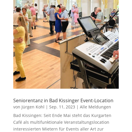
Seniorentanz in Bad Kissinger Event-Location
von
Jürgen Kohl
|
Sep. 11, 2023
|
Alle Meldungen
Bad Kissingen: Seit Ende Mai steht das Kurgarten
Café als multifunktionale Veranstaltungslocation
interessierten Mietern für Events aller Art zur