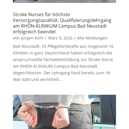
Stroke Nurses für höchste
Versorgungsqualität: Qualifizierungslehrgang
am RHÖN-KLINIKUM Campus Bad Neustadt
erfolgreich beendet
von
Jürgen Kohl
|
März 9, 2026
|
Alle Meldungen
Bad Neustadt: 25 Pflegefachkräfte aus insgesamt 16
Kliniken in ganz Deutschland haben erfolgreich die
anspruchsvolle Fachweiterbildung zur Stroke Nurse
am RHÖN-KLINIKUM Campus Bad Neustadt
abgeschlossen. Der Lehrgang fand bereits zum 18.
Mal statt und vermittelt...