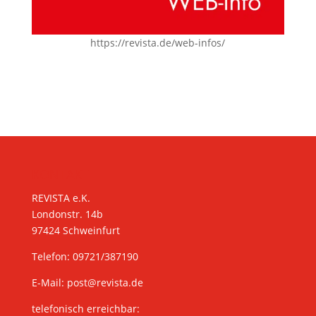
https://revista.de/web-infos/
KONTAKT
REVISTA e.K.
Londonstr. 14b
97424 Schweinfurt
Telefon: 09721/387190
E-Mail:
post@revista.de
telefonisch erreichbar: