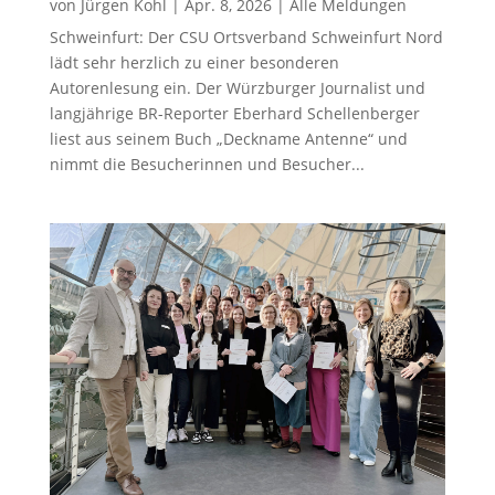
von
Jürgen Kohl
|
Apr. 8, 2026
|
Alle Meldungen
Schweinfurt: Der CSU Ortsverband Schweinfurt Nord
lädt sehr herzlich zu einer besonderen
Autorenlesung ein. Der Würzburger Journalist und
langjährige BR-Reporter Eberhard Schellenberger
liest aus seinem Buch „Deckname Antenne“ und
nimmt die Besucherinnen und Besucher...