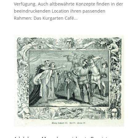
Verfügung. Auch altbewährte Konzepte finden in der
beeindruckenden Location ihren passenden
Rahmen: Das Kurgarten Café...