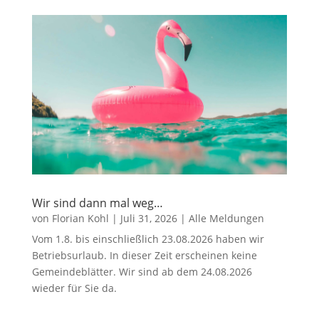
Wir sind dann mal weg…
von
Florian Kohl
|
Juli 31, 2026
|
Alle Meldungen
Vom 1.8. bis einschließlich 23.08.2026 haben wir
Betriebsurlaub. In dieser Zeit erscheinen keine
Gemeindeblätter. Wir sind ab dem 24.08.2026
wieder für Sie da.