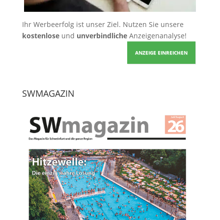
Ihr Werbeerfolg ist unser Ziel. Nutzen Sie unsere
kostenlose
und
unverbindliche
Anzeigenanalyse!
ANZEIGE EINREICHEN
SWMAGAZIN