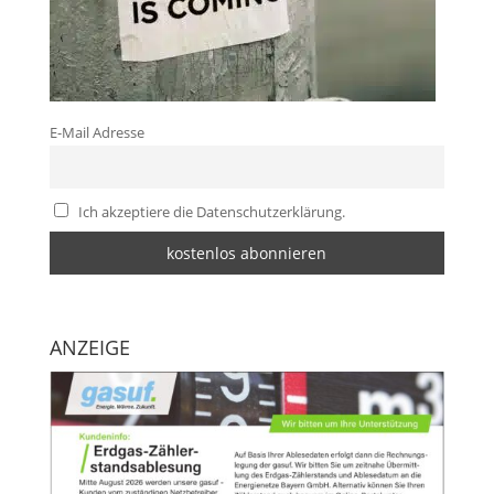
E-Mail Adresse
Ich akzeptiere die Datenschutzerklärung.
ANZEIGE