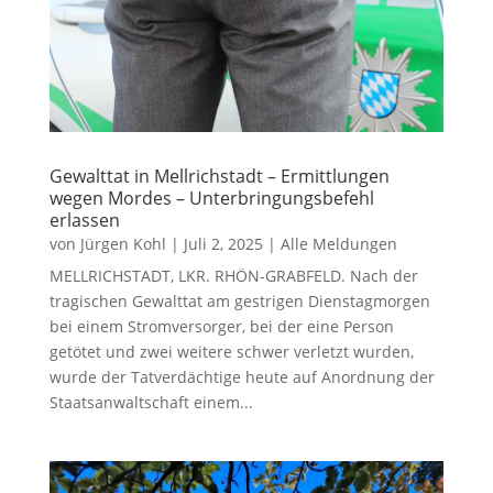
Gewalttat in Mellrichstadt – Ermittlungen
wegen Mordes – Unterbringungsbefehl
erlassen
von
Jürgen Kohl
|
Juli 2, 2025
|
Alle Meldungen
MELLRICHSTADT, LKR. RHÖN-GRABFELD. Nach der
tragischen Gewalttat am gestrigen Dienstagmorgen
bei einem Stromversorger, bei der eine Person
getötet und zwei weitere schwer verletzt wurden,
wurde der Tatverdächtige heute auf Anordnung der
Staatsanwaltschaft einem...