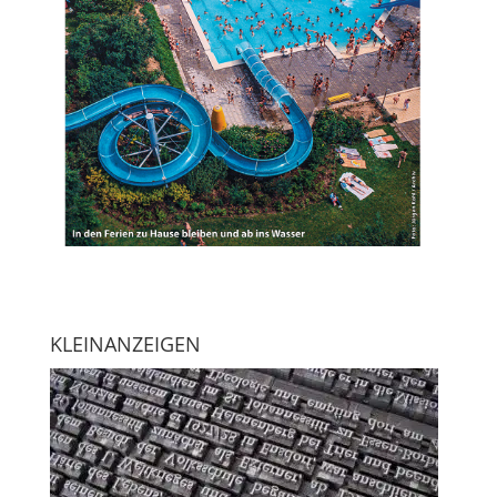
KLEINANZEIGEN