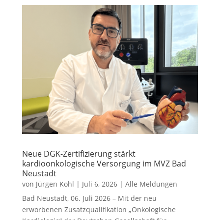
Neue DGK-Zertifizierung stärkt
kardioonkologische Versorgung im MVZ Bad
Neustadt
von
Jürgen Kohl
|
Juli 6, 2026
|
Alle Meldungen
Bad Neustadt, 06. Juli 2026 – Mit der neu
erworbenen Zusatzqualifikation „Onkologische