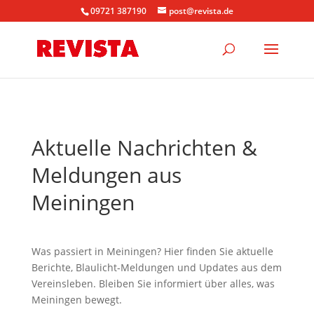
09721 387190
post@revista.de
Aktuelle Nachrichten &
Meldungen aus
Meiningen
Was passiert in Meiningen? Hier finden Sie aktuelle
Berichte, Blaulicht-Meldungen und Updates aus dem
Vereinsleben. Bleiben Sie informiert über alles, was
Meiningen bewegt.