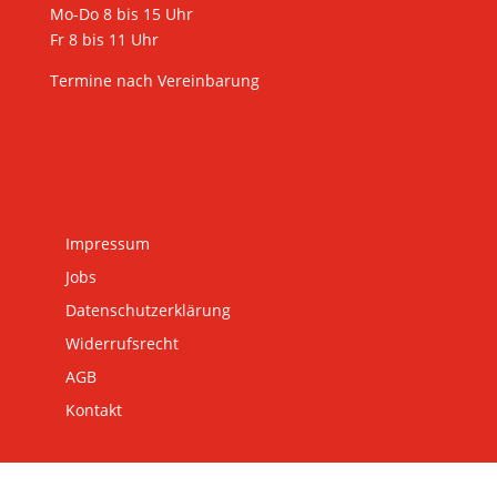
Mo-Do 8 bis 15 Uhr
Fr 8 bis 11 Uhr
Termine nach Vereinbarung
Impressum
Jobs
Datenschutzerklärung
Widerrufsrecht
AGB
Kontakt