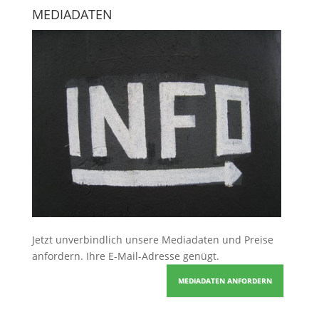
MEDIADATEN
Jetzt unverbindlich unsere Mediadaten und Preise
anfordern
. Ihre E-Mail-Adresse genügt.
MEDIADATEN ANFORDERN