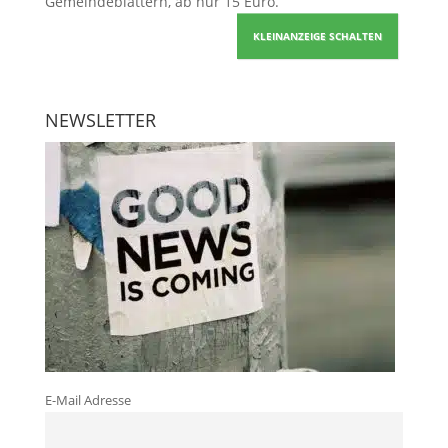
Gemeindeblättern, ab nur 15 Euro.
KLEINANZEIGE SCHALTEN
NEWSLETTER
E-Mail Adresse