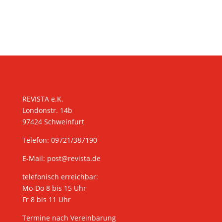
KONTAKT
REVISTA e.K.
Londonstr. 14b
97424 Schweinfurt
Telefon: 09721/387190
E-Mail:
post@revista.de
telefonisch erreichbar:
Mo-Do 8 bis 15 Uhr
Fr 8 bis 11 Uhr
Termine nach Vereinbarung