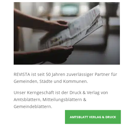
REVISTA ist seit 50 Jahren zuverlässiger Partner für
Gemeinden, Städte und Kommunen.
Unser Kerngeschäft ist der
Druck & Verlag von
Amtsblättern, Mitteilungsblättern &
Gemeindeblättern
.
AMTSBLATT VERLAG & DRUCK