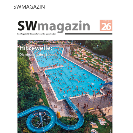
SWMAGAZIN