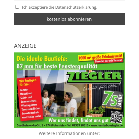
Ich akzeptiere die Datenschutzerklärung.
ANZEIGE
Weitere Informationen unter: