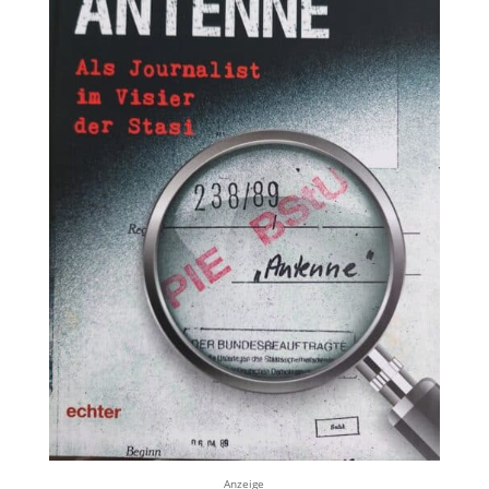
Anzeige