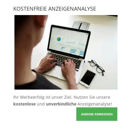
KOSTENFREIE ANZEIGENANALYSE
Ihr Werbeerfolg ist unser Ziel. Nutzen Sie unsere
kostenlose
und
unverbindliche
Anzeigenanalyse!
ANZEIGE EINREICHEN