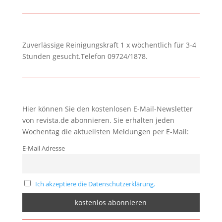
Zuverlässige Reinigungskraft 1 x wöchentlich für 3-4
Stunden gesucht.Telefon 09724/1878.
Hier können Sie den kostenlosen E-Mail-Newsletter
von revista.de abonnieren. Sie erhalten jeden
Wochentag die aktuellsten Meldungen per E-Mail:
E-Mail Adresse
Ich akzeptiere die Datenschutzerklärung.