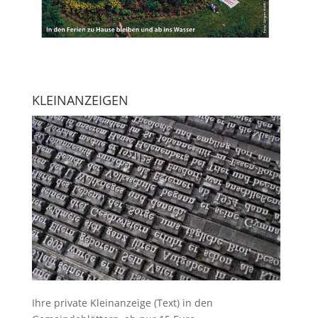
KLEINANZEIGEN
Ihre
private Kleinanzeige
(Text) in den