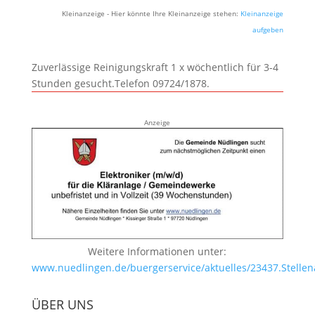
Kleinanzeige - Hier könnte Ihre Kleinanzeige stehen:
Kleinanzeige
aufgeben
Zuverlässige Reinigungskraft 1 x wöchentlich für 3-4
Stunden gesucht.Telefon 09724/1878.
Anzeige
Weitere Informationen unter:
www.nuedlingen.de/buergerservice/aktuelles/23437.Stellen
ÜBER UNS