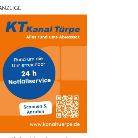
ANZEIGE