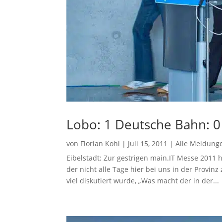
Lobo: 1 Deutsche Bahn: 0
von
Florian Kohl
|
Juli 15, 2011
|
Alle Meldung
Eibelstadt: Zur gestrigen main.IT Messe 2011 
der nicht alle Tage hier bei uns in der Provinz 
viel diskutiert wurde, „Was macht der in der...