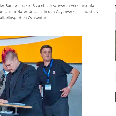
 der Bundesstraße 13 zu einem schweren Verkehrsunfall
kam aus unklarer Ursache in den Gegenverkehr und stieß
lizeiinspektion Ochsenfurt...