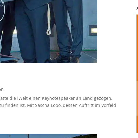
en
hatte die iWelt einen Keynotespeaker an Land gezogen,
zu finden ist. Mit Sascha Lobo, dessen Auftritt im Vorfeld