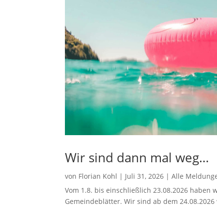
Wir sind dann mal weg…
von
Florian Kohl
|
Juli 31, 2026
|
Alle Meldung
Vom 1.8. bis einschließlich 23.08.2026 haben w
Gemeindeblätter. Wir sind ab dem 24.08.2026 w