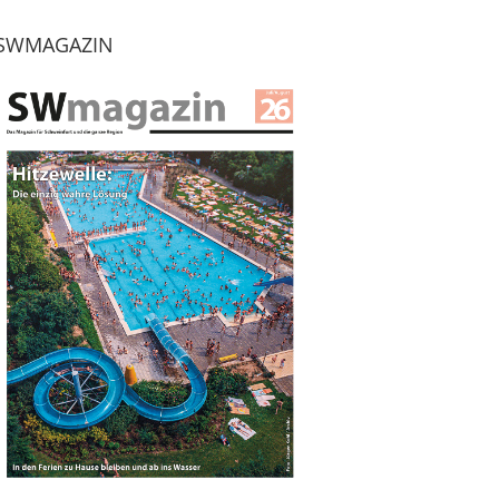
SWMAGAZIN