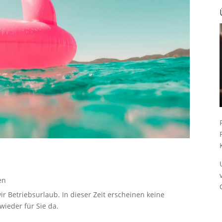
en
ir Betriebsurlaub. In dieser Zeit erscheinen keine
ieder für Sie da.