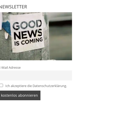
NEWSLETTER
E-Mail Adresse
Ich akzeptiere die Datenschutzerklärung.