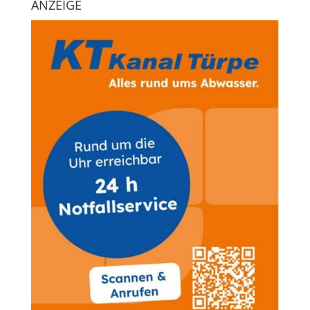
ANZEIGE