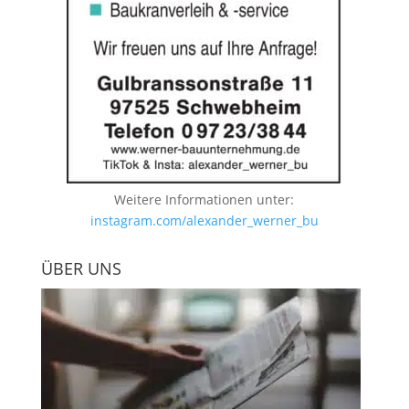
Weitere Informationen unter:
instagram.com/alexander_werner_bu
ÜBER UNS