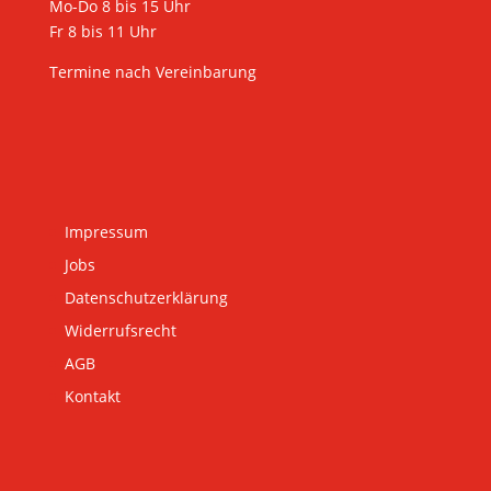
Mo-Do 8 bis 15 Uhr
Fr 8 bis 11 Uhr
Termine nach Vereinbarung
Impressum
Jobs
Datenschutzerklärung
Widerrufsrecht
AGB
Kontakt