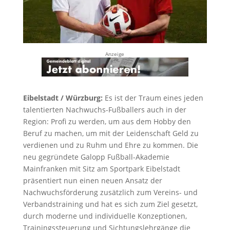
Anzeige
Eibelstadt / Würzburg:
Es ist der Traum eines jeden
talentierten Nachwuchs-Fußballers auch in der
Region: Profi zu werden, um aus dem Hobby den
Beruf zu machen, um mit der Leidenschaft Geld zu
verdienen und zu Ruhm und Ehre zu kommen. Die
neu gegründete Galopp Fußball-Akademie
Mainfranken mit Sitz am Sportpark Eibelstadt
präsentiert nun einen neuen Ansatz der
Nachwuchsförderung zusätzlich zum Vereins- und
Verbandstraining und hat es sich zum Ziel gesetzt,
durch moderne und individuelle Konzeptionen,
Trainingssteuerung und Sichtungslehrgänge die