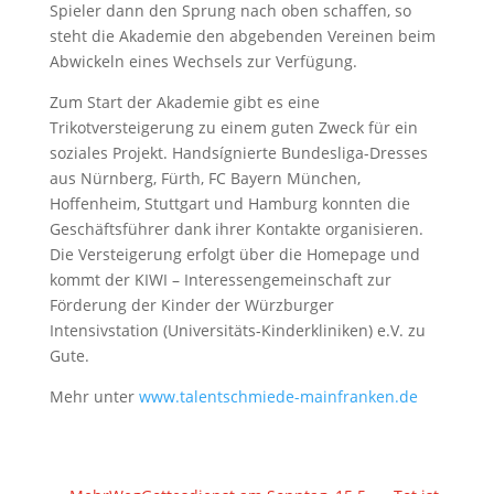
Spieler dann den Sprung nach oben schaffen, so
steht die Akademie den abgebenden Vereinen beim
Abwickeln eines Wechsels zur Verfügung.
Zum Start der Akademie gibt es eine
Trikotversteigerung zu einem guten Zweck für ein
soziales Projekt. Handsígnierte Bundesliga-Dresses
aus Nürnberg, Fürth, FC Bayern München,
Hoffenheim, Stuttgart und Hamburg konnten die
Geschäftsführer dank ihrer Kontakte organisieren.
Die Versteigerung erfolgt über die Homepage und
kommt der KIWI – Interessengemeinschaft zur
Förderung der Kinder der Würzburger
Intensivstation (Universitäts-Kinderkliniken) e.V. zu
Gute.
Mehr unter
www.talentschmiede-mainfranken.de