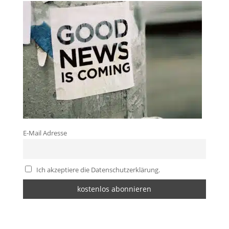
E-Mail Adresse
Ich akzeptiere die Datenschutzerklärung.