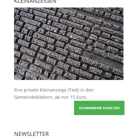
KLEINANZEIGEN
Ihre
private Kleinanzeige
(Text) in den
Gemeindeblättern, ab nur 15 Euro.
KLEINANZEIGE SCHALTEN
NEWSLETTER