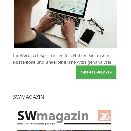
Ihr Werbeerfolg ist unser Ziel. Nutzen Sie unsere
kostenlose
und
unverbindliche
Anzeigenanalyse!
ANZEIGE EINREICHEN
SWMAGAZIN