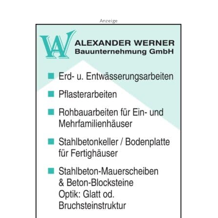
Anzeige