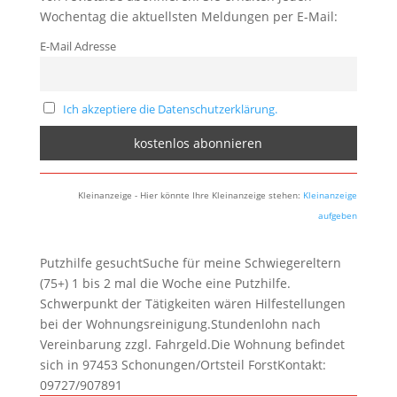
Wochentag die aktuellsten Meldungen per E-Mail:
E-Mail Adresse
Ich akzeptiere die Datenschutzerklärung.
Kleinanzeige - Hier könnte Ihre Kleinanzeige stehen:
Kleinanzeige
aufgeben
Putzhilfe gesuchtSuche für meine Schwiegereltern
(75+) 1 bis 2 mal die Woche eine Putzhilfe.
Schwerpunkt der Tätigkeiten wären Hilfestellungen
bei der Wohnungsreinigung.Stundenlohn nach
Vereinbarung zzgl. Fahrgeld.Die Wohnung befindet
sich in 97453 Schonungen/Ortsteil ForstKontakt:
09727/907891