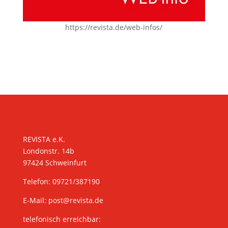
https://revista.de/web-infos/
KONTAKT
REVISTA e.K.
Londonstr. 14b
97424 Schweinfurt
Telefon: 09721/387190
E-Mail:
post@revista.de
telefonisch erreichbar: