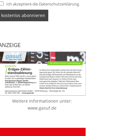
Ich akzeptiere die Datenschutzerklärung.
ANZEIGE
Weitere Informationen unter:
www.gasuf.de