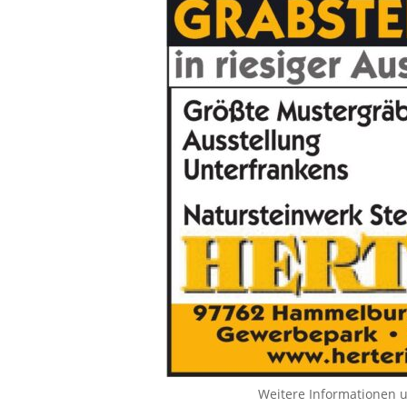
Weitere Informationen 