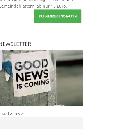
Gemeindeblättern, ab nur 15 Euro.
KLEINANZEIGE SCHALTEN
NEWSLETTER
E-Mail Adresse