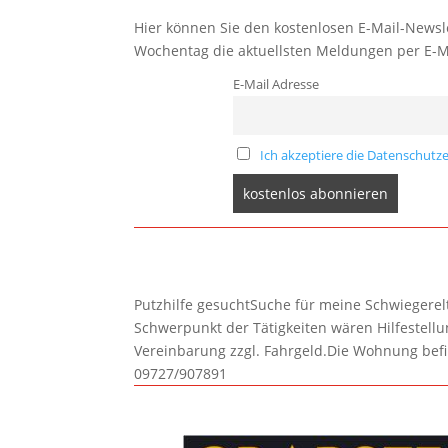
Hier können Sie den kostenlosen E-Mail-Newsle
Wochentag die aktuellsten Meldungen per E-M
E-Mail Adresse
Ich akzeptiere die Datenschutze
Putzhilfe gesuchtSuche für meine Schwiegerelte
Schwerpunkt der Tätigkeiten wären Hilfestel
Vereinbarung zzgl. Fahrgeld.Die Wohnung befi
09727/907891