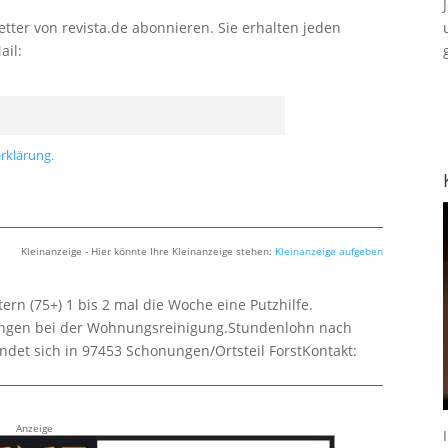
tter von revista.de abonnieren. Sie erhalten jeden
ail:
rklärung.
Kleinanzeige - Hier könnte Ihre Kleinanzeige stehen:
Kleinanzeige aufgeben
rn (75+) 1 bis 2 mal die Woche eine Putzhilfe.
lungen bei der Wohnungsreinigung.Stundenlohn nach
ndet sich in 97453 Schonungen/Ortsteil ForstKontakt:
Anzeige