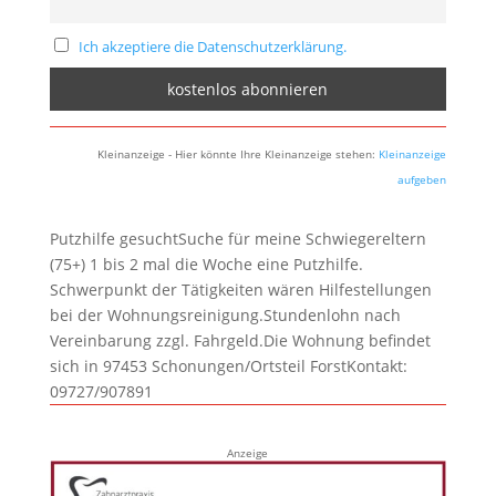
Ich akzeptiere die Datenschutzerklärung.
Kleinanzeige - Hier könnte Ihre Kleinanzeige stehen:
Kleinanzeige
aufgeben
Putzhilfe gesuchtSuche für meine Schwiegereltern
(75+) 1 bis 2 mal die Woche eine Putzhilfe.
Schwerpunkt der Tätigkeiten wären Hilfestellungen
bei der Wohnungsreinigung.Stundenlohn nach
Vereinbarung zzgl. Fahrgeld.Die Wohnung befindet
sich in 97453 Schonungen/Ortsteil ForstKontakt:
09727/907891
Anzeige