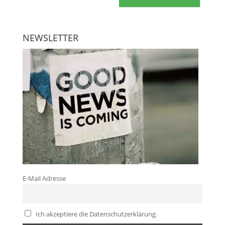
NEWSLETTER
E-Mail Adresse
Ich akzeptiere die Datenschutzerklärung.