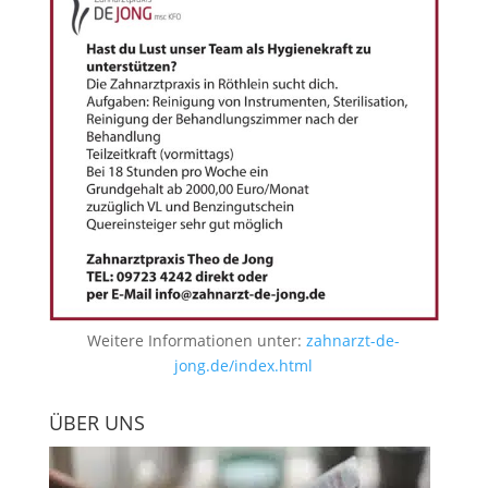
Weitere Informationen unter:
zahnarzt-de-
jong.de/index.html
ÜBER UNS