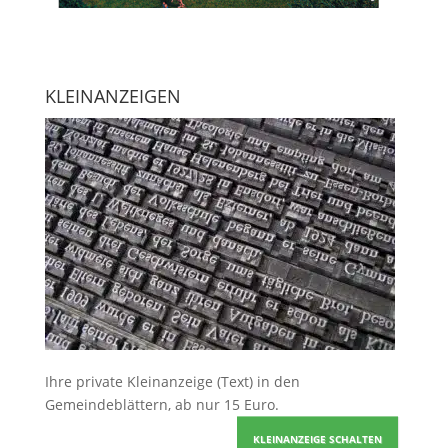
KLEINANZEIGEN
Ihre
private Kleinanzeige
(Text) in den
Gemeindeblättern, ab nur 15 Euro.
KLEINANZEIGE SCHALTEN