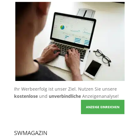
Ihr Werbeerfolg ist unser Ziel. Nutzen Sie unsere
kostenlose
und
unverbindliche
Anzeigenanalyse!
ANZEIGE EINREICHEN
SWMAGAZIN