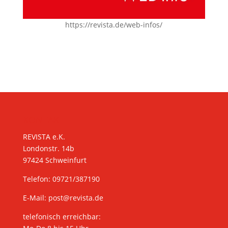
https://revista.de/web-infos/
KONTAKT
REVISTA e.K.
Londonstr. 14b
97424 Schweinfurt
Telefon: 09721/387190
E-Mail:
post@revista.de
telefonisch erreichbar: