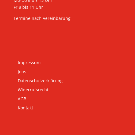
Mo-Do 8 bis 15 Uhr
Fr 8 bis 11 Uhr
Termine nach Vereinbarung
Impressum
Jobs
Datenschutzerklärung
Widerrufsrecht
AGB
Kontakt