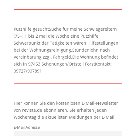
Putzhilfe gesuchtSuche für meine Schwiegereltern
(75+) 1 bis 2 mal die Woche eine Putzhilfe.
Schwerpunkt der Tätigkeiten wären Hilfestellungen
bei der Wohnungsreinigung.Stundenlohn nach
Vereinbarung zzgl. Fahrgeld.Die Wohnung befindet
sich in 97453 Schonungen/Ortsteil ForstKontakt:
09727/907891
Hier können Sie den kostenlosen E-Mail-Newsletter
von revista.de abonnieren. Sie erhalten jeden
Wochentag die aktuellsten Meldungen per E-Mail:
E-Mail Adresse