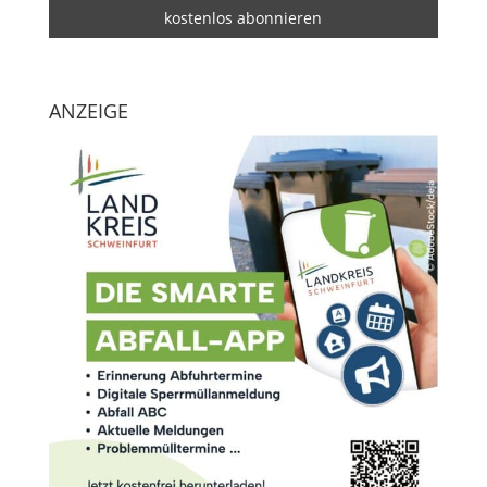
ANZEIGE