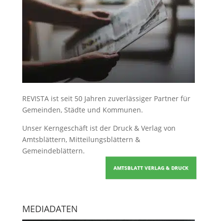
REVISTA ist seit 50 Jahren zuverlässiger Partner für
Gemeinden, Städte und Kommunen.
Unser Kerngeschäft ist der
Druck & Verlag von
Amtsblättern, Mitteilungsblättern &
Gemeindeblättern
.
AMTSBLATT VERLAG & DRUCK
MEDIADATEN