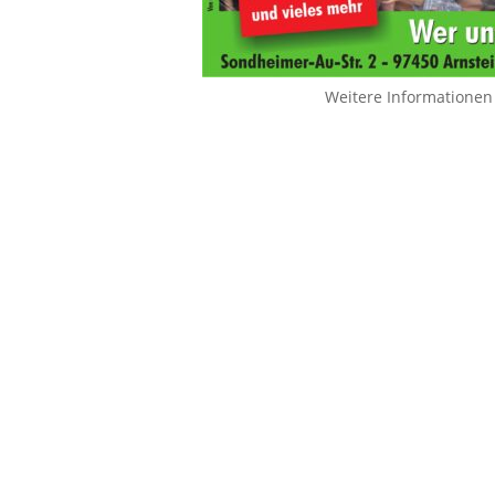
Weitere Informationen