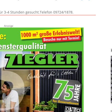
für 3-4 Stunden gesucht.Telefon 09724/1878.
Anzeige