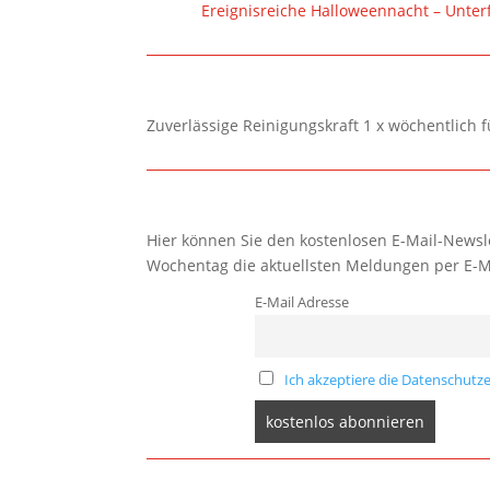
Ereignisreiche Halloweennacht – Unterf
Zuverlässige Reinigungskraft 1 x wöchentlich 
Hier können Sie den kostenlosen E-Mail-Newsle
Wochentag die aktuellsten Meldungen per E-M
E-Mail Adresse
Ich akzeptiere die Datenschutze