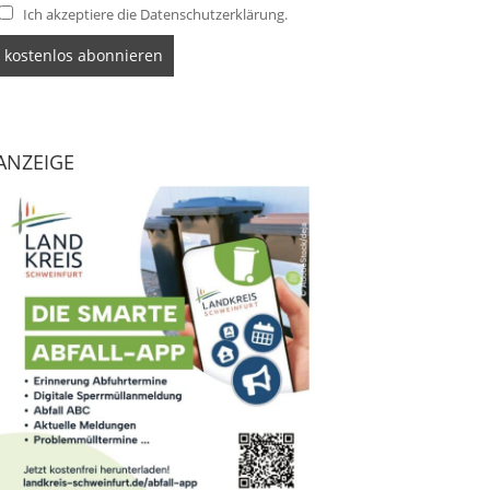
Ich akzeptiere die Datenschutzerklärung.
ANZEIGE