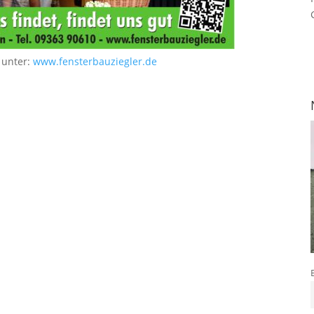
 unter:
www.fensterbauziegler.de