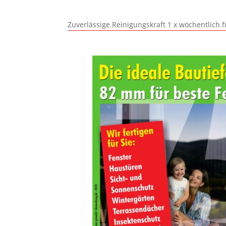
Zuverlässige Reinigungskraft 1 x wöchentlich 