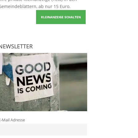
Gemeindeblättern, ab nur 15 Euro.
KLEINANZEIGE SCHALTEN
NEWSLETTER
E-Mail Adresse