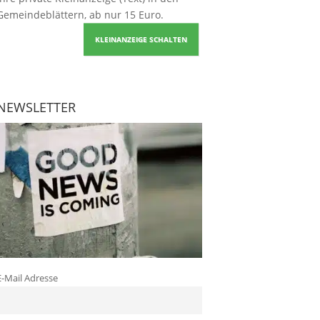
Gemeindeblättern, ab nur 15 Euro.
KLEINANZEIGE SCHALTEN
NEWSLETTER
E-Mail Adresse