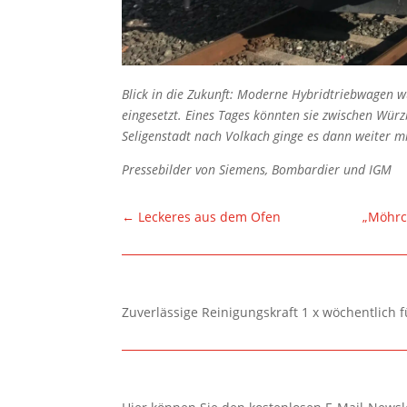
Blick in die Zukunft: Moderne Hybridtriebwagen w
eingesetzt. Eines Tages könnten sie zwischen Wür
Seligenstadt nach Volkach ginge es dann weiter m
Pressebilder von Siemens, Bombardier und IGM
←
Leckeres aus dem Ofen
„Möhrc
Zuverlässige Reinigungskraft 1 x wöchentlich 