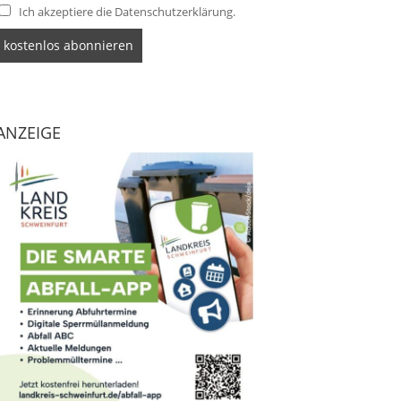
Ich akzeptiere die Datenschutzerklärung.
ANZEIGE