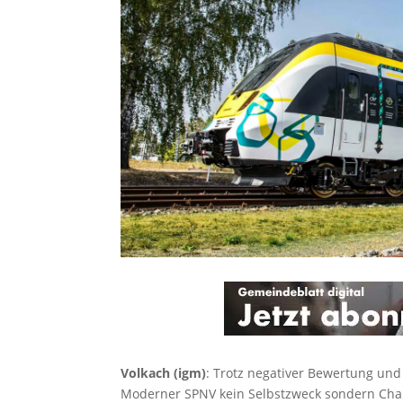
Volkach (igm)
: Trotz negativer Bewertung und
Moderner SPNV kein Selbstzweck sondern Chan