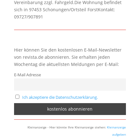
Vereinbarung zzgl. Fahrgeld.Die Wohnung befindet
sich in 97453 Schonungen/Ortsteil ForstKontakt:
09727/907891
Hier können Sie den kostenlosen E-Mail-Newsletter
von revista.de abonnieren. Sie erhalten jeden
Wochentag die aktuellsten Meldungen per E-Mail:
E-Mail Adresse
Ich akzeptiere die Datenschutzerklärung.
Kleinanzeige - Hier könnte Ihre Kleinanzeige stehen:
Kleinanzeige
aufgeben