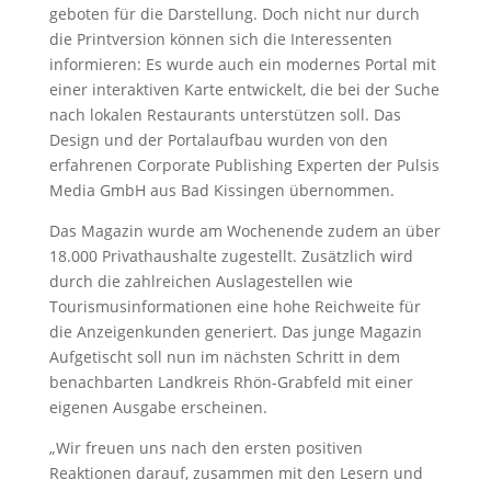
geboten für die Darstellung. Doch nicht nur durch
die Printversion können sich die Interessenten
informieren: Es wurde auch ein modernes Portal mit
einer interaktiven Karte entwickelt, die bei der Suche
nach lokalen Restaurants unterstützen soll. Das
Design und der Portalaufbau wurden von den
erfahrenen Corporate Publishing Experten der Pulsis
Media GmbH aus Bad Kissingen übernommen.
Das Magazin wurde am Wochenende zudem an über
18.000 Privathaushalte zugestellt. Zusätzlich wird
durch die zahlreichen Auslagestellen wie
Tourismusinformationen eine hohe Reichweite für
die Anzeigenkunden generiert. Das junge Magazin
Aufgetischt soll nun im nächsten Schritt in dem
benachbarten Landkreis Rhön-Grabfeld mit einer
eigenen Ausgabe erscheinen.
„Wir freuen uns nach den ersten positiven
Reaktionen darauf, zusammen mit den Lesern und