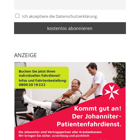
Ich akzeptiere die Datenschutzerklärung.
ANZEIGE