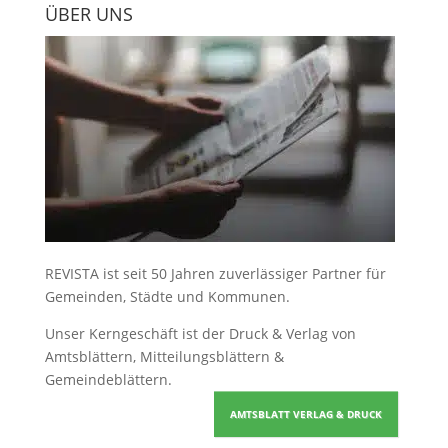
ÜBER UNS
REVISTA ist seit 50 Jahren zuverlässiger Partner für
Gemeinden, Städte und Kommunen.
Unser Kerngeschäft ist der
Druck & Verlag von
Amtsblättern, Mitteilungsblättern &
Gemeindeblättern
.
AMTSBLATT VERLAG & DRUCK