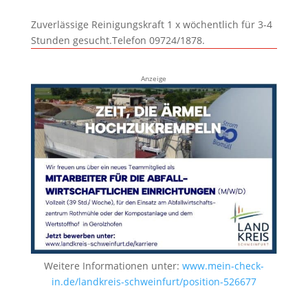
Zuverlässige Reinigungskraft 1 x wöchentlich für 3-4
Stunden gesucht.Telefon 09724/1878.
Anzeige
Weitere Informationen unter:
www.mein-check-
in.de/landkreis-schweinfurt/position-526677