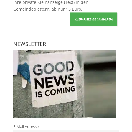
Ihre
private Kleinanzeige
(Text) in den
Gemeindeblättern, ab nur 15 Euro.
KLEINANZEIGE SCHALTEN
NEWSLETTER
E-Mail Adresse