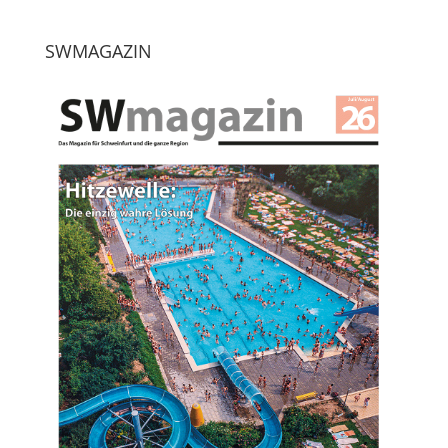
SWMAGAZIN