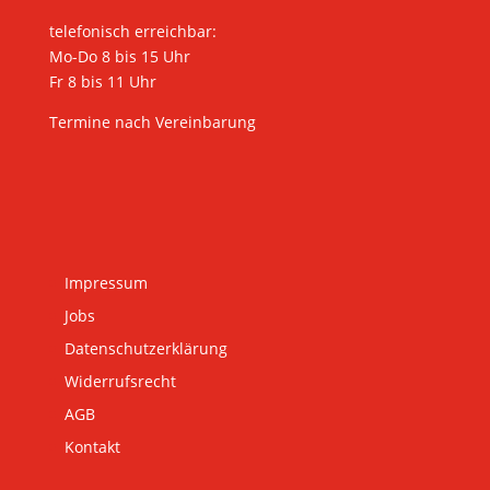
telefonisch erreichbar:
Mo-Do 8 bis 15 Uhr
Fr 8 bis 11 Uhr
Termine nach Vereinbarung
Impressum
Jobs
Datenschutzerklärung
Widerrufsrecht
AGB
Kontakt