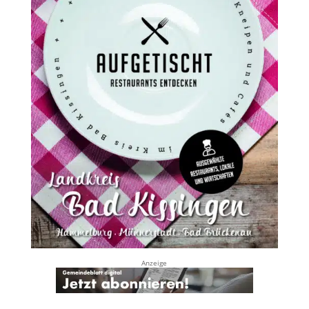
Anzeige