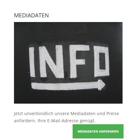
MEDIADATEN
Jetzt unverbindlich unsere Mediadaten und Preise
anfordern
. Ihre E-Mail-Adresse genügt.
MEDIADATEN ANFORDERN