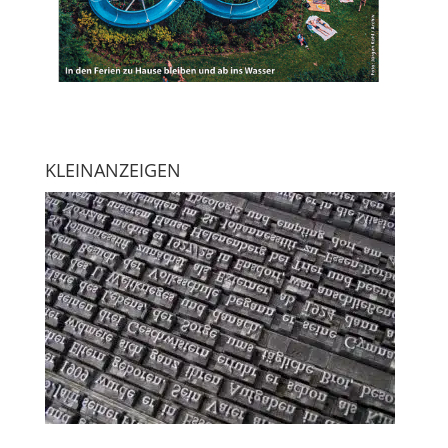
KLEINANZEIGEN