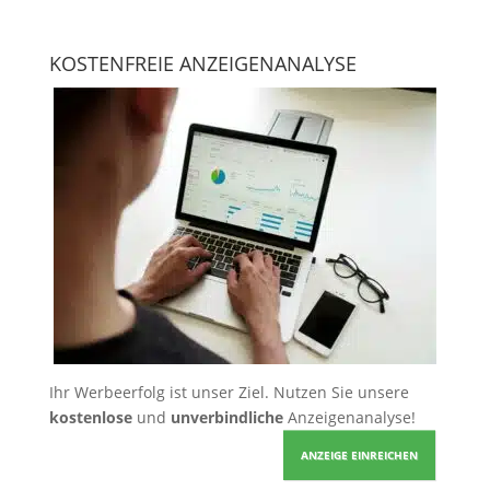
KOSTENFREIE ANZEIGENANALYSE
Ihr Werbeerfolg ist unser Ziel. Nutzen Sie unsere
kostenlose
und
unverbindliche
Anzeigenanalyse!
ANZEIGE EINREICHEN